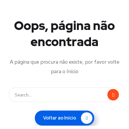
Oops, página não
encontrada
A página que procura não existe, por favor volte
para o Início
Voltar ao Início