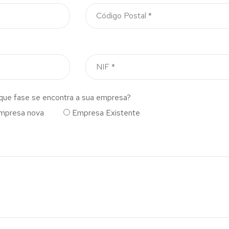
que fase se encontra a sua empresa?
mpresa nova
Empresa Existente