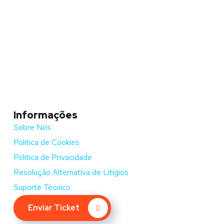
Informações
Sobre Nós
Política de Cookies
Política de Privacidade
Resolução Alternativa de Litígios
Suporte Técnico
Enviar Ticket