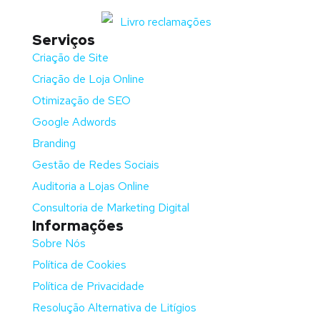
Serviços
Criação de Site
Criação de Loja Online
Otimização de SEO
Google Adwords
Branding
Gestão de Redes Sociais
Auditoria a Lojas Online
Consultoria de Marketing Digital
Informações
Sobre Nós
Política de Cookies
Política de Privacidade
Resolução Alternativa de Litígios