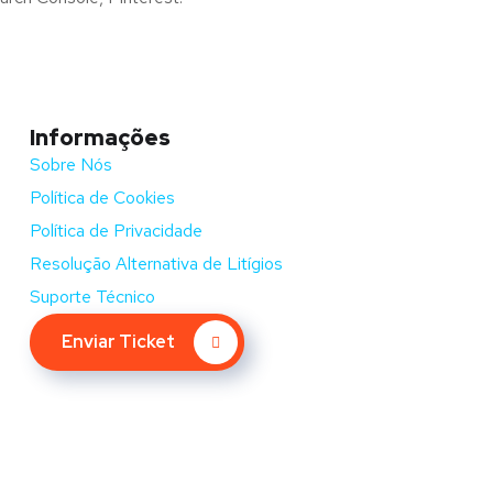
Informações
Sobre Nós
Política de Cookies
Política de Privacidade
Resolução Alternativa de Litígios
Suporte Técnico
Enviar Ticket