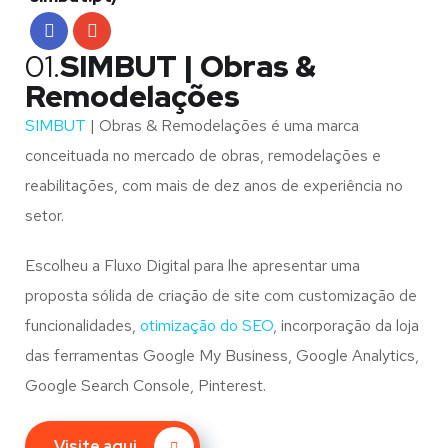
01.
SIMBUT | Obras &
Remodelações
SIMBUT
| Obras & Remodelações é uma marca
conceituada no mercado de obras, remodelações e
reabilitações, com mais de dez anos de experiência no
setor.
Escolheu a Fluxo Digital para lhe apresentar uma
proposta sólida de criação de site com customização de
funcionalidades,
otimização do SEO
, incorporação da loja
das ferramentas Google My Business, Google Analytics,
Google Search Console, Pinterest.
Visite aqui