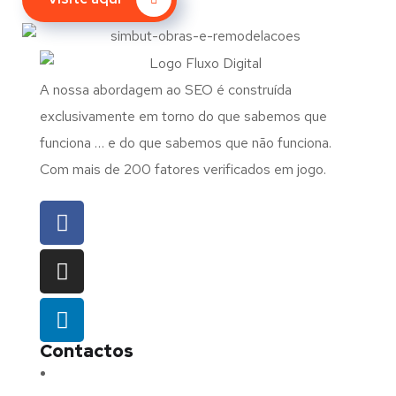
A nossa abordagem ao SEO é construída
exclusivamente em torno do que sabemos que
funciona … e do que sabemos que não funciona.
Com mais de 200 fatores verificados em jogo.
Contactos
Morada:
Avenida Barros e Soares N.º 375,