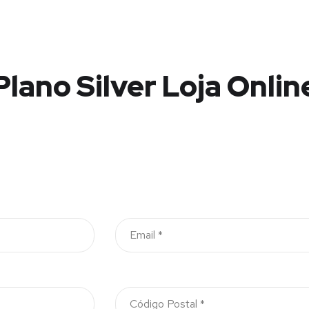
Plano Silver Loja Onlin