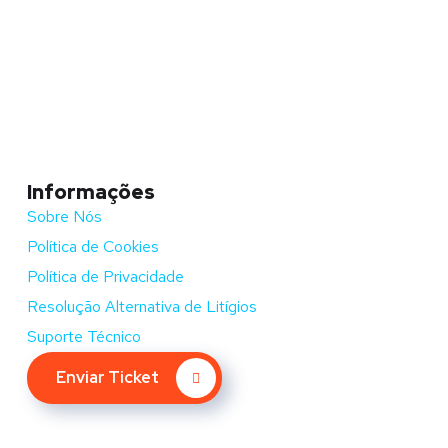
Informações
Sobre Nós
Política de Cookies
Política de Privacidade
Resolução Alternativa de Litígios
Suporte Técnico
Enviar Ticket