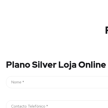
Plano Silver Loja Online