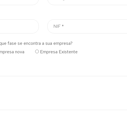
que fase se encontra a sua empresa?
mpresa nova
Empresa Existente