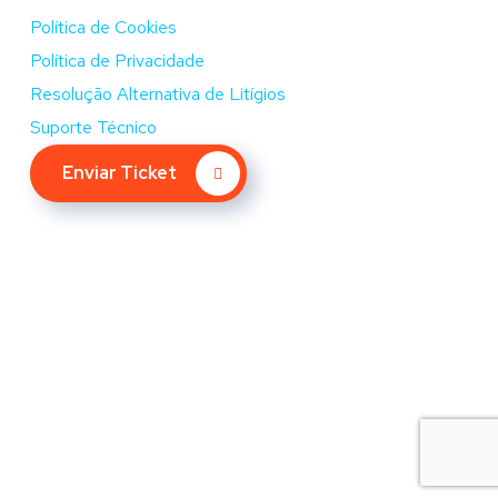
Política de Cookies
Política de Privacidade
Resolução Alternativa de Litígios
Suporte Técnico
Enviar Ticket