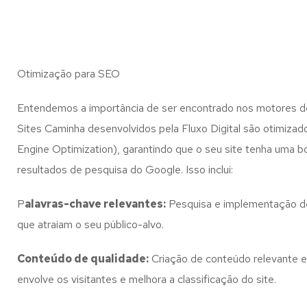
Otimização para SEO
Entendemos a importância de ser encontrado nos motores d
Sites Caminha desenvolvidos pela Fluxo Digital são otimiza
Engine Optimization), garantindo que o seu site tenha uma bo
resultados de pesquisa do Google. Isso inclui:
P
alavras-chave relevantes:
Pesquisa e implementação d
que atraiam o seu público-alvo.
Conteúdo de qualidade:
Criação de conteúdo relevante e
envolve os visitantes e melhora a classificação do site.