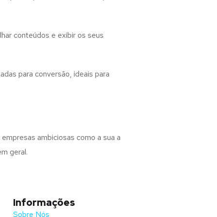
ilhar conteúdos e exibir os seus
adas para conversão, ideais para
s empresas ambiciosas como a sua a
m geral.
Informações
Sobre Nós