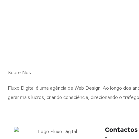
Sobre Nós
Fluxo Digital é uma agência de Web Design. Ao longo dos 
gerar mais lucros, criando consciência, direcionando o tráf
Contactos
Morada:
Ave