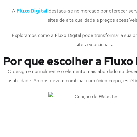
A
Fluxo Digital
destaca-se no mercado por oferecer serv
sites de alta qualidade a preços acessívei
Exploramos como a Fluxo Digital pode transformar a sua p
sites excecionais.
Por que escolher a Fluxo 
O design é normalmente o elemento mais abordado no dese
usabilidade. Ambos devem combinar num único corpo, estétic