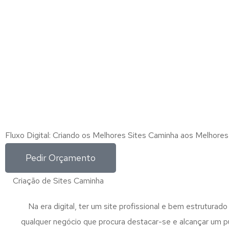
Fluxo Digital: Criando os Melhores Sites Caminha aos Melhore
Pedir Orçamento
Criação de Sites Caminha
Na era digital, ter um site profissional e bem estruturado
qualquer negócio que procura destacar-se e alcançar um p