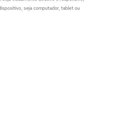
spositivo, seja computador, tablet ou