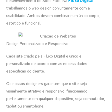
desenvolvimento de Sites Fafe. Na
Fluxo Digital
trabalhamos o web design conjuntamente com a
usabilidade. Ambos devem combinar num único corpo,
estético e funcional.
Design Personalizado e Responsivo
Cada site criado pela Fluxo Digital é único e
personalizado de acordo com as necessidades
específicas do cliente.
Os nossos designers garantem que o site seja
visualmente atrativo e responsivo, funcionando
perfeitamente em qualquer dispositivo, seja computador,
tablet ou smartphone.