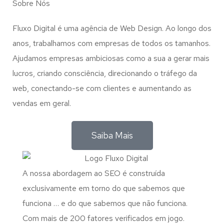
Sobre Nós
Fluxo Digital é uma agência de Web Design. Ao longo dos
anos, trabalhamos com empresas de todos os tamanhos.
Ajudamos empresas ambiciosas como a sua a gerar mais
lucros, criando consciência, direcionando o tráfego da
web, conectando-se com clientes e aumentando as
vendas em geral.
Saiba Mais
A nossa abordagem ao SEO é construída
exclusivamente em torno do que sabemos que
funciona … e do que sabemos que não funciona.
Com mais de 200 fatores verificados em jogo.