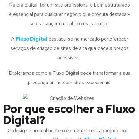
Na era digital, ter um site profissional e bem estruturado
é essencial para qualquer negócio que procura destacar-
se e alcançar um público mais amplo.
A
Fluxo Digital
destaca-se no mercado por oferecer
serviços de criação de sites de alta qualidade a preços
acessíveis.
Exploramos como a Fluxo Digital pode transformar a sua
presença online com sites excecionais.
Por que escolher a Fluxo
Digital?
O design é normalmente o elemento mais abordado no