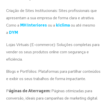
Criação de Sites Institucionais: Sites profissionais que
apresentam a sua empresa de forma clara e atrativa.
Como a
MH Interiores
ou a
klclima
ou até mesmo
a
DYM
Lojas Virtuais (E-commerce): Soluções completas para
vender os seus produtos online com segurança e
eficiência.
Blogs e Portfólios: Plataformas para partilhar conteúdos
e exibir os seus trabalhos de forma impactante.
P
áginas de Aterragem:
Páginas otimizadas para
conversão, ideais para campanhas de marketing digital.