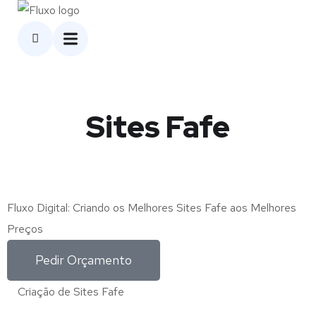
Sites Fafe
Fluxo Digital: Criando os Melhores Sites Fafe aos Melhores
Preços
Pedir Orçamento
Criação de Sites Fafe