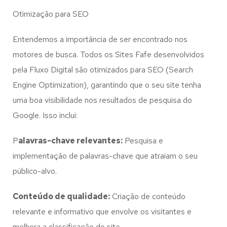
Otimização para SEO
Entendemos a importância de ser encontrado nos
motores de busca. Todos os Sites Fafe desenvolvidos
pela Fluxo Digital são otimizados para SEO (Search
Engine Optimization), garantindo que o seu site tenha
uma boa visibilidade nos resultados de pesquisa do
Google. Isso inclui:
P
alavras-chave relevantes:
Pesquisa e
implementação de palavras-chave que atraiam o seu
público-alvo.
Conteúdo de qualidade:
Criação de conteúdo
relevante e informativo que envolve os visitantes e
melhora a classificação do site.