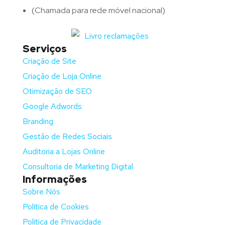
(Chamada para rede móvel nacional)
Serviços
Criação de Site
Criação de Loja Online
Otimização de SEO
Google Adwords
Branding
Gestão de Redes Sociais
Auditoria a Lojas Online
Consultoria de Marketing Digital
Informações
Sobre Nós
Política de Cookies
Política de Privacidade