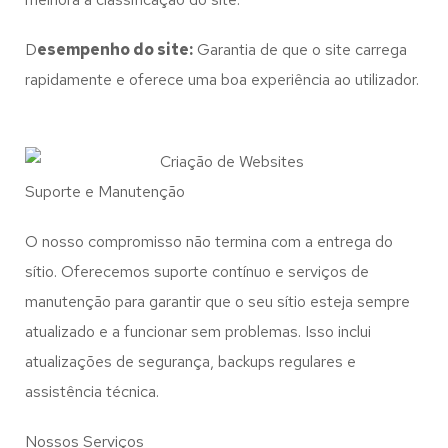
D
esempenho do site:
Garantia de que o site carrega
rapidamente e oferece uma boa experiência ao utilizador.
Suporte e Manutenção
O nosso compromisso não termina com a entrega do
sítio. Oferecemos suporte contínuo e serviços de
manutenção para garantir que o seu sítio esteja sempre
atualizado e a funcionar sem problemas. Isso inclui
atualizações de segurança, backups regulares e
assistência técnica.
Nossos Serviços