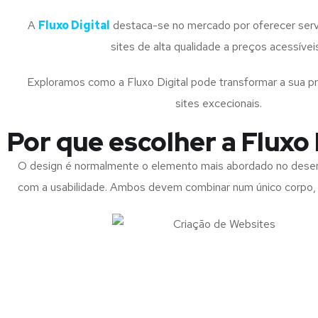
A
Fluxo Digital
destaca-se no mercado por oferecer serv
sites de alta qualidade a preços acessívei
Exploramos como a Fluxo Digital pode transformar a sua p
sites excecionais.
Por que escolher a Fluxo 
O design é normalmente o elemento mais abordado no dese
com a usabilidade. Ambos devem combinar num único corpo, e