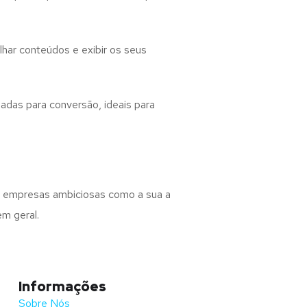
ilhar conteúdos e exibir os seus
adas para conversão, ideais para
s empresas ambiciosas como a sua a
m geral.
Informações
Sobre Nós