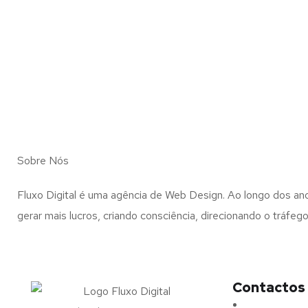
Sobre Nós
Fluxo Digital é uma agência de Web Design. Ao longo dos 
gerar mais lucros, criando consciência, direcionando o tráf
Contactos
Morada:
Ave