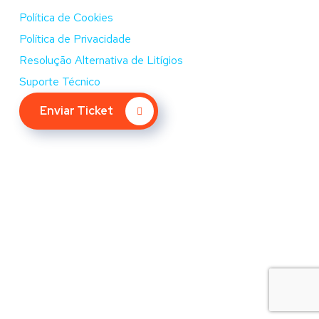
Política de Cookies
Política de Privacidade
Resolução Alternativa de Litígios
Suporte Técnico
Enviar Ticket