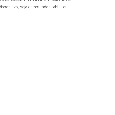
spositivo, seja computador, tablet ou