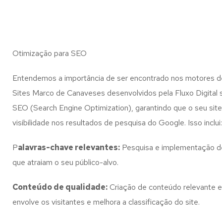
Otimização para SEO
Entendemos a importância de ser encontrado nos motores d
Sites Marco de Canaveses desenvolvidos pela Fluxo Digital 
SEO (Search Engine Optimization), garantindo que o seu sit
visibilidade nos resultados de pesquisa do Google. Isso inclui:
P
alavras-chave relevantes:
Pesquisa e implementação d
que atraiam o seu público-alvo.
Conteúdo de qualidade:
Criação de conteúdo relevante e
envolve os visitantes e melhora a classificação do site.