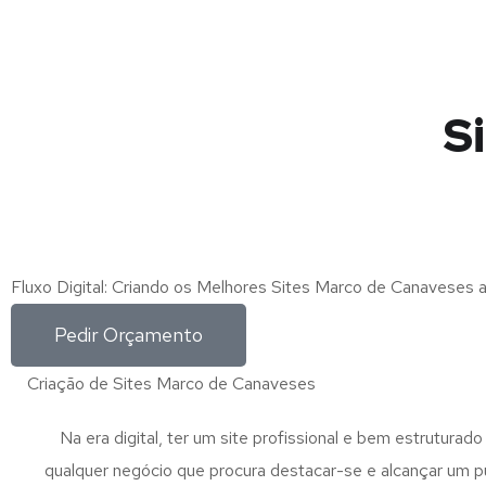
S
Fluxo Digital: Criando os Melhores Sites Marco de Canaveses
Pedir Orçamento
Criação de Sites Marco de Canaveses
Na era digital, ter um site profissional e bem estruturado
qualquer negócio que procura destacar-se e alcançar um p