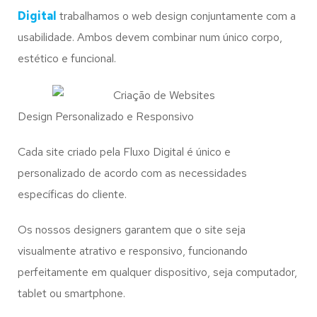
Digital
trabalhamos o web design conjuntamente com a
usabilidade. Ambos devem combinar num único corpo,
estético e funcional.
Design Personalizado e Responsivo
Cada site criado pela Fluxo Digital é único e
personalizado de acordo com as necessidades
específicas do cliente.
Os nossos designers garantem que o site seja
visualmente atrativo e responsivo, funcionando
perfeitamente em qualquer dispositivo, seja computador,
tablet ou smartphone.