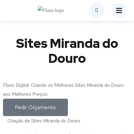
Sites Miranda do
Douro
Fluxo Digital: Criando os Melhores Sites Miranda do Douro
aos Melhores Preços
Pedir Orçamento
Criação de Sites Miranda do Douro