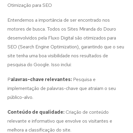
Otimização para SEO
Entendemos a importância de ser encontrado nos
motores de busca. Todos os Sites Miranda do Douro
desenvolvidos pela Fluxo Digital são otimizados para
SEO (Search Engine Optimization), garantindo que o seu
site tenha uma boa visibilidade nos resultados de
pesquisa do Google. Isso inclui:
P
alavras-chave relevantes:
Pesquisa e
implementação de palavras-chave que atraiam o seu
público-alvo.
Conteúdo de qualidade:
Criação de conteúdo
relevante e informativo que envolve os visitantes e
melhora a classificação do site.