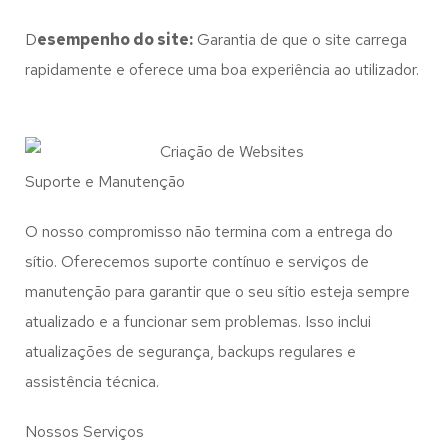
D
esempenho do site:
Garantia de que o site carrega
rapidamente e oferece uma boa experiência ao utilizador.
Suporte e Manutenção
O nosso compromisso não termina com a entrega do
sítio. Oferecemos suporte contínuo e serviços de
manutenção para garantir que o seu sítio esteja sempre
atualizado e a funcionar sem problemas. Isso inclui
atualizações de segurança, backups regulares e
assistência técnica.
Nossos Serviços