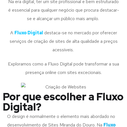
Na era digital, ter um site profissional e bem estruturado
é essencial para qualquer negócio que procura destacar-
se e alcançar um público mais amplo.
A
Fluxo Digital
destaca-se no mercado por oferecer
serviços de criação de sites de alta qualidade a preços
acessíveis.
Exploramos como a Fluxo Digital pode transformar a sua
presença online com sites excecionais.
Por que escolher a Fluxo
Digital?
O design é normalmente o elemento mais abordado no
desenvolvimento de Sites Miranda do Douro. Na
Fluxo