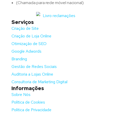
(Chamada para rede móvel nacional)
Serviços
Criação de Site
Criação de Loja Online
Otimização de SEO
Google Adwords
Branding
Gestão de Redes Sociais
Auditoria a Lojas Online
Consultoria de Marketing Digital
Informações
Sobre Nós
Política de Cookies
Política de Privacidade