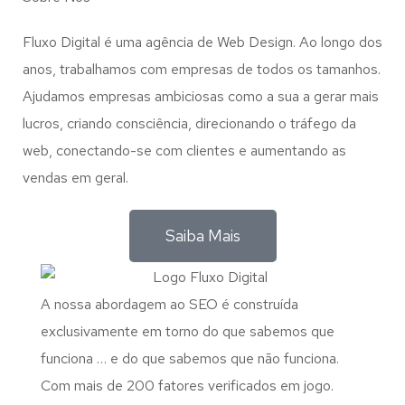
Fluxo Digital é uma agência de Web Design. Ao longo dos
anos, trabalhamos com empresas de todos os tamanhos.
Ajudamos empresas ambiciosas como a sua a gerar mais
lucros, criando consciência, direcionando o tráfego da
web, conectando-se com clientes e aumentando as
vendas em geral.
Saiba Mais
A nossa abordagem ao SEO é construída
exclusivamente em torno do que sabemos que
funciona … e do que sabemos que não funciona.
Com mais de 200 fatores verificados em jogo.