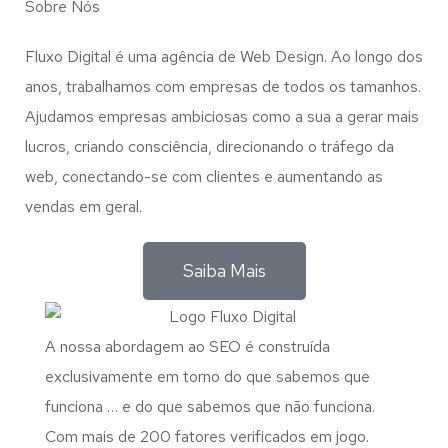
Sobre Nós
Fluxo Digital é uma agência de Web Design. Ao longo dos
anos, trabalhamos com empresas de todos os tamanhos.
Ajudamos empresas ambiciosas como a sua a gerar mais
lucros, criando consciência, direcionando o tráfego da
web, conectando-se com clientes e aumentando as
vendas em geral.
Saiba Mais
A nossa abordagem ao SEO é construída
exclusivamente em torno do que sabemos que
funciona … e do que sabemos que não funciona.
Com mais de 200 fatores verificados em jogo.