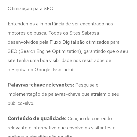
Otimização para SEO
Entendemos a importância de ser encontrado nos
motores de busca. Todos os Sites Sabrosa
desenvolvidos pela Fluxo Digital são otimizados para
SEO (Search Engine Optimization), garantindo que o seu
site tenha uma boa visibilidade nos resultados de
pesquisa do Google. Isso inclui:
P
alavras-chave relevantes:
Pesquisa e
implementação de palavras-chave que atraiam o seu
público-alvo.
Conteúdo de qualidade:
Criação de conteúdo
relevante e informativo que envolve os visitantes e
melhora a classificação do site.