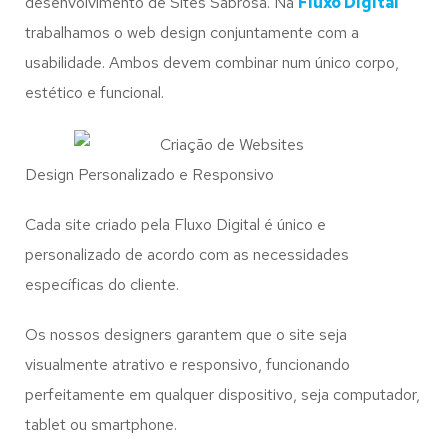
desenvolvimento de Sites Sabrosa. Na
Fluxo Digital
trabalhamos o web design conjuntamente com a
usabilidade. Ambos devem combinar num único corpo,
estético e funcional.
Design Personalizado e Responsivo
Cada site criado pela Fluxo Digital é único e
personalizado de acordo com as necessidades
específicas do cliente.
Os nossos designers garantem que o site seja
visualmente atrativo e responsivo, funcionando
perfeitamente em qualquer dispositivo, seja computador,
tablet ou smartphone.