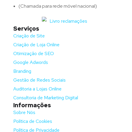
(Chamada para rede móvel nacional)
Serviços
Criação de Site
Criação de Loja Online
Otimização de SEO
Google Adwords
Branding
Gestão de Redes Sociais
Auditoria a Lojas Online
Consultoria de Marketing Digital
Informações
Sobre Nós
Política de Cookies
Política de Privacidade