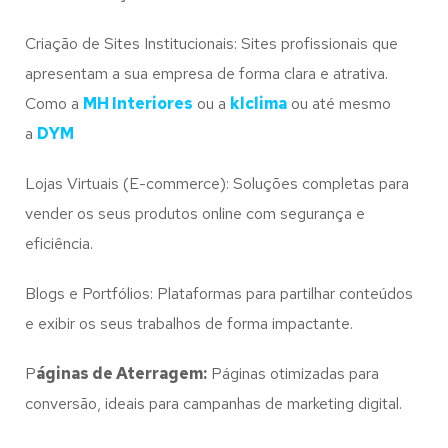
Criação de Sites Institucionais: Sites profissionais que
apresentam a sua empresa de forma clara e atrativa.
Como a
MH Interiores
ou a
klclima
ou até mesmo
a
DYM
Lojas Virtuais (E-commerce): Soluções completas para
vender os seus produtos online com segurança e
eficiência.
Blogs e Portfólios: Plataformas para partilhar conteúdos
e exibir os seus trabalhos de forma impactante.
P
áginas de Aterragem:
Páginas otimizadas para
conversão, ideais para campanhas de marketing digital.