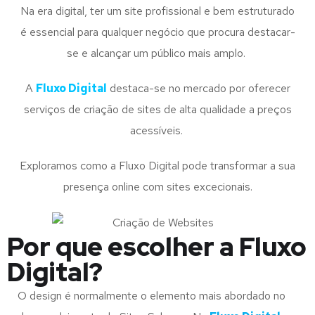
Na era digital, ter um site profissional e bem estruturado
é essencial para qualquer negócio que procura destacar-
se e alcançar um público mais amplo.
A
Fluxo Digital
destaca-se no mercado por oferecer
serviços de criação de sites de alta qualidade a preços
acessíveis.
Exploramos como a Fluxo Digital pode transformar a sua
presença online com sites excecionais.
Por que escolher a Fluxo
Digital?
O design é normalmente o elemento mais abordado no