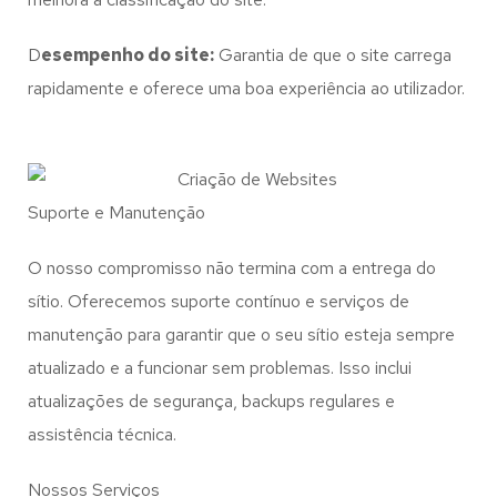
D
esempenho do site:
Garantia de que o site carrega
rapidamente e oferece uma boa experiência ao utilizador.
Suporte e Manutenção
O nosso compromisso não termina com a entrega do
sítio. Oferecemos suporte contínuo e serviços de
manutenção para garantir que o seu sítio esteja sempre
atualizado e a funcionar sem problemas. Isso inclui
atualizações de segurança, backups regulares e
assistência técnica.
Nossos Serviços