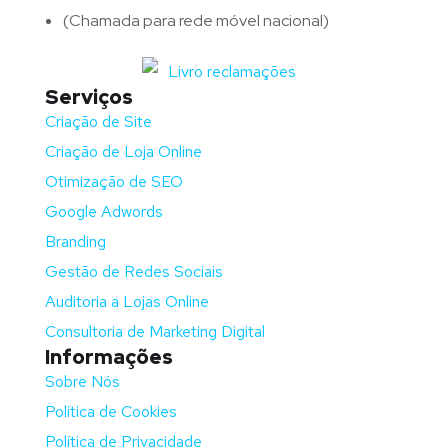
(Chamada para rede móvel nacional)
Serviços
Criação de Site
Criação de Loja Online
Otimização de SEO
Google Adwords
Branding
Gestão de Redes Sociais
Auditoria a Lojas Online
Consultoria de Marketing Digital
Informações
Sobre Nós
Política de Cookies
Política de Privacidade