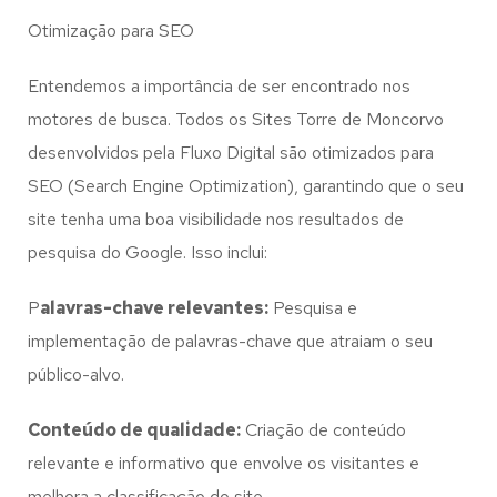
Otimização para SEO
Entendemos a importância de ser encontrado nos
motores de busca. Todos os Sites Torre de Moncorvo
desenvolvidos pela Fluxo Digital são otimizados para
SEO (Search Engine Optimization), garantindo que o seu
site tenha uma boa visibilidade nos resultados de
pesquisa do Google. Isso inclui:
P
alavras-chave relevantes:
Pesquisa e
implementação de palavras-chave que atraiam o seu
público-alvo.
Conteúdo de qualidade:
Criação de conteúdo
relevante e informativo que envolve os visitantes e
melhora a classificação do site.