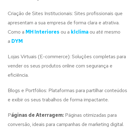
Criação de Sites Institucionais: Sites profissionais que
apresentam a sua empresa de forma clara e atrativa.
Como a
MH Interiores
ou a
klclima
ou até mesmo
a
DYM
Lojas Virtuais (E-commerce): Soluções completas para
vender os seus produtos online com segurança e
eficiência.
Blogs e Portfólios: Plataformas para partilhar conteúdos
e exibir os seus trabalhos de forma impactante.
P
áginas de Aterragem:
Páginas otimizadas para
conversão, ideais para campanhas de marketing digital.