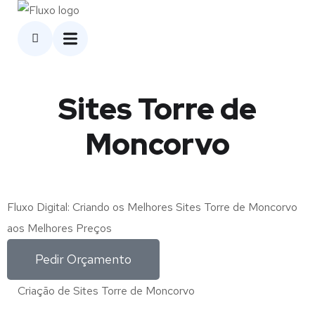
Sites Torre de
Moncorvo
Fluxo Digital: Criando os Melhores Sites Torre de Moncorvo
aos Melhores Preços
Pedir Orçamento
Criação de Sites Torre de Moncorvo