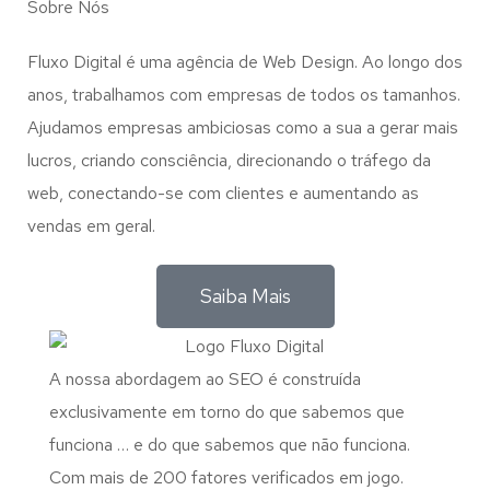
Sobre Nós
Fluxo Digital é uma agência de Web Design. Ao longo dos
anos, trabalhamos com empresas de todos os tamanhos.
Ajudamos empresas ambiciosas como a sua a gerar mais
lucros, criando consciência, direcionando o tráfego da
web, conectando-se com clientes e aumentando as
vendas em geral.
Saiba Mais
A nossa abordagem ao SEO é construída
exclusivamente em torno do que sabemos que
funciona … e do que sabemos que não funciona.
Com mais de 200 fatores verificados em jogo.