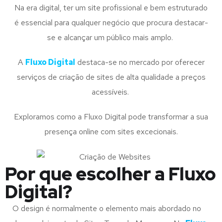
Na era digital, ter um site profissional e bem estruturado
é essencial para qualquer negócio que procura destacar-
se e alcançar um público mais amplo.
A
Fluxo Digital
destaca-se no mercado por oferecer
serviços de criação de sites de alta qualidade a preços
acessíveis.
Exploramos como a Fluxo Digital pode transformar a sua
presença online com sites excecionais.
Por que escolher a Fluxo
Digital?
O design é normalmente o elemento mais abordado no