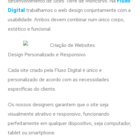
desenvolvimento de Sites Torre de Moncorvo. Na
Fluxo
Digital
trabalhamos o web design conjuntamente com a
usabilidade. Ambos devem combinar num único corpo,
estético e funcional.
Design Personalizado e Responsivo
Cada site criado pela Fluxo Digital é único e
personalizado de acordo com as necessidades
específicas do cliente.
Os nossos designers garantem que o site seja
visualmente atrativo e responsivo, funcionando
perfeitamente em qualquer dispositivo, seja computador,
tablet ou smartphone.