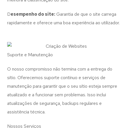
D
esempenho do site:
Garantia de que o site carrega
rapidamente e oferece uma boa experiência ao utilizador.
Suporte e Manutenção
O nosso compromisso não termina com a entrega do
sítio. Oferecemos suporte contínuo e serviços de
manutenção para garantir que o seu sítio esteja sempre
atualizado e a funcionar sem problemas. Isso inclui
atualizações de segurança, backups regulares e
assistência técnica.
Nossos Serviços