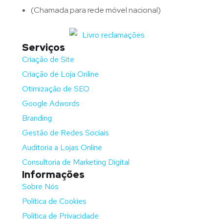
(Chamada para rede móvel nacional)
Serviços
Criação de Site
Criação de Loja Online
Otimização de SEO
Google Adwords
Branding
Gestão de Redes Sociais
Auditoria a Lojas Online
Consultoria de Marketing Digital
Informações
Sobre Nós
Política de Cookies
Política de Privacidade