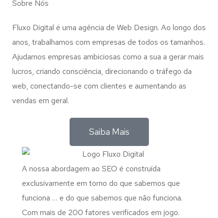
Sobre Nós
Fluxo Digital é uma agência de Web Design. Ao longo dos
anos, trabalhamos com empresas de todos os tamanhos.
Ajudamos empresas ambiciosas como a sua a gerar mais
lucros, criando consciência, direcionando o tráfego da
web, conectando-se com clientes e aumentando as
vendas em geral.
Saiba Mais
A nossa abordagem ao SEO é construída
exclusivamente em torno do que sabemos que
funciona … e do que sabemos que não funciona.
Com mais de 200 fatores verificados em jogo.