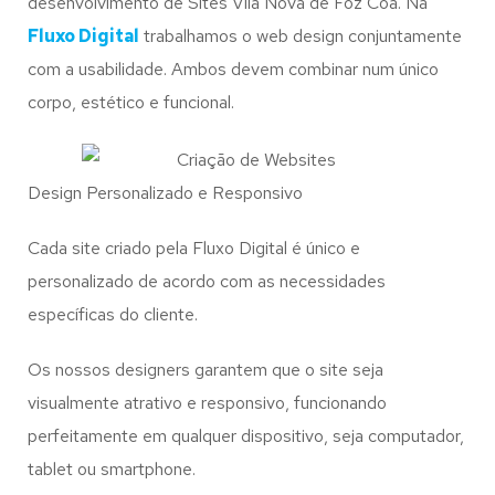
desenvolvimento de Sites Vila Nova de Foz Côa. Na
Fluxo Digital
trabalhamos o web design conjuntamente
com a usabilidade. Ambos devem combinar num único
corpo, estético e funcional.
Design Personalizado e Responsivo
Cada site criado pela Fluxo Digital é único e
personalizado de acordo com as necessidades
específicas do cliente.
Os nossos designers garantem que o site seja
visualmente atrativo e responsivo, funcionando
perfeitamente em qualquer dispositivo, seja computador,
tablet ou smartphone.