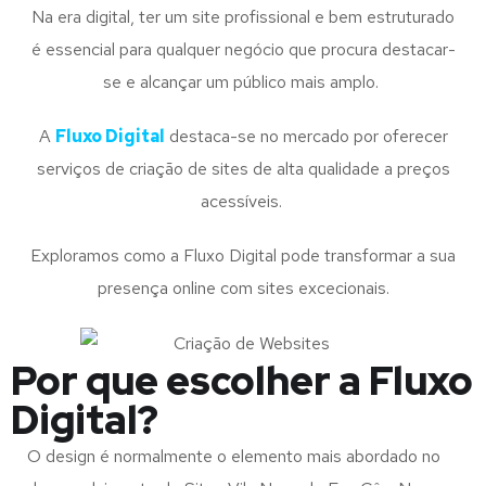
Na era digital, ter um site profissional e bem estruturado
é essencial para qualquer negócio que procura destacar-
se e alcançar um público mais amplo.
A
Fluxo Digital
destaca-se no mercado por oferecer
serviços de criação de sites de alta qualidade a preços
acessíveis.
Exploramos como a Fluxo Digital pode transformar a sua
presença online com sites excecionais.
Por que escolher a Fluxo
Digital?
O design é normalmente o elemento mais abordado no