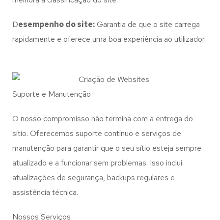
D
esempenho do site:
Garantia de que o site carrega
rapidamente e oferece uma boa experiência ao utilizador.
Suporte e Manutenção
O nosso compromisso não termina com a entrega do
sítio. Oferecemos suporte contínuo e serviços de
manutenção para garantir que o seu sítio esteja sempre
atualizado e a funcionar sem problemas. Isso inclui
atualizações de segurança, backups regulares e
assistência técnica.
Nossos Serviços