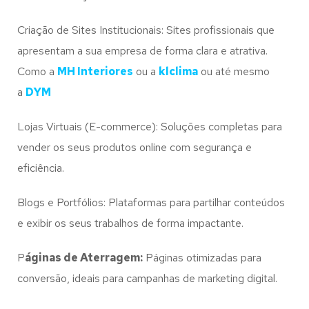
Criação de Sites Institucionais: Sites profissionais que
apresentam a sua empresa de forma clara e atrativa.
Como a
MH Interiores
ou a
klclima
ou até mesmo
a
DYM
Lojas Virtuais (E-commerce): Soluções completas para
vender os seus produtos online com segurança e
eficiência.
Blogs e Portfólios: Plataformas para partilhar conteúdos
e exibir os seus trabalhos de forma impactante.
P
áginas de Aterragem:
Páginas otimizadas para
conversão, ideais para campanhas de marketing digital.