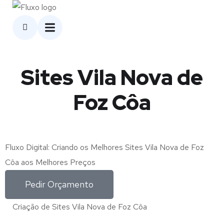
Sites Vila Nova de
Foz Côa
Fluxo Digital: Criando os Melhores Sites Vila Nova de Foz
Côa aos Melhores Preços
Pedir Orçamento
Criação de Sites Vila Nova de Foz Côa