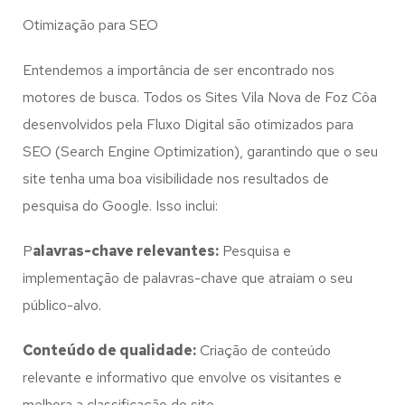
Otimização para SEO
Entendemos a importância de ser encontrado nos
motores de busca. Todos os Sites Vila Nova de Foz Côa
desenvolvidos pela Fluxo Digital são otimizados para
SEO (Search Engine Optimization), garantindo que o seu
site tenha uma boa visibilidade nos resultados de
pesquisa do Google. Isso inclui:
P
alavras-chave relevantes:
Pesquisa e
implementação de palavras-chave que atraiam o seu
público-alvo.
Conteúdo de qualidade:
Criação de conteúdo
relevante e informativo que envolve os visitantes e
melhora a classificação do site.