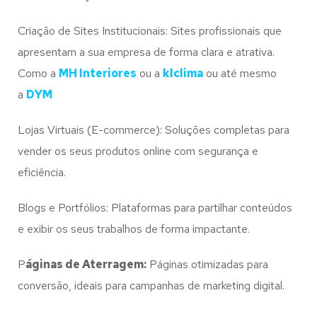
Criação de Sites Institucionais: Sites profissionais que
apresentam a sua empresa de forma clara e atrativa.
Como a
MH Interiores
ou a
klclima
ou até mesmo
a
DYM
Lojas Virtuais (E-commerce): Soluções completas para
vender os seus produtos online com segurança e
eficiência.
Blogs e Portfólios: Plataformas para partilhar conteúdos
e exibir os seus trabalhos de forma impactante.
P
áginas de Aterragem:
Páginas otimizadas para
conversão, ideais para campanhas de marketing digital.