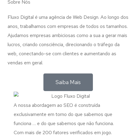
Sobre Nós
Fluxo Digital é uma agência de Web Design. Ao longo dos
anos, trabalhamos com empresas de todos os tamanhos.
Ajudamos empresas ambiciosas como a sua a gerar mais
lucros, criando consciência, direcionando o tráfego da
web, conectando-se com clientes e aumentando as
vendas em geral.
Saiba Mais
A nossa abordagem ao SEO é construída
exclusivamente em torno do que sabemos que
funciona … e do que sabemos que não funciona.
Com mais de 200 fatores verificados em jogo.