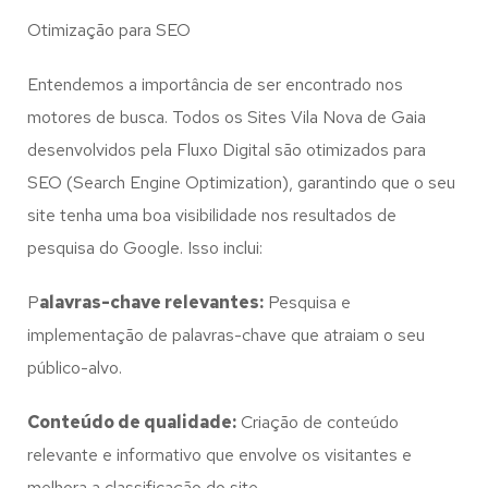
Otimização para SEO
Entendemos a importância de ser encontrado nos
motores de busca. Todos os Sites Vila Nova de Gaia
desenvolvidos pela Fluxo Digital são otimizados para
SEO (Search Engine Optimization), garantindo que o seu
site tenha uma boa visibilidade nos resultados de
pesquisa do Google. Isso inclui:
P
alavras-chave relevantes:
Pesquisa e
implementação de palavras-chave que atraiam o seu
público-alvo.
Conteúdo de qualidade:
Criação de conteúdo
relevante e informativo que envolve os visitantes e
melhora a classificação do site.