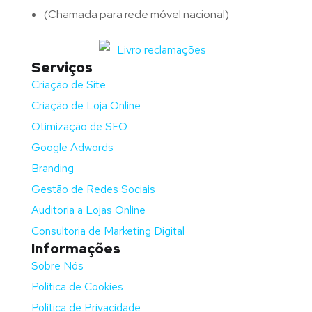
(Chamada para rede móvel nacional)
Serviços
Criação de Site
Criação de Loja Online
Otimização de SEO
Google Adwords
Branding
Gestão de Redes Sociais
Auditoria a Lojas Online
Consultoria de Marketing Digital
Informações
Sobre Nós
Política de Cookies
Política de Privacidade