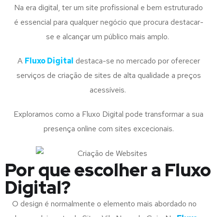
Na era digital, ter um site profissional e bem estruturado
é essencial para qualquer negócio que procura destacar-
se e alcançar um público mais amplo.
A
Fluxo Digital
destaca-se no mercado por oferecer
serviços de criação de sites de alta qualidade a preços
acessíveis.
Exploramos como a Fluxo Digital pode transformar a sua
presença online com sites excecionais.
Por que escolher a Fluxo
Digital?
O design é normalmente o elemento mais abordado no