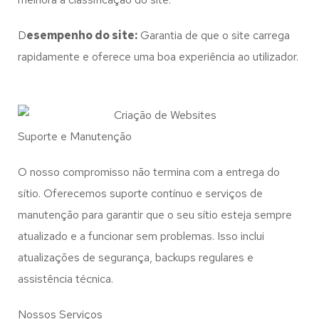
D
esempenho do site:
Garantia de que o site carrega
rapidamente e oferece uma boa experiência ao utilizador.
Suporte e Manutenção
O nosso compromisso não termina com a entrega do
sítio. Oferecemos suporte contínuo e serviços de
manutenção para garantir que o seu sítio esteja sempre
atualizado e a funcionar sem problemas. Isso inclui
atualizações de segurança, backups regulares e
assistência técnica.
Nossos Serviços