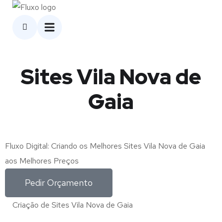
Sites Vila Nova de
Gaia
Fluxo Digital: Criando os Melhores Sites Vila Nova de Gaia
aos Melhores Preços
Pedir Orçamento
Criação de Sites Vila Nova de Gaia