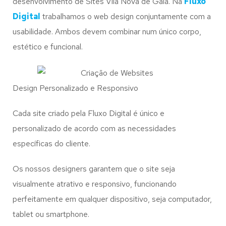
desenvolvimento de Sites Vila Nova de Gaia. Na
Fluxo
Digital
trabalhamos o web design conjuntamente com a
usabilidade. Ambos devem combinar num único corpo,
estético e funcional.
Design Personalizado e Responsivo
Cada site criado pela Fluxo Digital é único e
personalizado de acordo com as necessidades
específicas do cliente.
Os nossos designers garantem que o site seja
visualmente atrativo e responsivo, funcionando
perfeitamente em qualquer dispositivo, seja computador,
tablet ou smartphone.