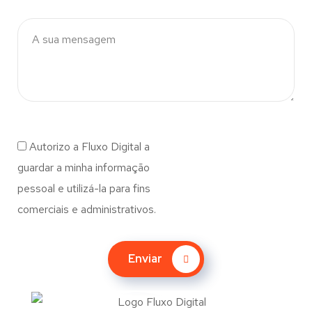
Autorizo a Fluxo Digital a
guardar a minha informação
pessoal e utilizá-la para fins
comerciais e administrativos.
Enviar