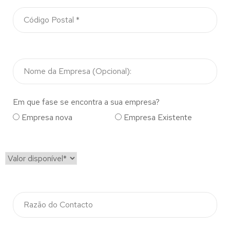
Em que fase se encontra a sua empresa?
Empresa nova
Empresa Existente