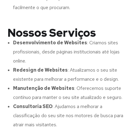
facilmente o que procuram.
Nossos Serviços
Desenvolvimento de Websites
: Criamos sites
profissionais, desde páginas institucionais até lojas
online.
Redesign de Websites
: Atualizamos o seu site
existente para melhorar a performance e o design.
Manutenção de Websites
: Oferecemos suporte
contínuo para manter o seu site atualizado e seguro.
Consultoria SEO
: Ajudamos a melhorar a
classificação do seu site nos motores de busca para
atrair mais visitantes.