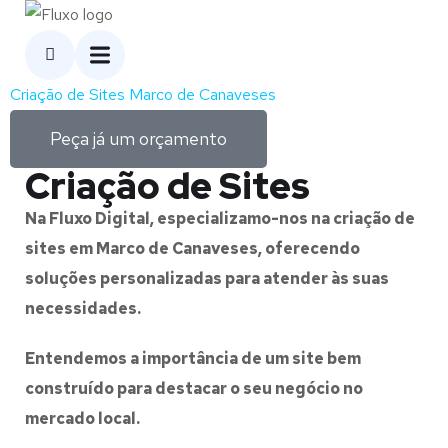
Criação de Sites Marco de Canaveses
Peça já um orçamento
Criação de Sites
Na Fluxo Digital, especializamo-nos na criação de
sites em Marco de Canaveses, oferecendo
soluções personalizadas para atender às suas
necessidades.
Entendemos a importância de um site bem
construído para destacar o seu negócio no
mercado local.