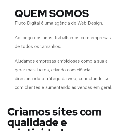
QUEM SOMOS
Fluxo Digital é uma agência de Web Design.
Ao longo dos anos, trabalhamos com empresas
de todos os tamanhos.
Ajudamos empresas ambiciosas como a sua a
gerar mais lucros, criando consciência,
direcionando o tráfego da web, conectando-se
com clientes e aumentando as vendas em geral.
Criamos sites com
qualidade e