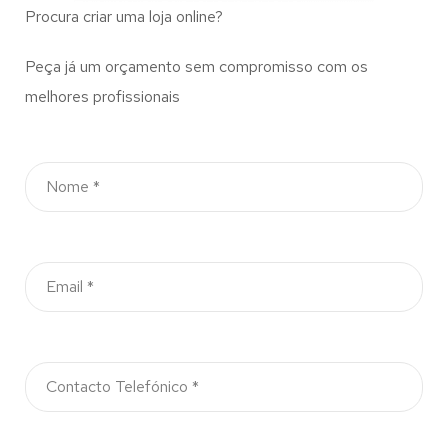
Procura criar uma loja online?
Peça já um orçamento sem compromisso com os
melhores profissionais