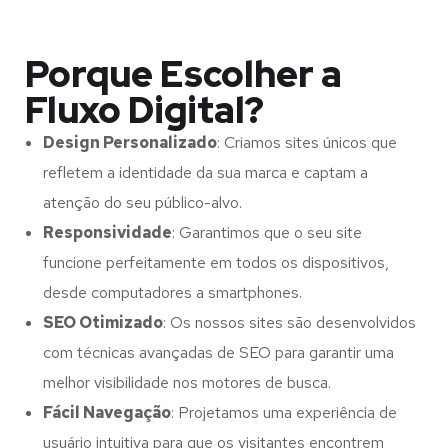
Porque Escolher a
Fluxo Digital?
Design Personalizado
: Criamos sites únicos que
refletem a identidade da sua marca e captam a
atenção do seu público-alvo.
Responsividade
: Garantimos que o seu site
funcione perfeitamente em todos os dispositivos,
desde computadores a smartphones.
SEO Otimizado
: Os nossos sites são desenvolvidos
com técnicas avançadas de SEO para garantir uma
melhor visibilidade nos motores de busca.
Fácil Navegação
: Projetamos uma experiência de
usuário intuitiva para que os visitantes encontrem