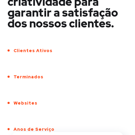
criatividade para
garantir a satisfação
dos nossos clientes.
Clientes Ativos
Terminados
Websites
Anos de Serviço