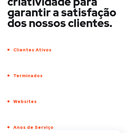
criatividade para
garantir a satisfação
dos nossos clientes.
Clientes Ativos
Terminados
Websites
Anos de Serviço