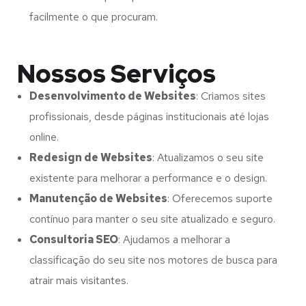
facilmente o que procuram.
Nossos Serviços
Desenvolvimento de Websites
: Criamos sites
profissionais, desde páginas institucionais até lojas
online.
Redesign de Websites
: Atualizamos o seu site
existente para melhorar a performance e o design.
Manutenção de Websites
: Oferecemos suporte
contínuo para manter o seu site atualizado e seguro.
Consultoria SEO
: Ajudamos a melhorar a
classificação do seu site nos motores de busca para
atrair mais visitantes.