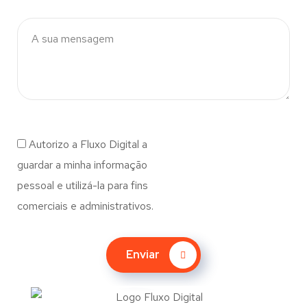
Autorizo a Fluxo Digital a
guardar a minha informação
pessoal e utilizá-la para fins
comerciais e administrativos.
Enviar