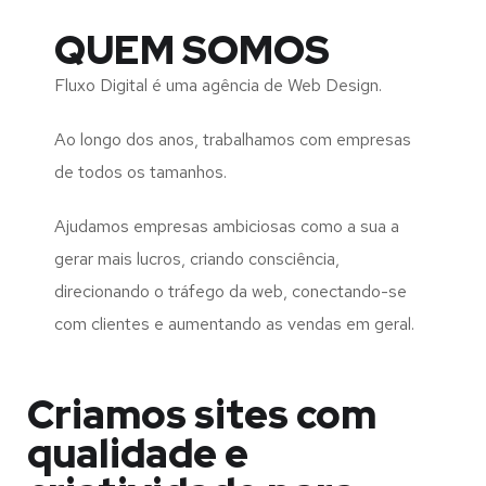
QUEM SOMOS
Fluxo Digital é uma agência de Web Design.
Ao longo dos anos, trabalhamos com empresas
de todos os tamanhos.
Ajudamos empresas ambiciosas como a sua a
gerar mais lucros, criando consciência,
direcionando o tráfego da web, conectando-se
com clientes e aumentando as vendas em geral.
Criamos sites com
qualidade e