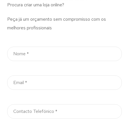
Procura criar uma loja online?
Peça já um orçamento sem compromisso com os
melhores profissionais