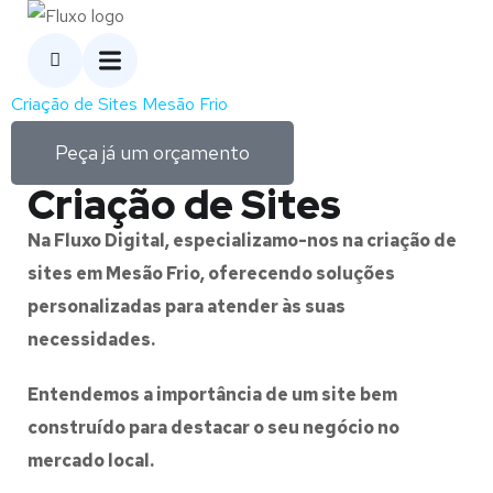
Criação de Sites Mesão Frio
Peça já um orçamento
Criação de Sites
Na Fluxo Digital, especializamo-nos na criação de
sites em Mesão Frio, oferecendo soluções
personalizadas para atender às suas
necessidades.
Entendemos a importância de um site bem
construído para destacar o seu negócio no
mercado local.