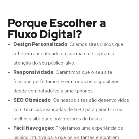
Porque Escolher a
Fluxo Digital?
Design Personalizado
: Criamos sites únicos que
refletem a identidade da sua marca e captam a
atenção do seu público-alvo.
Responsividade
: Garantimos que o seu site
funcione perfeitamente em todos os dispositivos,
desde computadores a smartphones.
SEO Otimizado
: Os nossos sites são desenvolvidos
com técnicas avançadas de SEO para garantir uma
melhor visibilidade nos motores de busca.
Fácil Navegação
: Projetamos uma experiência de
usuário intuitiva para que os visitantes encontrem