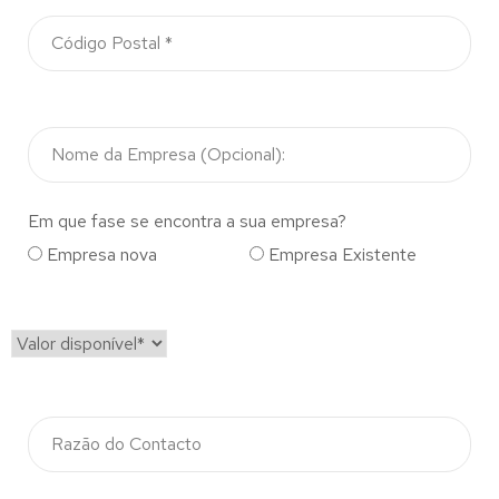
Em que fase se encontra a sua empresa?
Empresa nova
Empresa Existente