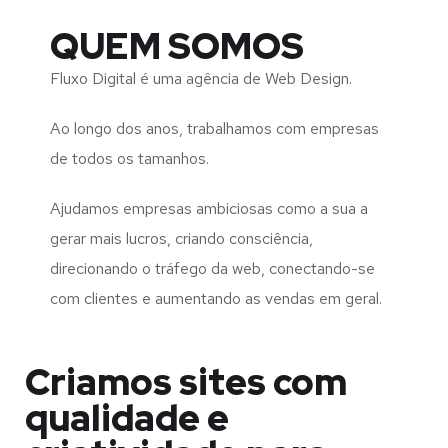
QUEM SOMOS
Fluxo Digital é uma agência de Web Design.
Ao longo dos anos, trabalhamos com empresas
de todos os tamanhos.
Ajudamos empresas ambiciosas como a sua a
gerar mais lucros, criando consciência,
direcionando o tráfego da web, conectando-se
com clientes e aumentando as vendas em geral.
Criamos sites com
qualidade e