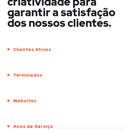
criatividade para
garantir a satisfação
dos nossos clientes.
Clientes Ativos
Terminados
Websites
Anos de Serviço