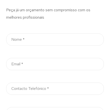
Peça já um orçamento sem compromisso com os
melhores profissionais