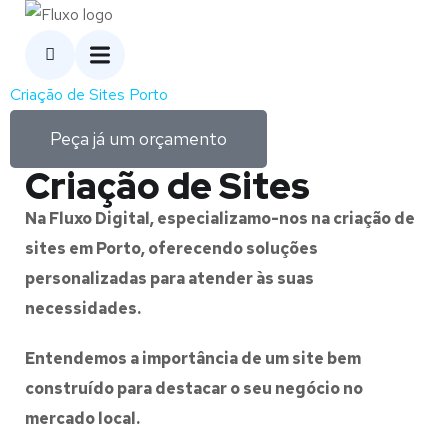
Criação de Sites Porto
Peça já um orçamento
Criação de Sites
Na Fluxo Digital, especializamo-nos na criação de
sites em Porto, oferecendo soluções
personalizadas para atender às suas
necessidades.
Entendemos a importância de um site bem
construído para destacar o seu negócio no
mercado local.