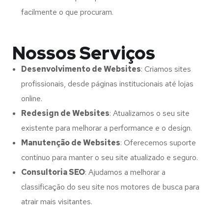
facilmente o que procuram.
Nossos Serviços
Desenvolvimento de Websites
: Criamos sites
profissionais, desde páginas institucionais até lojas
online.
Redesign de Websites
: Atualizamos o seu site
existente para melhorar a performance e o design.
Manutenção de Websites
: Oferecemos suporte
contínuo para manter o seu site atualizado e seguro.
Consultoria SEO
: Ajudamos a melhorar a
classificação do seu site nos motores de busca para
atrair mais visitantes.