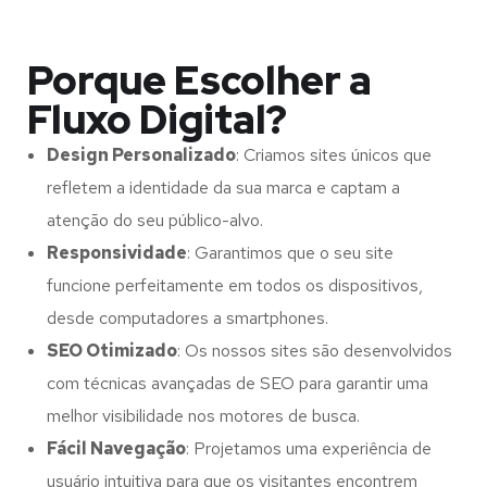
Porque Escolher a
Fluxo Digital?
Design Personalizado
: Criamos sites únicos que
refletem a identidade da sua marca e captam a
atenção do seu público-alvo.
Responsividade
: Garantimos que o seu site
funcione perfeitamente em todos os dispositivos,
desde computadores a smartphones.
SEO Otimizado
: Os nossos sites são desenvolvidos
com técnicas avançadas de SEO para garantir uma
melhor visibilidade nos motores de busca.
Fácil Navegação
: Projetamos uma experiência de
usuário intuitiva para que os visitantes encontrem