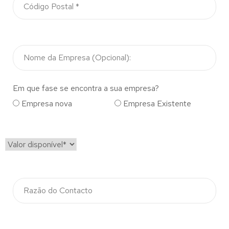
Em que fase se encontra a sua empresa?
Empresa nova
Empresa Existente