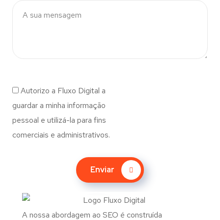
Autorizo a Fluxo Digital a
guardar a minha informação
pessoal e utilizá-la para fins
comerciais e administrativos.
Enviar
A nossa abordagem ao SEO é construída