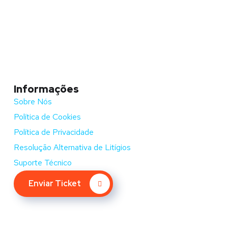
Informações
Sobre Nós
Política de Cookies
Política de Privacidade
Resolução Alternativa de Litígios
Suporte Técnico
Enviar Ticket