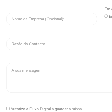
Em 
E
Autorizo a Fluxo Digital a guardar a minha