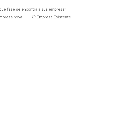
que fase se encontra a sua empresa?
mpresa nova
Empresa Existente