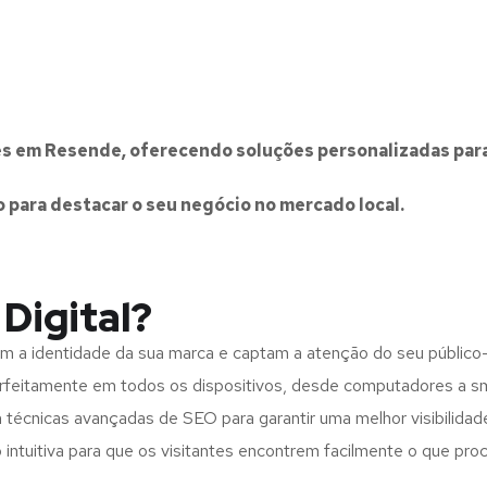
ites em Resende, oferecendo soluções personalizadas par
para destacar o seu negócio no mercado local.
Digital?
tem a identidade da sua marca e captam a atenção do seu público-
perfeitamente em todos os dispositivos, desde computadores a s
 técnicas avançadas de SEO para garantir uma melhor visibilida
 intuitiva para que os visitantes encontrem facilmente o que pro