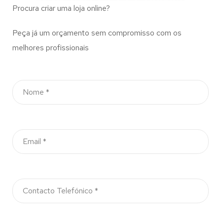
Procura criar uma loja online?
Peça já um orçamento sem compromisso com os
melhores profissionais