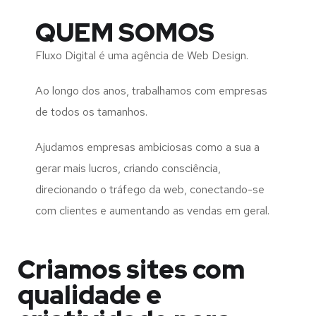
QUEM SOMOS
Fluxo Digital é uma agência de Web Design.
Ao longo dos anos, trabalhamos com empresas
de todos os tamanhos.
Ajudamos empresas ambiciosas como a sua a
gerar mais lucros, criando consciência,
direcionando o tráfego da web, conectando-se
com clientes e aumentando as vendas em geral.
Criamos sites com
qualidade e