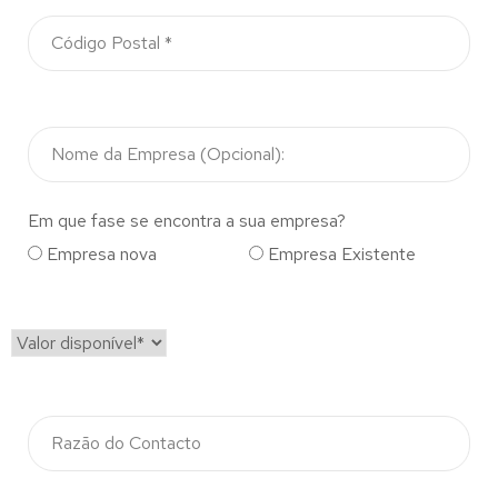
Em que fase se encontra a sua empresa?
Empresa nova
Empresa Existente