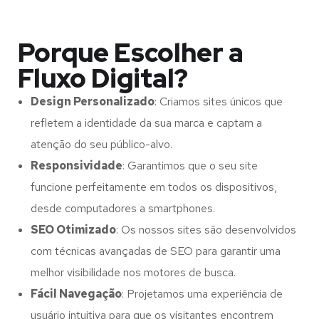
Porque Escolher a
Fluxo Digital?
Design Personalizado
: Criamos sites únicos que
refletem a identidade da sua marca e captam a
atenção do seu público-alvo.
Responsividade
: Garantimos que o seu site
funcione perfeitamente em todos os dispositivos,
desde computadores a smartphones.
SEO Otimizado
: Os nossos sites são desenvolvidos
com técnicas avançadas de SEO para garantir uma
melhor visibilidade nos motores de busca.
Fácil Navegação
: Projetamos uma experiência de
usuário intuitiva para que os visitantes encontrem