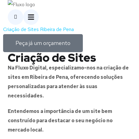
Criação de Sites Ribeira de Pena
Peça já um orçamento
Criação de Sites
Na Fluxo Digital, especializamo-nos na criação de
sites em Ribeira de Pena, oferecendo soluções
personalizadas para atender às suas
necessidades.
Entendemos a importância de um site bem
construído para destacar o seu negócio no
mercado local.