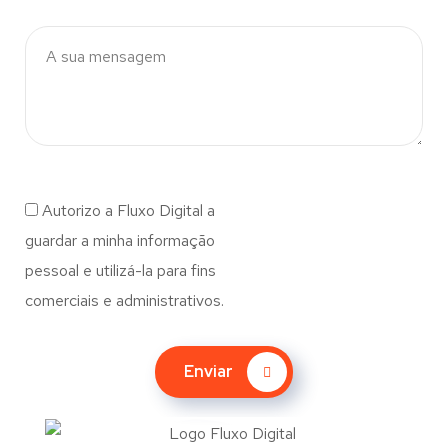
Autorizo a Fluxo Digital a
guardar a minha informação
pessoal e utilizá-la para fins
comerciais e administrativos.
Enviar