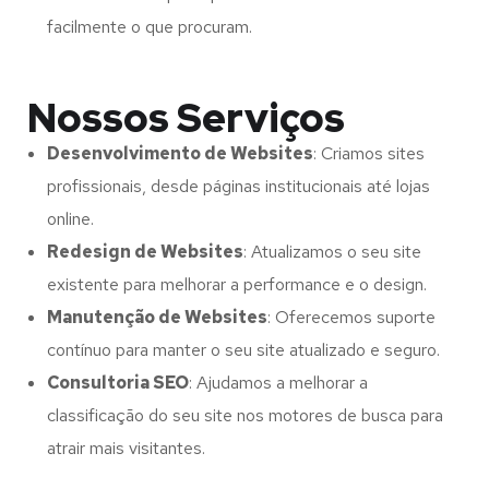
facilmente o que procuram.
Nossos Serviços
Desenvolvimento de Websites
: Criamos sites
profissionais, desde páginas institucionais até lojas
online.
Redesign de Websites
: Atualizamos o seu site
existente para melhorar a performance e o design.
Manutenção de Websites
: Oferecemos suporte
contínuo para manter o seu site atualizado e seguro.
Consultoria SEO
: Ajudamos a melhorar a
classificação do seu site nos motores de busca para
atrair mais visitantes.