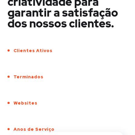
criatividade para
garantir a satisfação
dos nossos clientes.
Clientes Ativos
Terminados
Websites
Anos de Serviço