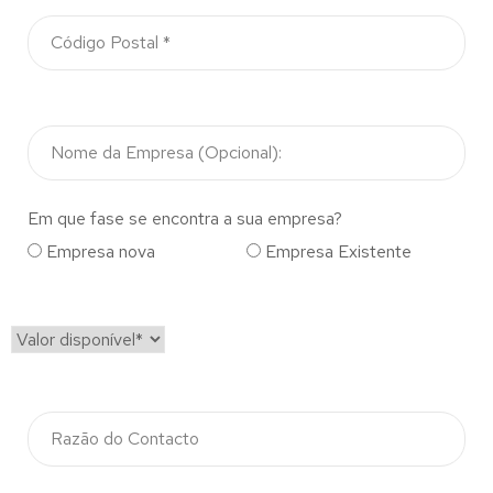
Em que fase se encontra a sua empresa?
Empresa nova
Empresa Existente