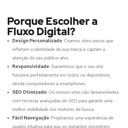
Porque Escolher a
Fluxo Digital?
Design Personalizado
: Criamos sites únicos que
refletem a identidade da sua marca e captam a
atenção do seu público-alvo.
Responsividade
: Garantimos que o seu site
funcione perfeitamente em todos os dispositivos,
desde computadores a smartphones.
SEO Otimizado
: Os nossos sites são desenvolvidos
com técnicas avançadas de SEO para garantir uma
melhor visibilidade nos motores de busca.
Fácil Navegação
: Projetamos uma experiência de
usuário intuitiva para que os visitantes encontrem