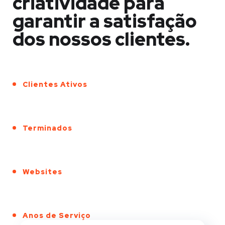
criatividade para
garantir a satisfação
dos nossos clientes.
Clientes Ativos
Terminados
Websites
Anos de Serviço