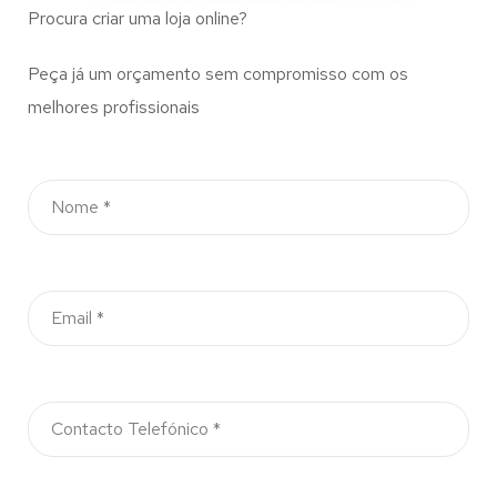
Procura criar uma loja online?
Peça já um orçamento sem compromisso com os
melhores profissionais