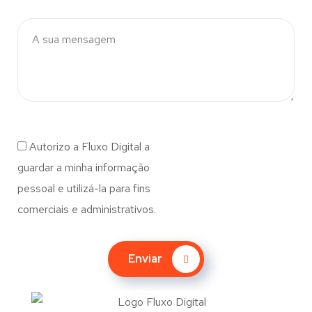
Autorizo a Fluxo Digital a
guardar a minha informação
pessoal e utilizá-la para fins
comerciais e administrativos.
Enviar