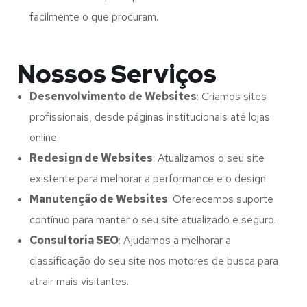
facilmente o que procuram.
Nossos Serviços
Desenvolvimento de Websites
: Criamos sites
profissionais, desde páginas institucionais até lojas
online.
Redesign de Websites
: Atualizamos o seu site
existente para melhorar a performance e o design.
Manutenção de Websites
: Oferecemos suporte
contínuo para manter o seu site atualizado e seguro.
Consultoria SEO
: Ajudamos a melhorar a
classificação do seu site nos motores de busca para
atrair mais visitantes.