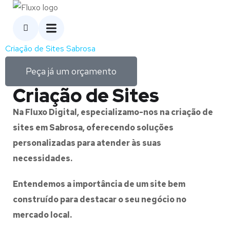
Criação de Sites Sabrosa
Peça já um orçamento
Criação de Sites
Na Fluxo Digital, especializamo-nos na criação de
sites em Sabrosa, oferecendo soluções
personalizadas para atender às suas
necessidades.
Entendemos a importância de um site bem
construído para destacar o seu negócio no
mercado local.