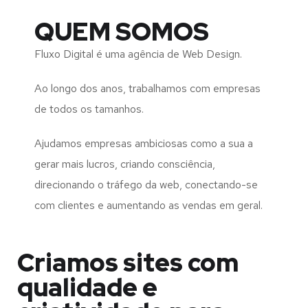
QUEM SOMOS
Fluxo Digital é uma agência de Web Design.
Ao longo dos anos, trabalhamos com empresas
de todos os tamanhos.
Ajudamos empresas ambiciosas como a sua a
gerar mais lucros, criando consciência,
direcionando o tráfego da web, conectando-se
com clientes e aumentando as vendas em geral.
Criamos sites com
qualidade e