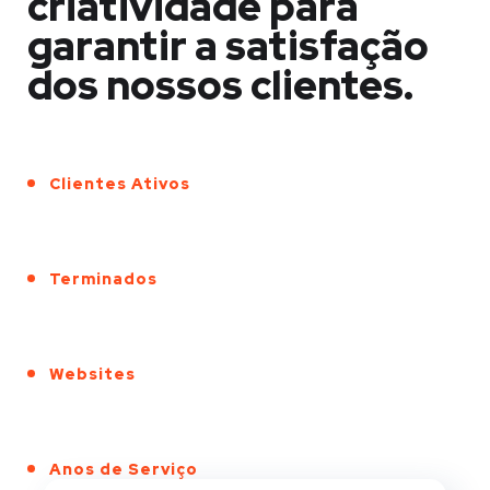
criatividade para
garantir a satisfação
dos nossos clientes.
Clientes Ativos
Terminados
Websites
Anos de Serviço