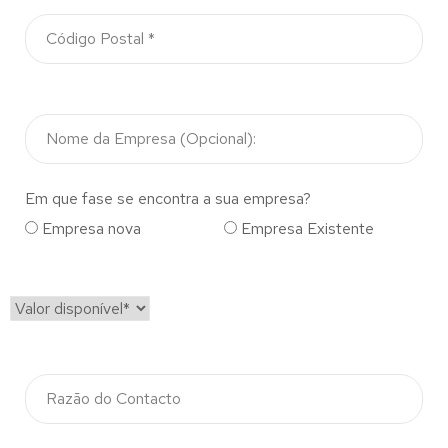
Em que fase se encontra a sua empresa?
Empresa nova
Empresa Existente