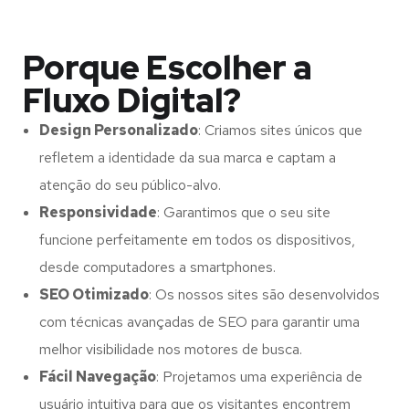
Porque Escolher a
Fluxo Digital?
Design Personalizado
: Criamos sites únicos que
refletem a identidade da sua marca e captam a
atenção do seu público-alvo.
Responsividade
: Garantimos que o seu site
funcione perfeitamente em todos os dispositivos,
desde computadores a smartphones.
SEO Otimizado
: Os nossos sites são desenvolvidos
com técnicas avançadas de SEO para garantir uma
melhor visibilidade nos motores de busca.
Fácil Navegação
: Projetamos uma experiência de
usuário intuitiva para que os visitantes encontrem