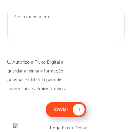
Autorizo a Fluxo Digital a
guardar a minha informação
pessoal e utilizá-la para fins
comerciais e administrativos.
Enviar