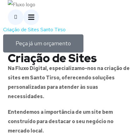
Criação de Sites Santo Tirso
Peça já um orçamento
Criação de Sites
Na Fluxo Digital, especializamo-nos na criação de
sites em Santo Tirso, oferecendo soluções
personalizadas para atender às suas
necessidades.
Entendemos a importância de um site bem
construído para destacar o seu negócio no
mercado local.