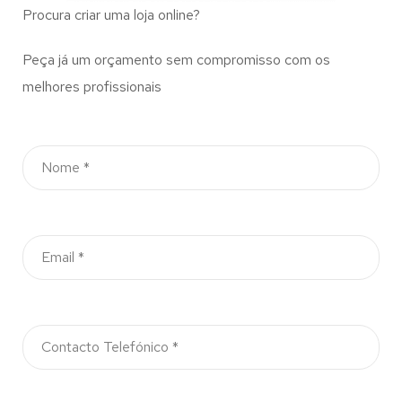
Procura criar uma loja online?
Peça já um orçamento sem compromisso com os
melhores profissionais