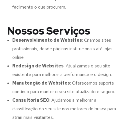
facilmente o que procuram.
Nossos Serviços
Desenvolvimento de Websites
: Criamos sites
profissionais, desde páginas institucionais até lojas
online.
Redesign de Websites
: Atualizamos o seu site
existente para melhorar a performance e o design.
Manutenção de Websites
: Oferecemos suporte
contínuo para manter o seu site atualizado e seguro.
Consultoria SEO
: Ajudamos a melhorar a
classificação do seu site nos motores de busca para
atrair mais visitantes.