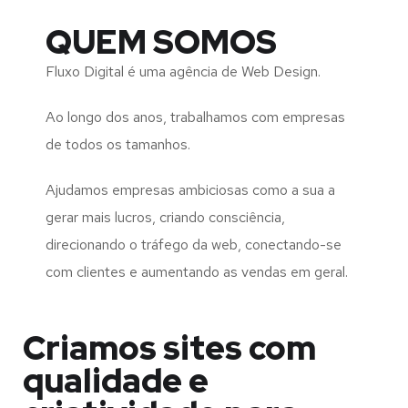
QUEM SOMOS
Fluxo Digital é uma agência de Web Design.
Ao longo dos anos, trabalhamos com empresas
de todos os tamanhos.
Ajudamos empresas ambiciosas como a sua a
gerar mais lucros, criando consciência,
direcionando o tráfego da web, conectando-se
com clientes e aumentando as vendas em geral.
Criamos sites com
qualidade e