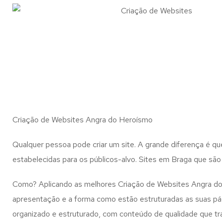
Criação de Websites Angra do Heroísmo
Qualquer pessoa pode criar um site. A grande diferença é q
estabelecidas para os públicos-alvo. Sites em Braga que são 
Como? Aplicando as melhores Criação de Websites Angra do 
apresentação e a forma como estão estruturadas as suas pág
organizado e estruturado, com conteúdo de qualidade que tra