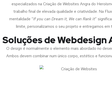
especializados na Criação de Websites Angra do Heroísmo
trabalho final de elevada qualidade e criatividade. Na Flux
mentalidade “
If you can Dream it, We can Rank it
” signifi
limite, personalizamos o seu projeto e entregamos em
Soluções de Webdesign 
O design é normalmente o elemento mais abordado no desen
Ambos devem combinar num único corpo, estético e funciona