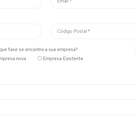
que fase se encontra a sua empresa?
mpresa nova
Empresa Existente