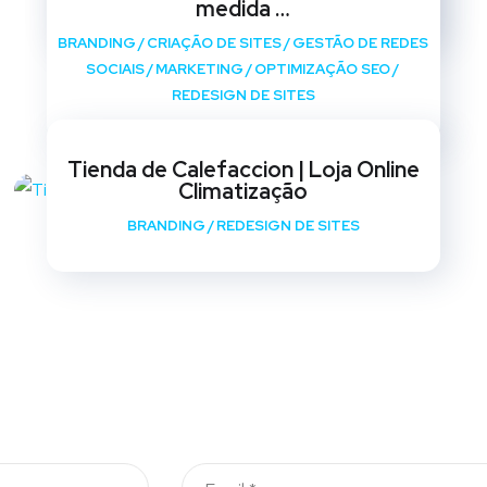
medida …
BRANDING
/
CRIAÇÃO DE SITES
/
GESTÃO DE REDES
SOCIAIS
/
MARKETING
/
OPTIMIZAÇÃO SEO
/
REDESIGN DE SITES
Tienda de Calefaccion | Loja Online
Climatização
BRANDING
/
REDESIGN DE SITES