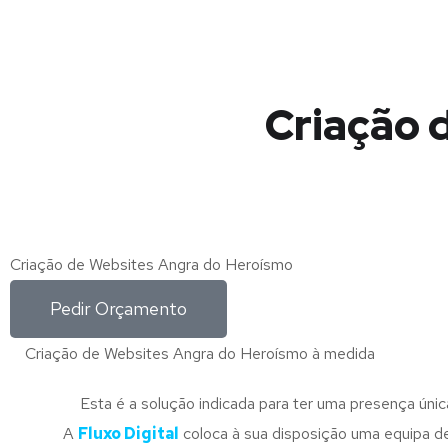
Criação 
Criação de Websites Angra do Heroísmo
Pedir Orçamento
Criação de Websites Angra do Heroísmo à medida
Esta é a solução indicada para ter uma presença única
A
Fluxo Digital
coloca à sua disposição uma equipa d