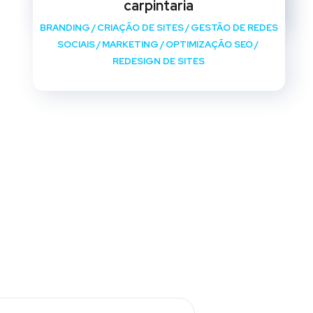
carpintaria
BRANDING
/
CRIAÇÃO DE SITES
/
GESTÃO DE REDES
SOCIAIS
/
MARKETING
/
OPTIMIZAÇÃO SEO
/
REDESIGN DE SITES