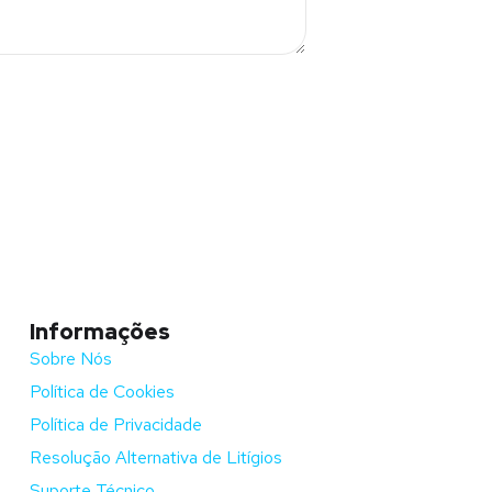
Informações
Sobre Nós
Política de Cookies
Política de Privacidade
Resolução Alternativa de Litígios
Suporte Técnico