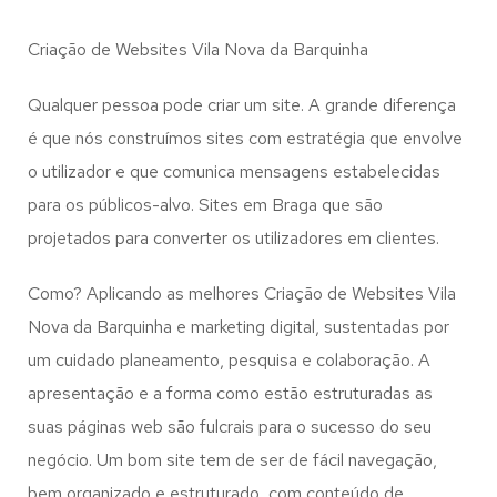
Criação de Websites Vila Nova da Barquinha
Qualquer pessoa pode criar um site. A grande diferença
é que nós construímos sites com estratégia que envolve
o utilizador e que comunica mensagens estabelecidas
para os públicos-alvo. Sites em Braga que são
projetados para converter os utilizadores em clientes.
Como? Aplicando as melhores Criação de Websites Vila
Nova da Barquinha e marketing digital, sustentadas por
um cuidado planeamento, pesquisa e colaboração. A
apresentação e a forma como estão estruturadas as
suas páginas web são fulcrais para o sucesso do seu
negócio. Um bom site tem de ser de fácil navegação,
bem organizado e estruturado, com conteúdo de