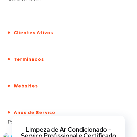
Clientes Ativos
Terminados
Websites
Anos de Serviço
Portfólio
Limpeza de Ar Condicionado –
Serviço Profissional e Certificado