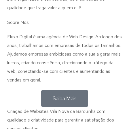
qualidade que traga valor a quem o lê.
Sobre Nós
Fluxo Digital é uma agência de Web Design. Ao longo dos
anos, trabalhamos com empresas de todos os tamanhos.
Ajudamos empresas ambiciosas como a sua a gerar mais
lucros, criando consciência, direcionando o tráfego da
web, conectando-se com clientes e aumentando as
vendas em geral.
Saiba Mais
Criação de Websites Vila Nova da Barquinha com
qualidade e criatividade para garantir a satisfação dos
nossos clientes.