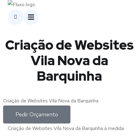
Criação de Websites
Vila Nova da
Barquinha
Criação de Websites Vila Nova da Barquinha
Pedir Orçamento
Criação de Websites Vila Nova da Barquinha à medida