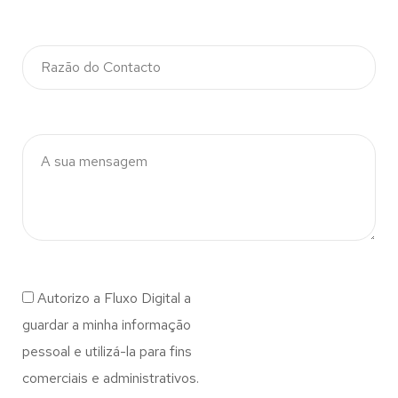
Autorizo a Fluxo Digital a
guardar a minha informação
pessoal e utilizá-la para fins
comerciais e administrativos.