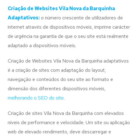
Criação de Websites Vila Nova da Barquinha
Adaptativos:
o número crescente de utilizadores de
internet através de dispositivos móveis, imprime carácter
de urgência na garantia de que o seu site está realmente
adaptado a dispositivos móveis.
Criação de Websites Vila Nova da Barquinha adaptativos
é a criação de sites com adaptação do layout,
navegação e conteúdos do seu site ao formato e
dimensão dos diferentes dispositivos móveis,
melhorando o SEO do site
.
Criação de sites Vila Nova da Barquinha com elevados
níveis de performance e velocidade. Um site ou aplicação
web de elevado rendimento, deve descarregar e