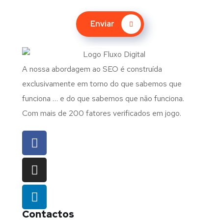
Enviar
A nossa abordagem ao SEO é construída
exclusivamente em torno do que sabemos que
funciona … e do que sabemos que não funciona.
Com mais de 200 fatores verificados em jogo.
Contactos