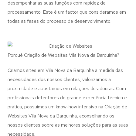
desempenhar as suas funções com rapidez de
processamento. Este é um factor que consideramos em
todas as fases do processo de desenvolvimento.
Porquê Criação de Websites Vila Nova da Barquinha?
Criamos sites em Vila Nova da Barquinha à medida das
necessidades dos nossos clientes, valorizamos a
proximidade e apostamos em relações duradouras. Com
profissionais detentores de grande experiência técnica e
prática, possuímos um know-how intensivo na Criação de
Websites Vila Nova da Barquinha, aconselhando os
nossos clientes sobre as melhores soluções para as suas
necessidade.