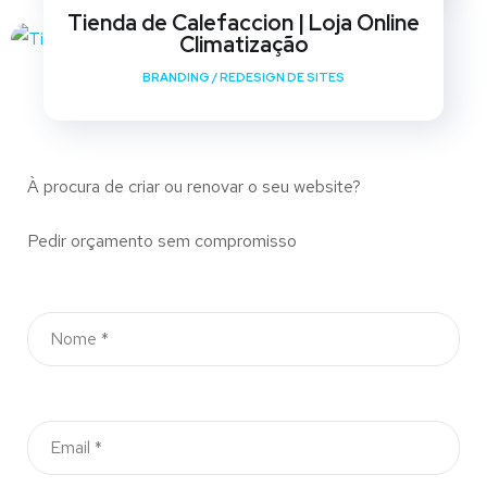
Tienda de Calefaccion | Loja Online
Climatização
BRANDING
/
REDESIGN DE SITES
À procura de criar ou renovar o seu website?
Pedir orçamento sem compromisso