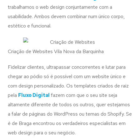
trabalhamos o web design conjuntamente com a
usabilidade. Ambos devem combinar num único corpo,
estético e funcional.
Criação de Websites Vila Nova da Barquinha
Fidelizar clientes, ultrapassar concorrentes e lutar para
chegar ao pódio só é possível com um website único e
com design personalizado. Os templates criados de raiz
pela
Fluxo Digital
fazem com que o seu site seja
altamente diferente de todos os outros, quer estejamos
a falar de páginas do WordPress ou temas do Shopify. Se
é de Braga encontrou os verdadeiros especialistas em
web design para o seu negócio.