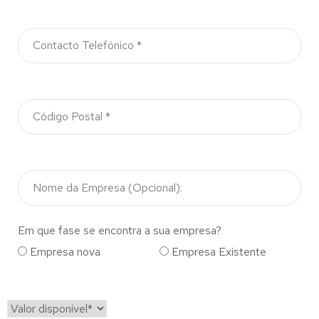
Em que fase se encontra a sua empresa?
Empresa nova
Empresa Existente