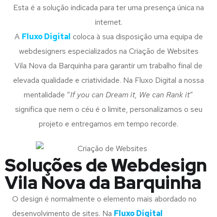
Esta é a solução indicada para ter uma presença única na
internet.
A
Fluxo Digital
coloca à sua disposição uma equipa de
webdesigners especializados na Criação de Websites
Vila Nova da Barquinha para garantir um trabalho final de
elevada qualidade e criatividade. Na Fluxo Digital a nossa
mentalidade “
If you can Dream it, We can Rank it
”
significa que nem o céu é o limite, personalizamos o seu
projeto e entregamos em tempo recorde.
Soluções de Webdesign
Vila Nova da Barquinha
O design é normalmente o elemento mais abordado no
desenvolvimento de sites. Na
Fluxo Digital