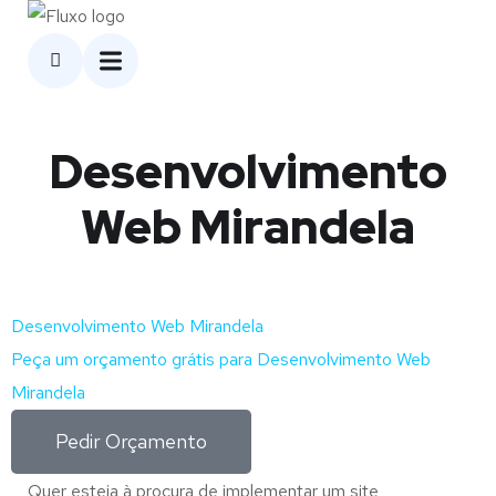
Desenvolvimento
Web Mirandela
Desenvolvimento Web Mirandela
Peça um orçamento grátis para Desenvolvimento Web
Mirandela
Pedir Orçamento
Quer esteja à procura de implementar um site