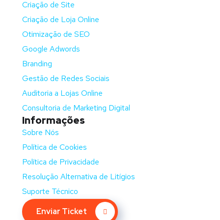
Criação de Site
Criação de Loja Online
Otimização de SEO
Google Adwords
Branding
Gestão de Redes Sociais
Auditoria a Lojas Online
Consultoria de Marketing Digital
Informações
Sobre Nós
Política de Cookies
Política de Privacidade
Resolução Alternativa de Litígios
Suporte Técnico
Enviar Ticket