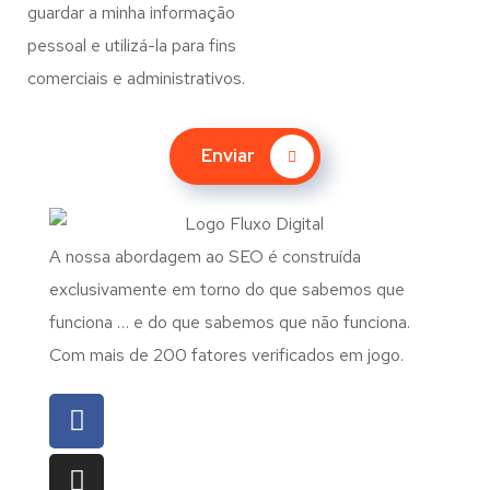
guardar a minha informação
pessoal e utilizá-la para fins
comerciais e administrativos.
Enviar
A nossa abordagem ao SEO é construída
exclusivamente em torno do que sabemos que
funciona … e do que sabemos que não funciona.
Com mais de 200 fatores verificados em jogo.