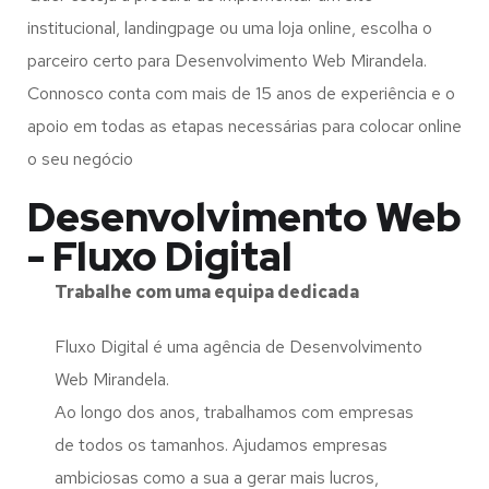
institucional, landingpage ou uma loja online, escolha o
parceiro certo para Desenvolvimento Web Mirandela.
Connosco conta com mais de 15 anos de experiência e o
apoio em todas as etapas necessárias para colocar online
o seu negócio
Desenvolvimento Web
- Fluxo Digital
Trabalhe com uma
equipa dedicada
Fluxo Digital é uma agência de Desenvolvimento
Web Mirandela.
Ao longo dos anos, trabalhamos com empresas
de todos os tamanhos. Ajudamos empresas
ambiciosas como a sua a gerar mais lucros,