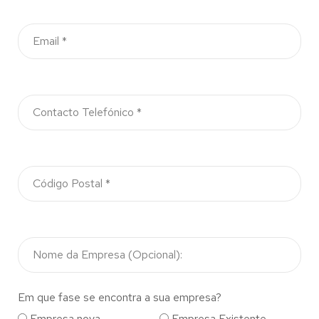
Em que fase se encontra a sua empresa?
Empresa nova
Empresa Existente