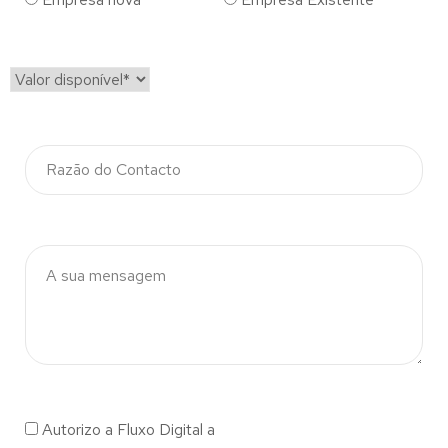
Autorizo a Fluxo Digital a