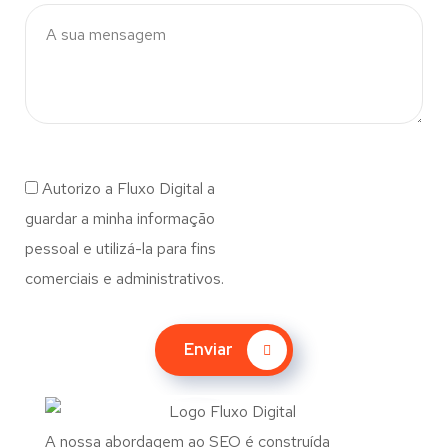
Autorizo a Fluxo Digital a
guardar a minha informação
pessoal e utilizá-la para fins
comerciais e administrativos.
Enviar
A nossa abordagem ao SEO é construída