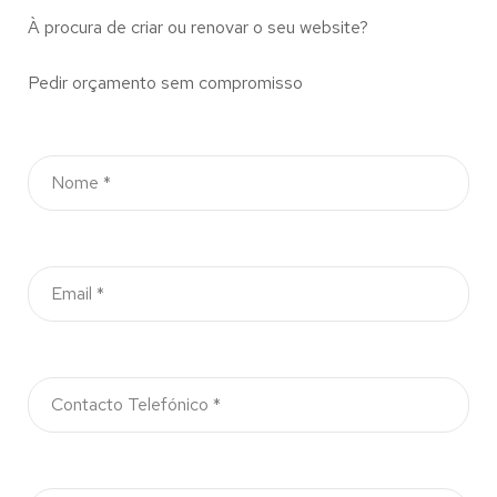
À procura de criar ou renovar o seu website?
Pedir orçamento sem compromisso