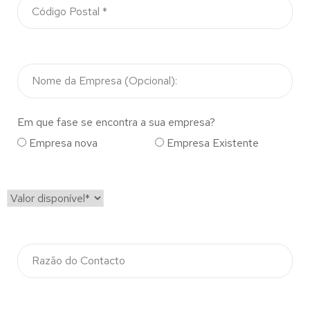
Em que fase se encontra a sua empresa?
Empresa nova
Empresa Existente