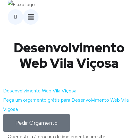
Desenvolvimento
Web Vila Viçosa
Desenvolvimento Web Vila Viçosa
Peça um orçamento grátis para Desenvolvimento Web Vila
Viçosa
Pedir Orçamento
Quer esteja à procura de implementar um site