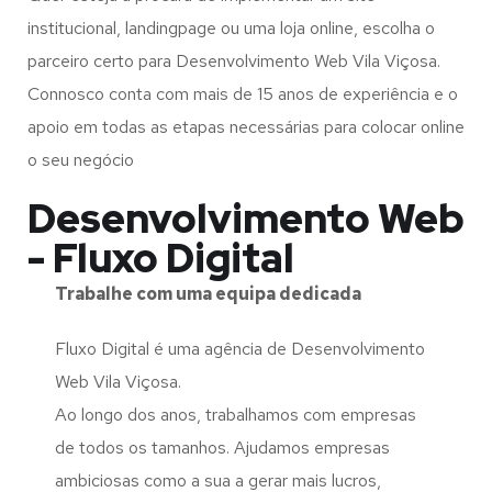
institucional, landingpage ou uma loja online, escolha o
parceiro certo para Desenvolvimento Web Vila Viçosa.
Connosco conta com mais de 15 anos de experiência e o
apoio em todas as etapas necessárias para colocar online
o seu negócio
Desenvolvimento Web
- Fluxo Digital
Trabalhe com uma
equipa dedicada
Fluxo Digital é uma agência de Desenvolvimento
Web Vila Viçosa.
Ao longo dos anos, trabalhamos com empresas
de todos os tamanhos. Ajudamos empresas
ambiciosas como a sua a gerar mais lucros,