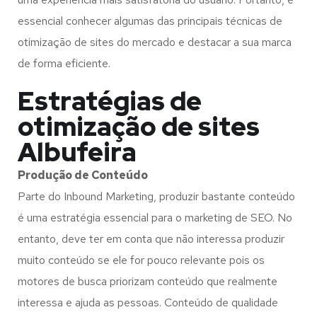
essencial conhecer algumas das principais técnicas de
otimização de sites do mercado e destacar a sua marca
de forma eficiente.
Estratégias de
otimização de sites
Albufeira
Produção de Conteúdo
Parte do Inbound Marketing, produzir bastante conteúdo
é uma estratégia essencial para o marketing de SEO. No
entanto, deve ter em conta que não interessa produzir
muito conteúdo se ele for pouco relevante pois os
motores de busca priorizam conteúdo que realmente
interessa e ajuda as pessoas. Conteúdo de qualidade