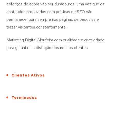
esforços de agora vão ser duradouros, uma vez que os
conteúdos produzidos com práticas de SEO vão
permanecer para sempre nas páginas de pesquisa e
trazer visitantes constantemente.
Marketing Digital Albufeira com qualidade e criatividade
para garantir a satisfação dos nossos clientes.
Clientes Ativos
Terminados