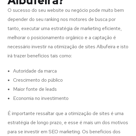
Albufeira?
O sucesso do seu website ou negócio pode muito bem
depender do seu ranking nos motores de busca por
tanto, executar uma estratégia de marketing eficiente,
melhorar o posicionamento orgânico e a captação é
necessário investir na otimização de sites Albufeira e isto
irá trazer benefícios tais como:
Autoridade da marca
Crescimento do público
Maior fonte de leads
Economia no investimento
É importante ressaltar que a otimização de sites é uma
estratégia de longo prazo, e esse é mais um dos motivos
para se investir em SEO marketing. Os benefícios dos