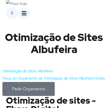
Otimização de Sites
Albufeira
Otimização de Sites Albufeira
Peça um Orçamento de Otimização de Sites Albufeira Grátis
Pedir Orçamento
Otimização de sites -