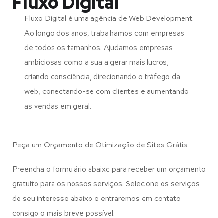
Fluxo Digital
Fluxo Digital é uma agência de Web Development.
Ao longo dos anos, trabalhamos com empresas
de todos os tamanhos. Ajudamos empresas
ambiciosas como a sua a gerar mais lucros,
criando consciência, direcionando o tráfego da
web, conectando-se com clientes e aumentando
as vendas em geral.
Peça um Orçamento de Otimização de Sites Grátis
Preencha o formulário abaixo para receber um orçamento
gratuito para os nossos serviços. Selecione os serviços
de seu interesse abaixo e entraremos em contato
consigo o mais breve possível.