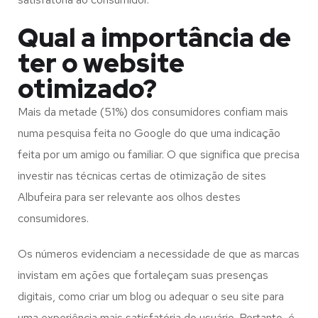
Qual a importância de
ter o website
otimizado?
Mais da metade (51%) dos consumidores confiam mais
numa pesquisa feita no Google do que uma indicação
feita por um amigo ou familiar. O que significa que precisa
investir nas técnicas certas de otimização de sites
Albufeira para ser relevante aos olhos destes
consumidores.
Os números evidenciam a necessidade de que as marcas
invistam em ações que fortaleçam suas presenças
digitais, como criar um blog ou adequar o seu site para
uma experiência mais satisfatória do usuário. Portanto, é