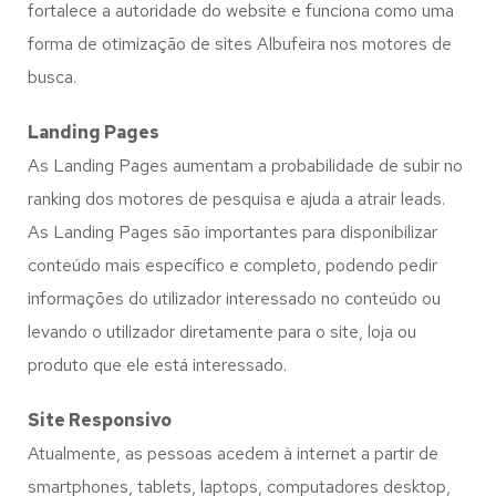
fortalece a autoridade do website e funciona como uma
forma de otimização de sites Albufeira nos motores de
busca.
Landing Pages
As Landing Pages aumentam a probabilidade de subir no
ranking dos motores de pesquisa e ajuda a atrair leads.
As Landing Pages são importantes para disponibilizar
conteúdo mais específico e completo, podendo pedir
informações do utilizador interessado no conteúdo ou
levando o utilizador diretamente para o site, loja ou
produto que ele está interessado.
Site Responsivo
Atualmente, as pessoas acedem à internet a partir de
smartphones, tablets, laptops, computadores desktop,