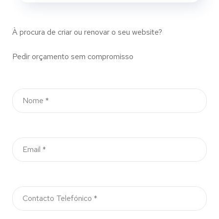
À procura de criar ou renovar o seu website?
Pedir orçamento sem compromisso