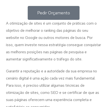
Pedir Orçamento
A otimização de sites é um conjunto de práticas com o
objetivo de melhorar o ranking das páginas do seu
website no Google ou outros motores de busca. Por
isso, quem investe nessa estratégia consegue conquistar
as melhores posições nas páginas de pesquisa e
aumentar significativamente o tráfego do site.
Garantir a reputação e a autoridade da sua empresa no
cenário digital é uma ação cada vez mais fundamental.
Para isso, é preciso utilizar algumas técnicas de
otimização de sites, como SEO e se certificar de que as
suas páginas oferecem uma experiência completa e
satisfatória ao consumidor.