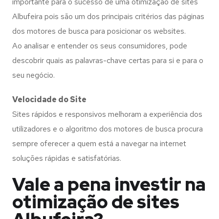
importante para o sucesso de uma otimização de sites
Albufeira pois são um dos principais critérios das páginas
dos motores de busca para posicionar os websites.
Ao analisar e entender os seus consumidores, pode
descobrir quais as palavras-chave certas para si e para o
seu negócio.
Velocidade do Site
Sites rápidos e responsivos melhoram a experiência dos
utilizadores e o algoritmo dos motores de busca procura
sempre oferecer a quem está a navegar na internet
soluções rápidas e satisfatórias.
Vale a pena investir na
otimização de sites