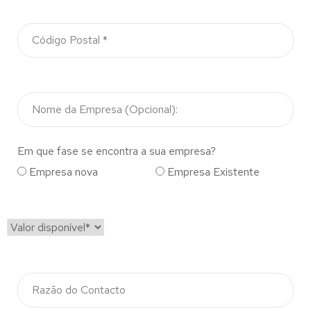
Em que fase se encontra a sua empresa?
Empresa nova
Empresa Existente