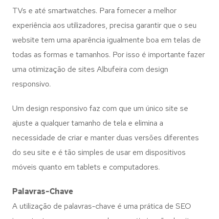
TVs e até smartwatches. Para fornecer a melhor
experiência aos utilizadores, precisa garantir que o seu
website tem uma aparência igualmente boa em telas de
todas as formas e tamanhos. Por isso é importante fazer
uma otimização de sites Albufeira com design
responsivo.
Um design responsivo faz com que um único site se
ajuste a qualquer tamanho de tela e elimina a
necessidade de criar e manter duas versões diferentes
do seu site e é tão simples de usar em dispositivos
móveis quanto em tablets e computadores.
Palavras-Chave
A utilização de palavras-chave é uma prática de SEO