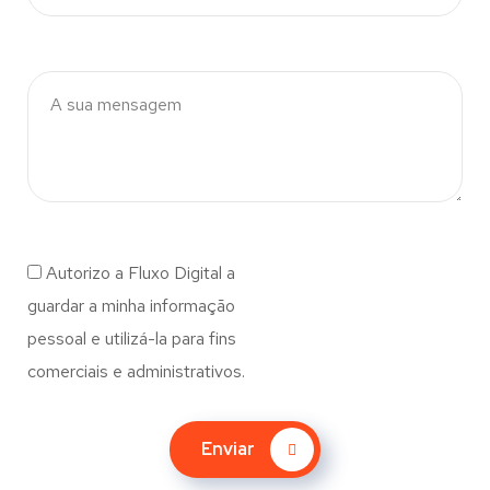
Autorizo a Fluxo Digital a
guardar a minha informação
pessoal e utilizá-la para fins
comerciais e administrativos.
Enviar