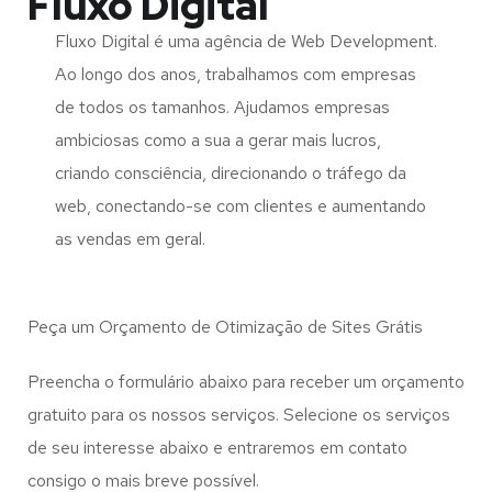
Fluxo Digital
Fluxo Digital é uma agência de Web Development.
Ao longo dos anos, trabalhamos com empresas
de todos os tamanhos. Ajudamos empresas
ambiciosas como a sua a gerar mais lucros,
criando consciência, direcionando o tráfego da
web, conectando-se com clientes e aumentando
as vendas em geral.
Peça um Orçamento de Otimização de Sites Grátis
Preencha o formulário abaixo para receber um orçamento
gratuito para os nossos serviços. Selecione os serviços
de seu interesse abaixo e entraremos em contato
consigo o mais breve possível.