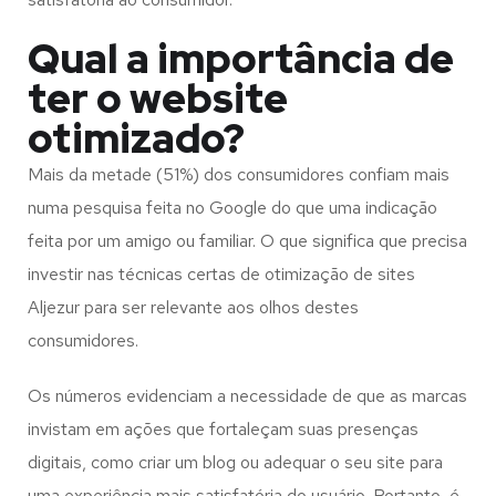
Qual a importância de
ter o website
otimizado?
Mais da metade (51%) dos consumidores confiam mais
numa pesquisa feita no Google do que uma indicação
feita por um amigo ou familiar. O que significa que precisa
investir nas técnicas certas de otimização de sites
Aljezur para ser relevante aos olhos destes
consumidores.
Os números evidenciam a necessidade de que as marcas
invistam em ações que fortaleçam suas presenças
digitais, como criar um blog ou adequar o seu site para
uma experiência mais satisfatória do usuário. Portanto, é