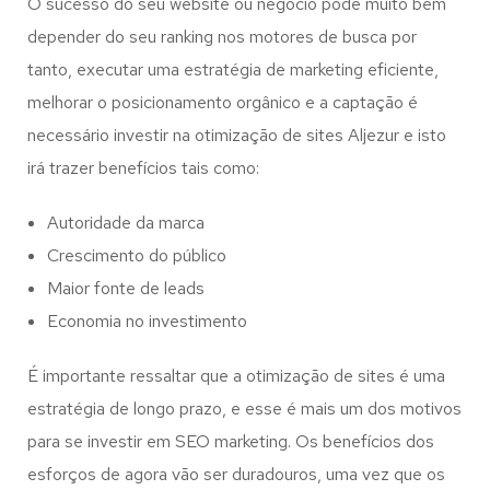
O sucesso do seu website ou negócio pode muito bem
depender do seu ranking nos motores de busca por
tanto, executar uma estratégia de marketing eficiente,
melhorar o posicionamento orgânico e a captação é
necessário investir na otimização de sites Aljezur e isto
irá trazer benefícios tais como:
Autoridade da marca
Crescimento do público
Maior fonte de leads
Economia no investimento
É importante ressaltar que a otimização de sites é uma
estratégia de longo prazo, e esse é mais um dos motivos
para se investir em SEO marketing. Os benefícios dos
esforços de agora vão ser duradouros, uma vez que os