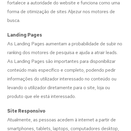
fortalece a autoridade do website e funciona como uma
forma de otimização de sites Aljezur nos motores de
busca.
Landing Pages
As Landing Pages aumentam a probabilidade de subir no
ranking dos motores de pesquisa e ajuda a atrair leads.
As Landing Pages são importantes para disponibilizar
conteúdo mais específico e completo, podendo pedir
informações do utilizador interessado no conteúdo ou
levando o utilizador diretamente para o site, loja ou
produto que ele está interessado.
Site Responsivo
Atualmente, as pessoas acedem à internet a partir de
smartphones, tablets, laptops, computadores desktop,