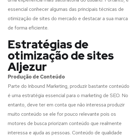
essencial conhecer algumas das principais técnicas de
otimização de sites do mercado e destacar a sua marca
de forma eficiente.
Estratégias de
otimização de sites
Aljezur
Produção de Conteúdo
Parte do Inbound Marketing, produzir bastante conteúdo
é uma estratégia essencial para o marketing de SEO. No
entanto, deve ter em conta que não interessa produzir
muito conteúdo se ele for pouco relevante pois os
motores de busca priorizam conteúdo que realmente
interessa e ajuda as pessoas. Conteúdo de qualidade