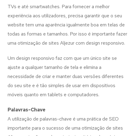
TVs e até smartwatches. Para fornecer a melhor
experiência aos utilizadores, precisa garantir que o seu
website tem uma aparência igualmente boa em telas de
todas as formas e tamanhos. Por isso é importante fazer
uma otimização de sites Aljezur com design responsivo.
Um design responsivo faz com que um único site se
ajuste a qualquer tamanho de tela e elimina a
necessidade de criar e manter duas versões diferentes
do seu site e é tão simples de usar em dispositivos
móveis quanto em tablets e computadores.
Palavras-Chave
A utilização de palavras-chave é uma prática de SEO
importante para o sucesso de uma otimização de sites