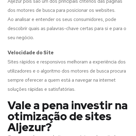
Aljezur pois são um dos principais critérios das páginas
dos motores de busca para posicionar os websites.
Ao analisar e entender os seus consumidores, pode
descobrir quais as palavras-chave certas para si e para o
seu negócio.
Velocidade do Site
Sites rápidos e responsivos melhoram a experiência dos
utilizadores e o algoritmo dos motores de busca procura
sempre oferecer a quem está a navegar na internet
soluções rápidas e satisfatórias.
Vale a pena investir na
otimização de sites
Aljezur?