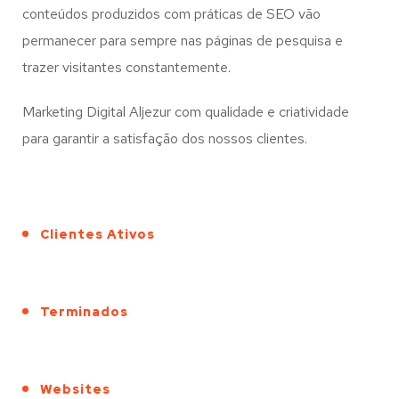
conteúdos produzidos com práticas de SEO vão
permanecer para sempre nas páginas de pesquisa e
trazer visitantes constantemente.
Marketing Digital Aljezur com qualidade e criatividade
para garantir a satisfação dos nossos clientes.
Clientes Ativos
Terminados
Websites