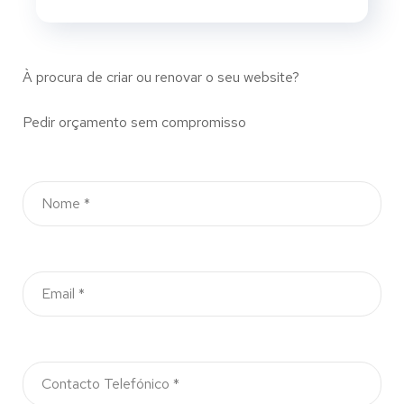
À procura de criar ou renovar o seu website?
Pedir orçamento sem compromisso