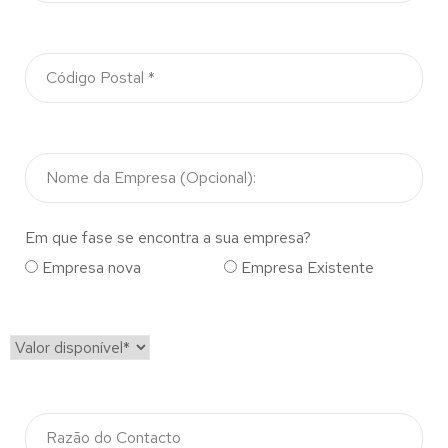
Em que fase se encontra a sua empresa?
Empresa nova
Empresa Existente