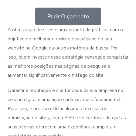
Pedir Orçamento
A otimização de sites é um conjunto de práticas com o
objetivo de melhorar o ranking das páginas do seu
website no Google ou outros motores de busca. Por
isso, quem investe nessa estratégia consegue conquistar
as melhores posições nas páginas de pesquisa e
aumentar significativamente o tráfego do site.
Garantir a reputação e a autoridade da sua empresa no
cenário digital é uma ação cada vez mais fundamental.
Para isso, é preciso utilizar algumas técnicas de
otimização de sites, como SEO e se certificar de que as
suas páginas oferecem uma experiência completa e
satisfatória ao consumidor.