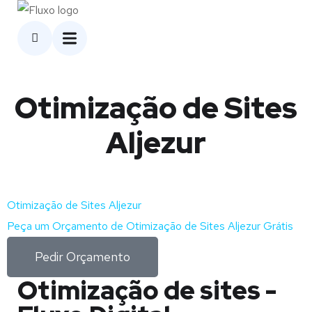
Otimização de Sites
Aljezur
Otimização de Sites Aljezur
Peça um Orçamento de Otimização de Sites Aljezur Grátis
Pedir Orçamento
Otimização de sites -