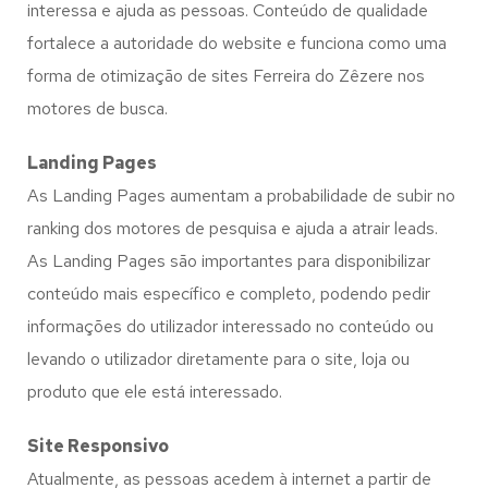
interessa e ajuda as pessoas. Conteúdo de qualidade
fortalece a autoridade do website e funciona como uma
forma de otimização de sites Ferreira do Zêzere nos
motores de busca.
Landing Pages
As Landing Pages aumentam a probabilidade de subir no
ranking dos motores de pesquisa e ajuda a atrair leads.
As Landing Pages são importantes para disponibilizar
conteúdo mais específico e completo, podendo pedir
informações do utilizador interessado no conteúdo ou
levando o utilizador diretamente para o site, loja ou
produto que ele está interessado.
Site Responsivo
Atualmente, as pessoas acedem à internet a partir de