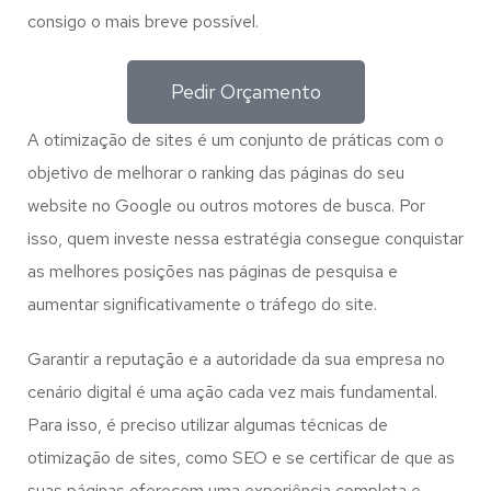
consigo o mais breve possível.
Pedir Orçamento
A otimização de sites é um conjunto de práticas com o
objetivo de melhorar o ranking das páginas do seu
website no Google ou outros motores de busca. Por
isso, quem investe nessa estratégia consegue conquistar
as melhores posições nas páginas de pesquisa e
aumentar significativamente o tráfego do site.
Garantir a reputação e a autoridade da sua empresa no
cenário digital é uma ação cada vez mais fundamental.
Para isso, é preciso utilizar algumas técnicas de
otimização de sites, como SEO e se certificar de que as
suas páginas oferecem uma experiência completa e