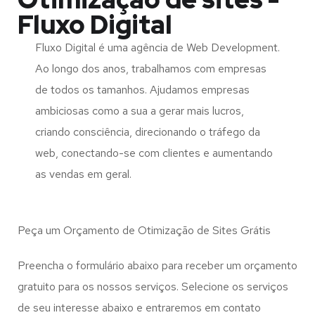
Fluxo Digital
Fluxo Digital é uma agência de Web Development.
Ao longo dos anos, trabalhamos com empresas
de todos os tamanhos. Ajudamos empresas
ambiciosas como a sua a gerar mais lucros,
criando consciência, direcionando o tráfego da
web, conectando-se com clientes e aumentando
as vendas em geral.
Peça um Orçamento de Otimização de Sites Grátis
Preencha o formulário abaixo para receber um orçamento
gratuito para os nossos serviços. Selecione os serviços
de seu interesse abaixo e entraremos em contato