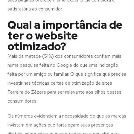
satisfatória ao consumidor.
Qual a importância de
ter o website
otimizado?
Mais da metade (51%) dos consumidores confiam mais
numa pesquisa feita no Google do que uma indicação
feita por um amigo ou familiar. O que significa que precisa
investir nas técnicas certas de otimização de sites
Ferreira do Zêzere para ser relevante aos olhos destes
consumidores.
Os números evidenciam a necessidade de que as marcas
invistam em ações que fortaleçam suas presenças
digitais, como criar um blog ou adequar o seu site para