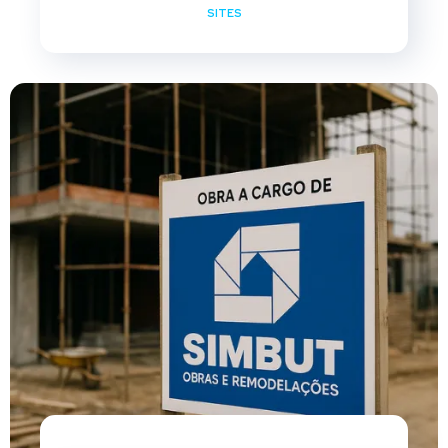
SITES