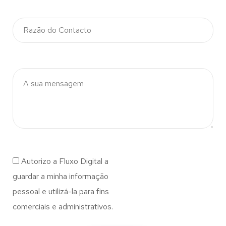
Autorizo a Fluxo Digital a
guardar a minha informação
pessoal e utilizá-la para fins
comerciais e administrativos.