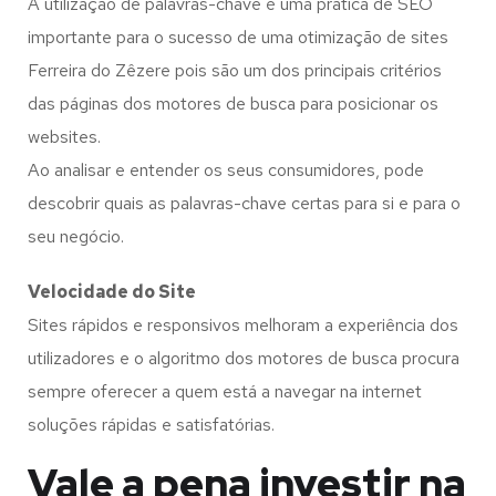
A utilização de palavras-chave é uma prática de SEO
importante para o sucesso de uma otimização de sites
Ferreira do Zêzere pois são um dos principais critérios
das páginas dos motores de busca para posicionar os
websites.
Ao analisar e entender os seus consumidores, pode
descobrir quais as palavras-chave certas para si e para o
seu negócio.
Velocidade do Site
Sites rápidos e responsivos melhoram a experiência dos
utilizadores e o algoritmo dos motores de busca procura
sempre oferecer a quem está a navegar na internet
soluções rápidas e satisfatórias.
Vale a pena investir na