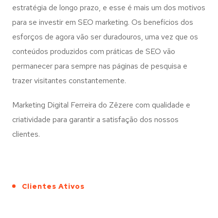
estratégia de longo prazo, e esse é mais um dos motivos
para se investir em SEO marketing. Os benefícios dos
esforços de agora vão ser duradouros, uma vez que os
conteúdos produzidos com práticas de SEO vão
permanecer para sempre nas páginas de pesquisa e
trazer visitantes constantemente.
Marketing Digital Ferreira do Zêzere com qualidade e
criatividade para garantir a satisfação dos nossos
clientes.
Clientes Ativos