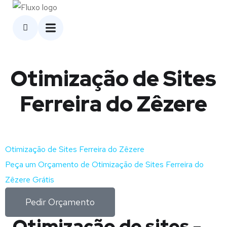
Otimização de Sites
Ferreira do Zêzere
Otimização de Sites Ferreira do Zêzere
Peça um Orçamento de Otimização de Sites Ferreira do
Zêzere Grátis
Pedir Orçamento
Otimização de sites -