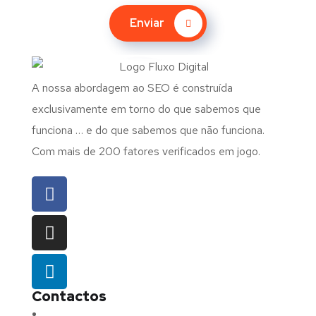
Enviar
A nossa abordagem ao SEO é construída
exclusivamente em torno do que sabemos que
funciona … e do que sabemos que não funciona.
Com mais de 200 fatores verificados em jogo.
Contactos
Morada:
Avenida Barros e Soares N.º 375,