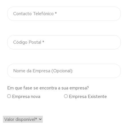
Em que fase se encontra a sua empresa?
Empresa nova
Empresa Existente