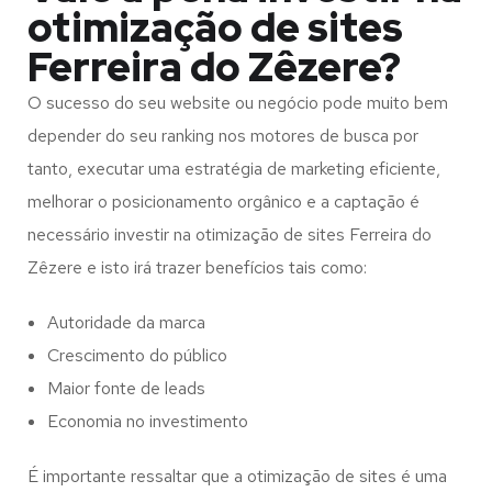
otimização de sites
Ferreira do Zêzere?
O sucesso do seu website ou negócio pode muito bem
depender do seu ranking nos motores de busca por
tanto, executar uma estratégia de marketing eficiente,
melhorar o posicionamento orgânico e a captação é
necessário investir na otimização de sites Ferreira do
Zêzere e isto irá trazer benefícios tais como:
Autoridade da marca
Crescimento do público
Maior fonte de leads
Economia no investimento
É importante ressaltar que a otimização de sites é uma