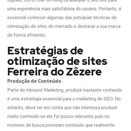
uma experiência mais satisfatória do usuário. Portanto, é
essencial conhecer algumas das principais técnicas de
otimização de sites do mercado e destacar a sua marca
de forma eficiente.
Estratégias de
otimização de sites
Ferreira do Zêzere
Produção de Conteúdo
Parte do Inbound Marketing, produzir bastante conteúdo
é uma estratégia essencial para o marketing de SEO. No
entanto, deve ter em conta que não interessa produzir
muito conteúdo se ele for pouco relevante pois os
motores de busca priorizam conteúdo que realmente