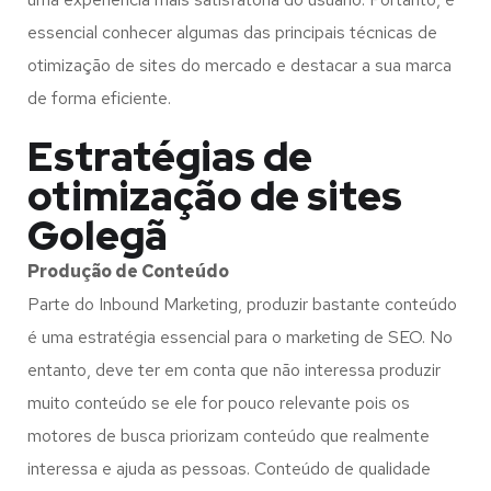
essencial conhecer algumas das principais técnicas de
otimização de sites do mercado e destacar a sua marca
de forma eficiente.
Estratégias de
otimização de sites
Golegã
Produção de Conteúdo
Parte do Inbound Marketing, produzir bastante conteúdo
é uma estratégia essencial para o marketing de SEO. No
entanto, deve ter em conta que não interessa produzir
muito conteúdo se ele for pouco relevante pois os
motores de busca priorizam conteúdo que realmente
interessa e ajuda as pessoas. Conteúdo de qualidade