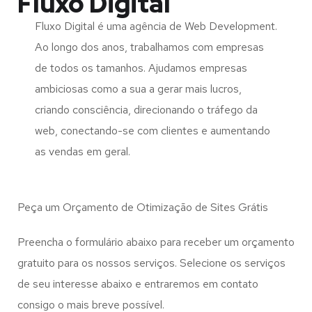
Fluxo Digital
Fluxo Digital é uma agência de Web Development.
Ao longo dos anos, trabalhamos com empresas
de todos os tamanhos. Ajudamos empresas
ambiciosas como a sua a gerar mais lucros,
criando consciência, direcionando o tráfego da
web, conectando-se com clientes e aumentando
as vendas em geral.
Peça um Orçamento de Otimização de Sites Grátis
Preencha o formulário abaixo para receber um orçamento
gratuito para os nossos serviços. Selecione os serviços
de seu interesse abaixo e entraremos em contato
consigo o mais breve possível.