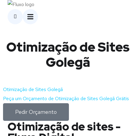
Otimização de Sites
Golegã
Otimização de Sites Golegã
Peça um Orçamento de Otimização de Sites Golegã Grátis
Pedir Orçamento
Otimização de sites -