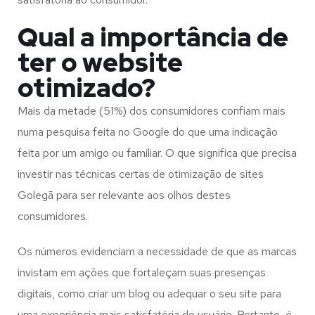
Qual a importância de
ter o website
otimizado?
Mais da metade (51%) dos consumidores confiam mais
numa pesquisa feita no Google do que uma indicação
feita por um amigo ou familiar. O que significa que precisa
investir nas técnicas certas de otimização de sites
Golegã para ser relevante aos olhos destes
consumidores.
Os números evidenciam a necessidade de que as marcas
invistam em ações que fortaleçam suas presenças
digitais, como criar um blog ou adequar o seu site para
uma experiência mais satisfatória do usuário. Portanto, é