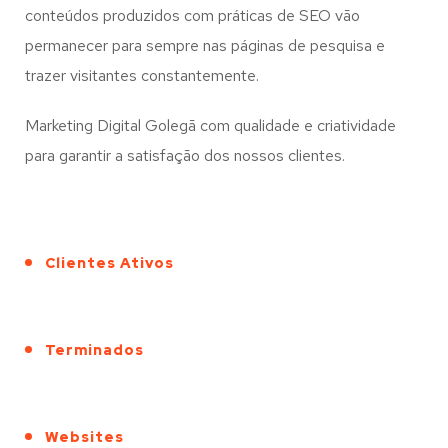
conteúdos produzidos com práticas de SEO vão
permanecer para sempre nas páginas de pesquisa e
trazer visitantes constantemente.
Marketing Digital Golegã com qualidade e criatividade
para garantir a satisfação dos nossos clientes.
Clientes Ativos
Terminados
Websites