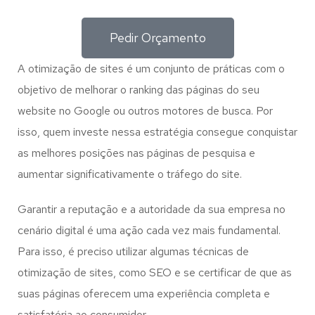
Pedir Orçamento
A otimização de sites é um conjunto de práticas com o
objetivo de melhorar o ranking das páginas do seu
website no Google ou outros motores de busca. Por
isso, quem investe nessa estratégia consegue conquistar
as melhores posições nas páginas de pesquisa e
aumentar significativamente o tráfego do site.
Garantir a reputação e a autoridade da sua empresa no
cenário digital é uma ação cada vez mais fundamental.
Para isso, é preciso utilizar algumas técnicas de
otimização de sites, como SEO e se certificar de que as
suas páginas oferecem uma experiência completa e
satisfatória ao consumidor.