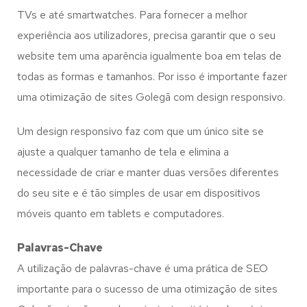
TVs e até smartwatches. Para fornecer a melhor
experiência aos utilizadores, precisa garantir que o seu
website tem uma aparência igualmente boa em telas de
todas as formas e tamanhos. Por isso é importante fazer
uma otimização de sites Golegã com design responsivo.
Um design responsivo faz com que um único site se
ajuste a qualquer tamanho de tela e elimina a
necessidade de criar e manter duas versões diferentes
do seu site e é tão simples de usar em dispositivos
móveis quanto em tablets e computadores.
Palavras-Chave
A utilização de palavras-chave é uma prática de SEO
importante para o sucesso de uma otimização de sites