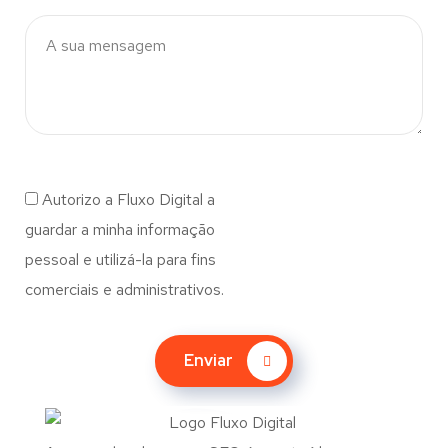
Autorizo a Fluxo Digital a
guardar a minha informação
pessoal e utilizá-la para fins
comerciais e administrativos.
Enviar