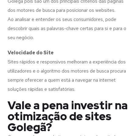
Golegã pois são um dos principais critérios das páginas
dos motores de busca para posicionar os websites.
Ao analisar e entender os seus consumidores, pode
descobrir quais as palavras-chave certas para si e para o
seu negócio.
Velocidade do Site
Sites rápidos e responsivos melhoram a experiência dos
utilizadores e o algoritmo dos motores de busca procura
sempre oferecer a quem está a navegar na internet
soluções rápidas e satisfatórias.
Vale a pena investir na
otimização de sites
Golegã?