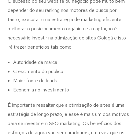
O sucesso do seu website ou negócio pode muito bem
depender do seu ranking nos motores de busca por
tanto, executar uma estratégia de marketing eficiente,
melhorar o posicionamento orgânico e a captação é
necessário investir na otimização de sites Golegã e isto
irá trazer benefícios tais como:
Autoridade da marca
Crescimento do público
Maior fonte de leads
Economia no investimento
É importante ressaltar que a otimização de sites é uma
estratégia de longo prazo, e esse é mais um dos motivos
para se investir em SEO marketing. Os benefícios dos
esforços de agora vão ser duradouros, uma vez que os