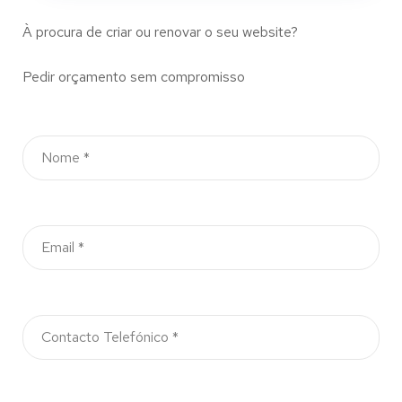
À procura de criar ou renovar o seu website?
Pedir orçamento sem compromisso