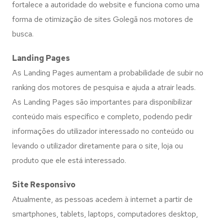
fortalece a autoridade do website e funciona como uma
forma de otimização de sites Golegã nos motores de
busca.
Landing Pages
As Landing Pages aumentam a probabilidade de subir no
ranking dos motores de pesquisa e ajuda a atrair leads.
As Landing Pages são importantes para disponibilizar
conteúdo mais específico e completo, podendo pedir
informações do utilizador interessado no conteúdo ou
levando o utilizador diretamente para o site, loja ou
produto que ele está interessado.
Site Responsivo
Atualmente, as pessoas acedem à internet a partir de
smartphones, tablets, laptops, computadores desktop,