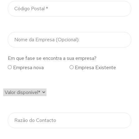
Em que fase se encontra a sua empresa?
Empresa nova
Empresa Existente