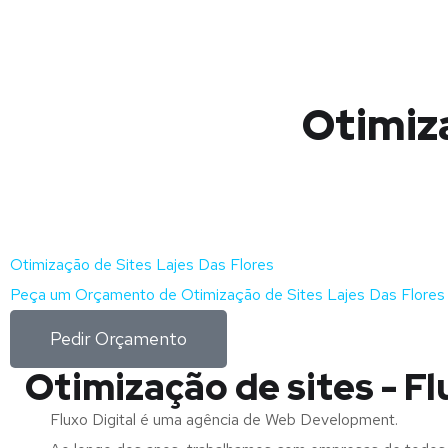
Otimiza
Otimização de Sites Lajes Das Flores
Peça um Orçamento de Otimização de Sites Lajes Das Flores 
Pedir Orçamento
Otimização de sites - Fl
Fluxo Digital é uma agência de Web Development.