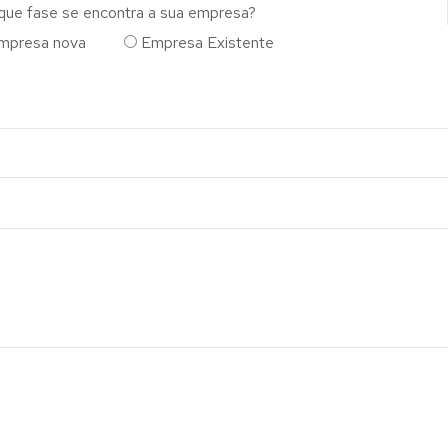
que fase se encontra a sua empresa?
mpresa nova
Empresa Existente