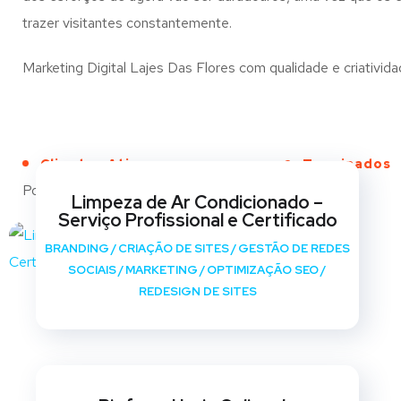
trazer visitantes constantemente.
Marketing Digital Lajes Das Flores com qualidade e criativida
Clientes Ativos
Terminados
Portfólio
Limpeza de Ar Condicionado –
Serviço Profissional e Certificado
BRANDING
/
CRIAÇÃO DE SITES
/
GESTÃO DE REDES
SOCIAIS
/
MARKETING
/
OPTIMIZAÇÃO SEO
/
REDESIGN DE SITES