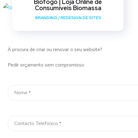
Biofogo | Loja Online de
Consumíveis Biomassa
BRANDING
/
REDESIGN DE SITES
À procura de criar ou renovar o seu website?
Pedir orçamento sem compromisso