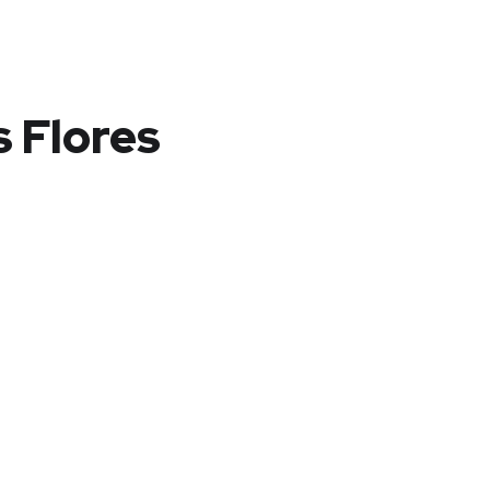
s Flores