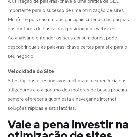
A utilização de palavras-chave é uma prática de SEO
importante para o sucesso de uma otimização de sites
Monforte pois são um dos principais critérios das páginas
dos motores de busca para posicionar os websites.
Ao analisar e entender os seus consumidores, pode
descobrir quais as palavras-chave certas para si e para o
seu negócio.
Velocidade do Site
Sites rápidos e responsivos melhoram a experiência dos
utilizadores e o algoritmo dos motores de busca procura
sempre oferecer a quem está a navegar na internet
soluções rápidas e satisfatórias.
Vale a pena investir na
otimização de sites