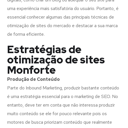
uma experiência mais satisfatória do usuário. Portanto, é
essencial conhecer algumas das principais técnicas de
otimização de sites do mercado e destacar a sua marca
de forma eficiente.
Estratégias de
otimização de sites
Monforte
Produção de Conteúdo
Parte do Inbound Marketing, produzir bastante conteúdo
é uma estratégia essencial para o marketing de SEO. No
entanto, deve ter em conta que não interessa produzir
muito conteúdo se ele for pouco relevante pois os
motores de busca priorizam conteúdo que realmente