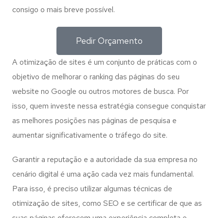
consigo o mais breve possível.
Pedir Orçamento
A otimização de sites é um conjunto de práticas com o
objetivo de melhorar o ranking das páginas do seu
website no Google ou outros motores de busca. Por
isso, quem investe nessa estratégia consegue conquistar
as melhores posições nas páginas de pesquisa e
aumentar significativamente o tráfego do site.
Garantir a reputação e a autoridade da sua empresa no
cenário digital é uma ação cada vez mais fundamental.
Para isso, é preciso utilizar algumas técnicas de
otimização de sites, como SEO e se certificar de que as
suas páginas oferecem uma experiência completa e