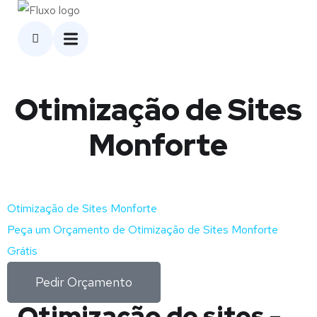
Otimização de Sites
Monforte
Otimização de Sites Monforte
Peça um Orçamento de Otimização de Sites Monforte
Grátis
Pedir Orçamento
Otimização de sites -