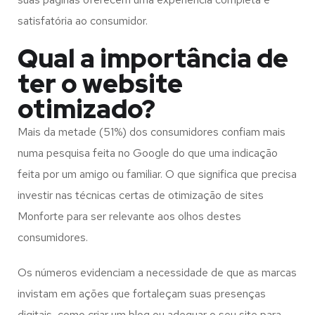
satisfatória ao consumidor.
Qual a importância de
ter o website
otimizado?
Mais da metade (51%) dos consumidores confiam mais
numa pesquisa feita no Google do que uma indicação
feita por um amigo ou familiar. O que significa que precisa
investir nas técnicas certas de otimização de sites
Monforte para ser relevante aos olhos destes
consumidores.
Os números evidenciam a necessidade de que as marcas
invistam em ações que fortaleçam suas presenças
digitais, como criar um blog ou adequar o seu site para