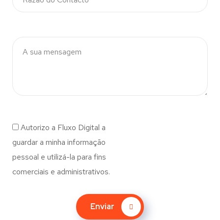
Autorizo a Fluxo Digital a
guardar a minha informação
pessoal e utilizá-la para fins
comerciais e administrativos.
Enviar