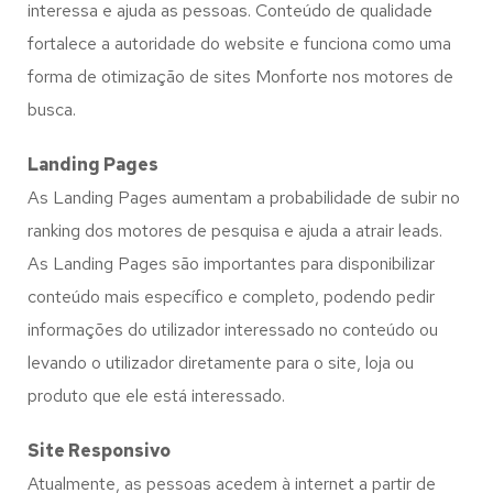
interessa e ajuda as pessoas. Conteúdo de qualidade
fortalece a autoridade do website e funciona como uma
forma de otimização de sites Monforte nos motores de
busca.
Landing Pages
As Landing Pages aumentam a probabilidade de subir no
ranking dos motores de pesquisa e ajuda a atrair leads.
As Landing Pages são importantes para disponibilizar
conteúdo mais específico e completo, podendo pedir
informações do utilizador interessado no conteúdo ou
levando o utilizador diretamente para o site, loja ou
produto que ele está interessado.
Site Responsivo
Atualmente, as pessoas acedem à internet a partir de