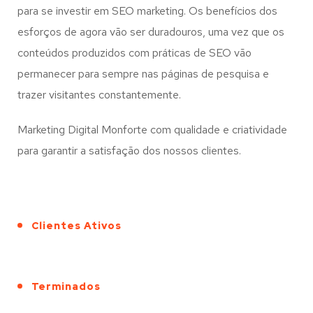
para se investir em SEO marketing. Os benefícios dos
esforços de agora vão ser duradouros, uma vez que os
conteúdos produzidos com práticas de SEO vão
permanecer para sempre nas páginas de pesquisa e
trazer visitantes constantemente.
Marketing Digital Monforte com qualidade e criatividade
para garantir a satisfação dos nossos clientes.
Clientes Ativos
Terminados