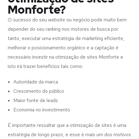
Monforte?
O sucesso do seu website ou negócio pode muito bem
depender do seu ranking nos motores de busca por
tanto, executar uma estratégia de marketing eficiente,
melhorar o posicionamento orgânico e a captação é
necessário investir na otimização de sites Monforte e
isto irá trazer benefícios tais como:
Autoridade da marca
Crescimento do público
Maior fonte de leads
Economia no investimento
É importante ressaltar que a otimização de sites é uma
estratégia de longo prazo, e esse é mais um dos motivos