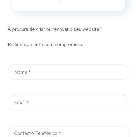
À procura de criar ou renovar o seu website?
Pedir orçamento sem compromisso