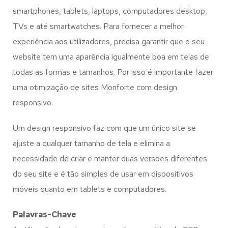
smartphones, tablets, laptops, computadores desktop,
TVs e até smartwatches. Para fornecer a melhor
experiência aos utilizadores, precisa garantir que o seu
website tem uma aparência igualmente boa em telas de
todas as formas e tamanhos. Por isso é importante fazer
uma otimização de sites Monforte com design
responsivo.
Um design responsivo faz com que um único site se
ajuste a qualquer tamanho de tela e elimina a
necessidade de criar e manter duas versões diferentes
do seu site e é tão simples de usar em dispositivos
móveis quanto em tablets e computadores.
Palavras-Chave