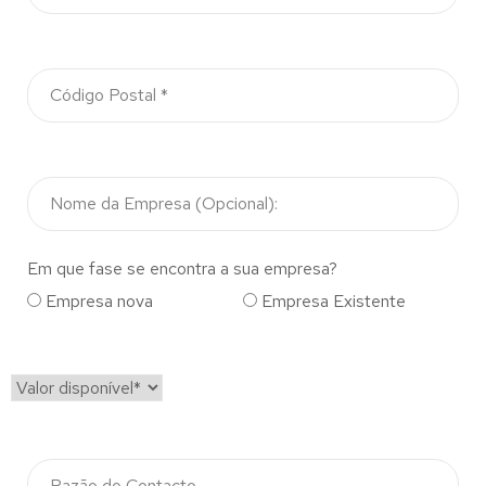
Em que fase se encontra a sua empresa?
Empresa nova
Empresa Existente