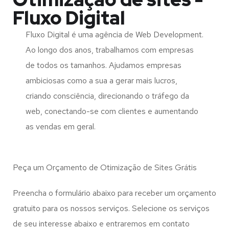
Fluxo Digital
Fluxo Digital é uma agência de Web Development.
Ao longo dos anos, trabalhamos com empresas
de todos os tamanhos. Ajudamos empresas
ambiciosas como a sua a gerar mais lucros,
criando consciência, direcionando o tráfego da
web, conectando-se com clientes e aumentando
as vendas em geral.
Peça um Orçamento de Otimização de Sites Grátis
Preencha o formulário abaixo para receber um orçamento
gratuito para os nossos serviços. Selecione os serviços
de seu interesse abaixo e entraremos em contato