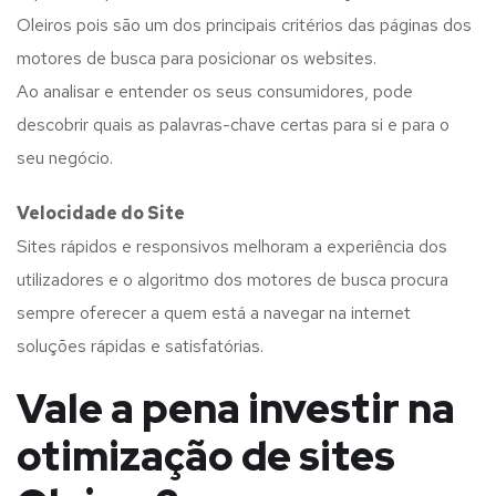
Oleiros pois são um dos principais critérios das páginas dos
motores de busca para posicionar os websites.
Ao analisar e entender os seus consumidores, pode
descobrir quais as palavras-chave certas para si e para o
seu negócio.
Velocidade do Site
Sites rápidos e responsivos melhoram a experiência dos
utilizadores e o algoritmo dos motores de busca procura
sempre oferecer a quem está a navegar na internet
soluções rápidas e satisfatórias.
Vale a pena investir na
otimização de sites