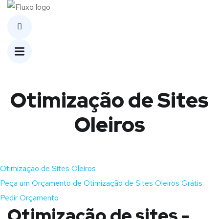
Otimização de Sites
Oleiros
Otimização de Sites Oleiros
Peça um Orçamento de Otimização de Sites Oleiros Grátis
Pedir Orçamento
Otimização de sites -