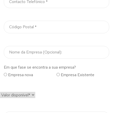
Em que fase se encontra a sua empresa?
Empresa nova
Empresa Existente