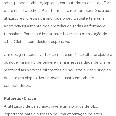
smartphones, tablets, laptops, computadores desktop, TVs
e até smartwatches. Para fornecer a melhor experiência aos
utilizadores, precisa garantir que o seu website tem uma
aparência igualmente boa em telas de todas as formas e
tamanhos. Por isso é importante fazer uma otimização de
sites Oleiros com design responsivo.
Um design responsivo faz com que um único site se ajuste a
qualquer tamanho de tela e elimina a necessidade de criar e
manter duas versões diferentes do seu site e é tão simples
de usar em dispositivos móveis quanto em tablets e
computadores.
Palavras-Chave
A utilização de palavras-chave é uma prática de SEO
importante para o sucesso de uma otimização de sites