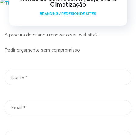
Climatização
BRANDING
/
REDESIGN DE SITES
À procura de criar ou renovar o seu website?
Pedir orçamento sem compromisso