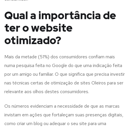
Qual a importância de
ter o website
otimizado?
Mais da metade (51%) dos consumidores confiam mais
numa pesquisa feita no Google do que uma indicação feita
por um amigo ou familiar. O que significa que precisa investir
nas técnicas certas de otimização de sites Oleiros para ser
relevante aos olhos destes consumidores.
Os números evidenciam a necessidade de que as marcas
invistam em ações que fortaleçam suas presenças digitais,
como criar um blog ou adequar o seu site para uma