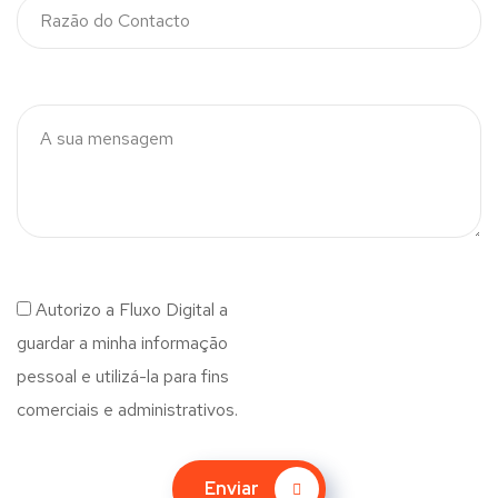
Autorizo a Fluxo Digital a
guardar a minha informação
pessoal e utilizá-la para fins
comerciais e administrativos.
Enviar