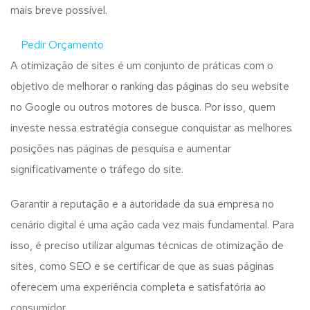
mais breve possível.
Pedir Orçamento
A otimização de sites é um conjunto de práticas com o
objetivo de melhorar o ranking das páginas do seu website
no Google ou outros motores de busca. Por isso, quem
investe nessa estratégia consegue conquistar as melhores
posições nas páginas de pesquisa e aumentar
significativamente o tráfego do site.
Garantir a reputação e a autoridade da sua empresa no
cenário digital é uma ação cada vez mais fundamental. Para
isso, é preciso utilizar algumas técnicas de otimização de
sites, como SEO e se certificar de que as suas páginas
oferecem uma experiência completa e satisfatória ao
consumidor.