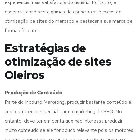
experiência mais satisfatória do usuário. Portanto, é
essencial conhecer algumas das principais técnicas de
otimização de sites do mercado e destacar a sua marca de
forma eficiente.
Estratégias de
otimização de sites
Oleiros
Produção de Conteúdo
Parte do Inbound Marketing, produzir bastante conteúdo é
uma estratégia essencial para o marketing de SEO. No
entanto, deve ter em conta que não interessa produzir
muito conteúdo se ele for pouco relevante pois os motores
de busca priorizam conteúdo que realmente interessa e