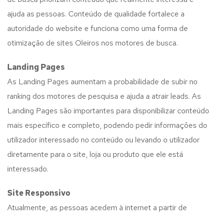
ajuda as pessoas. Conteúdo de qualidade fortalece a
autoridade do website e funciona como uma forma de
otimização de sites Oleiros nos motores de busca.
Landing Pages
As Landing Pages aumentam a probabilidade de subir no
ranking dos motores de pesquisa e ajuda a atrair leads. As
Landing Pages são importantes para disponibilizar conteúdo
mais específico e completo, podendo pedir informações do
utilizador interessado no conteúdo ou levando o utilizador
diretamente para o site, loja ou produto que ele está
interessado.
Site Responsivo
Atualmente, as pessoas acedem à internet a partir de