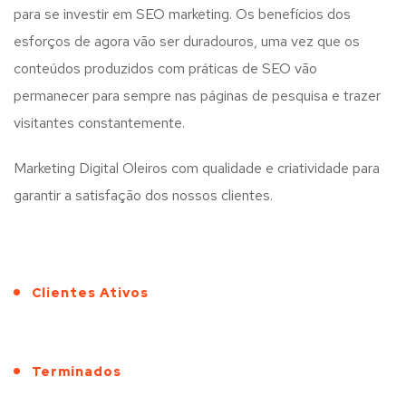
para se investir em SEO marketing. Os benefícios dos
esforços de agora vão ser duradouros, uma vez que os
conteúdos produzidos com práticas de SEO vão
permanecer para sempre nas páginas de pesquisa e trazer
visitantes constantemente.
Marketing Digital Oleiros com qualidade e criatividade para
garantir a satisfação dos nossos clientes.
Clientes Ativos
Terminados