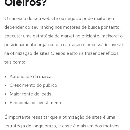
Oleiros?
O sucesso do seu website ou negócio pode muito bem
depender do seu ranking nos motores de busca por tanto,
executar uma estratégia de marketing eficiente, melhorar o
posicionamento orgânico e a captação é necessário investir
na otimização de sites Oleiros e isto irá trazer benefícios
tais como:
Autoridade da marca
Crescimento do público
Maior fonte de leads
Economia no investimento
É importante ressaltar que a otimização de sites é uma
estratégia de longo prazo, e esse é mais um dos motivos