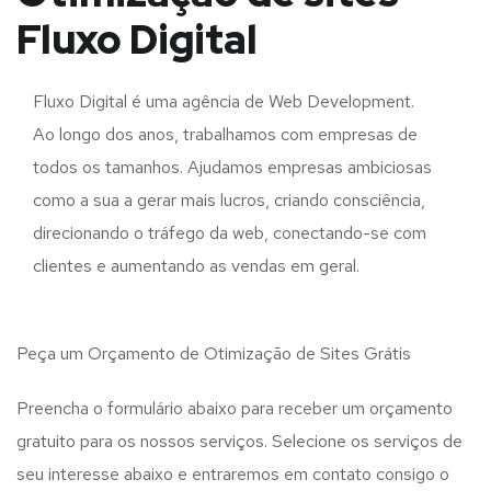
Fluxo Digital
Fluxo Digital é uma agência de Web Development.
Ao longo dos anos, trabalhamos com empresas de
todos os tamanhos. Ajudamos empresas ambiciosas
como a sua a gerar mais lucros, criando consciência,
direcionando o tráfego da web, conectando-se com
clientes e aumentando as vendas em geral.
Peça um Orçamento de Otimização de Sites Grátis
Preencha o formulário abaixo para receber um orçamento
gratuito para os nossos serviços. Selecione os serviços de
seu interesse abaixo e entraremos em contato consigo o