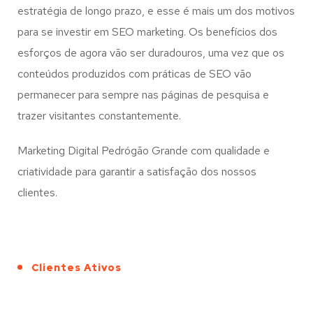
estratégia de longo prazo, e esse é mais um dos motivos
para se investir em SEO marketing. Os benefícios dos
esforços de agora vão ser duradouros, uma vez que os
conteúdos produzidos com práticas de SEO vão
permanecer para sempre nas páginas de pesquisa e
trazer visitantes constantemente.
Marketing Digital Pedrógão Grande com qualidade e
criatividade para garantir a satisfação dos nossos
clientes.
Clientes Ativos