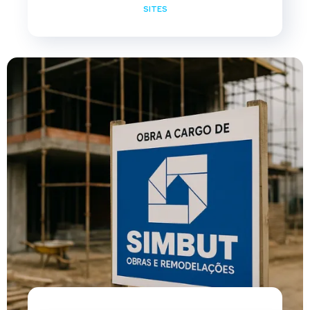
SITES