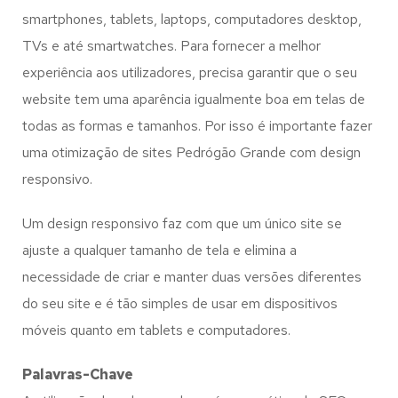
smartphones, tablets, laptops, computadores desktop,
TVs e até smartwatches. Para fornecer a melhor
experiência aos utilizadores, precisa garantir que o seu
website tem uma aparência igualmente boa em telas de
todas as formas e tamanhos. Por isso é importante fazer
uma otimização de sites Pedrógão Grande com design
responsivo.
Um design responsivo faz com que um único site se
ajuste a qualquer tamanho de tela e elimina a
necessidade de criar e manter duas versões diferentes
do seu site e é tão simples de usar em dispositivos
móveis quanto em tablets e computadores.
Palavras-Chave