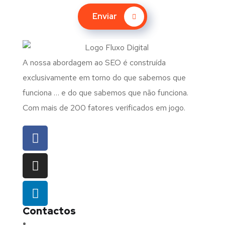
Enviar
A nossa abordagem ao SEO é construída
exclusivamente em torno do que sabemos que
funciona … e do que sabemos que não funciona.
Com mais de 200 fatores verificados em jogo.
Contactos
Morada:
Avenida Barros e Soares N.º 375,