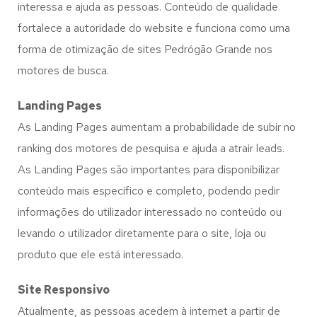
interessa e ajuda as pessoas. Conteúdo de qualidade
fortalece a autoridade do website e funciona como uma
forma de otimização de sites Pedrógão Grande nos
motores de busca.
Landing Pages
As Landing Pages aumentam a probabilidade de subir no
ranking dos motores de pesquisa e ajuda a atrair leads.
As Landing Pages são importantes para disponibilizar
conteúdo mais específico e completo, podendo pedir
informações do utilizador interessado no conteúdo ou
levando o utilizador diretamente para o site, loja ou
produto que ele está interessado.
Site Responsivo
Atualmente, as pessoas acedem à internet a partir de