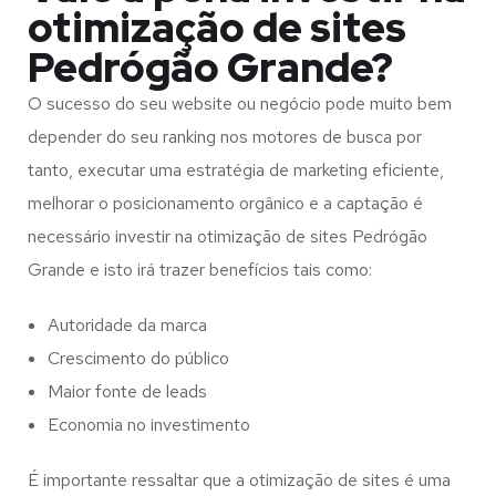
otimização de sites
Pedrógão Grande?
O sucesso do seu website ou negócio pode muito bem
depender do seu ranking nos motores de busca por
tanto, executar uma estratégia de marketing eficiente,
melhorar o posicionamento orgânico e a captação é
necessário investir na otimização de sites Pedrógão
Grande e isto irá trazer benefícios tais como:
Autoridade da marca
Crescimento do público
Maior fonte de leads
Economia no investimento
É importante ressaltar que a otimização de sites é uma