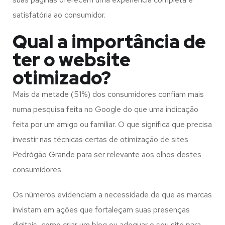
satisfatória ao consumidor.
Qual a importância de
ter o website
otimizado?
Mais da metade (51%) dos consumidores confiam mais
numa pesquisa feita no Google do que uma indicação
feita por um amigo ou familiar. O que significa que precisa
investir nas técnicas certas de otimização de sites
Pedrógão Grande para ser relevante aos olhos destes
consumidores.
Os números evidenciam a necessidade de que as marcas
invistam em ações que fortaleçam suas presenças
digitais, como criar um blog ou adequar o seu site para