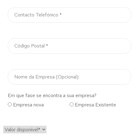
Em que fase se encontra a sua empresa?
Empresa nova
Empresa Existente