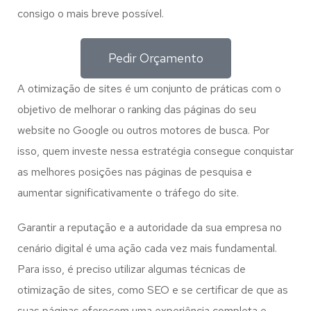
consigo o mais breve possível.
Pedir Orçamento
A otimização de sites é um conjunto de práticas com o
objetivo de melhorar o ranking das páginas do seu
website no Google ou outros motores de busca. Por
isso, quem investe nessa estratégia consegue conquistar
as melhores posições nas páginas de pesquisa e
aumentar significativamente o tráfego do site.
Garantir a reputação e a autoridade da sua empresa no
cenário digital é uma ação cada vez mais fundamental.
Para isso, é preciso utilizar algumas técnicas de
otimização de sites, como SEO e se certificar de que as
suas páginas oferecem uma experiência completa e