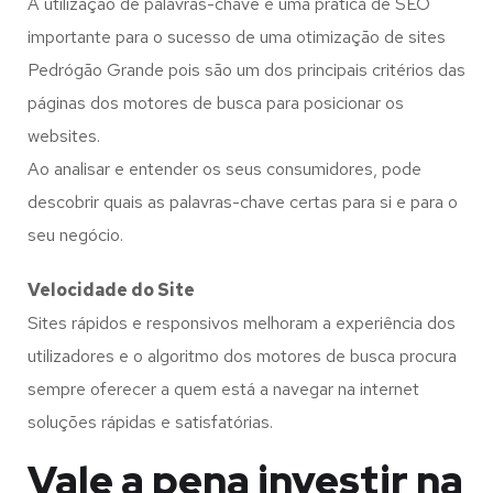
A utilização de palavras-chave é uma prática de SEO
importante para o sucesso de uma otimização de sites
Pedrógão Grande pois são um dos principais critérios das
páginas dos motores de busca para posicionar os
websites.
Ao analisar e entender os seus consumidores, pode
descobrir quais as palavras-chave certas para si e para o
seu negócio.
Velocidade do Site
Sites rápidos e responsivos melhoram a experiência dos
utilizadores e o algoritmo dos motores de busca procura
sempre oferecer a quem está a navegar na internet
soluções rápidas e satisfatórias.
Vale a pena investir na