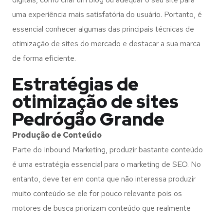
uma experiência mais satisfatória do usuário. Portanto, é
essencial conhecer algumas das principais técnicas de
otimização de sites do mercado e destacar a sua marca
de forma eficiente.
Estratégias de
otimização de sites
Pedrógão Grande
Produção de Conteúdo
Parte do Inbound Marketing, produzir bastante conteúdo
é uma estratégia essencial para o marketing de SEO. No
entanto, deve ter em conta que não interessa produzir
muito conteúdo se ele for pouco relevante pois os
motores de busca priorizam conteúdo que realmente