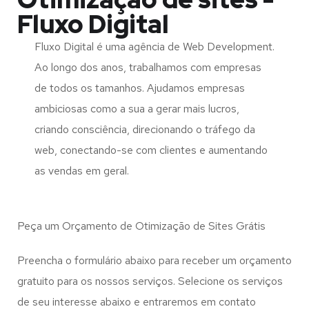
Fluxo Digital
Fluxo Digital é uma agência de Web Development.
Ao longo dos anos, trabalhamos com empresas
de todos os tamanhos. Ajudamos empresas
ambiciosas como a sua a gerar mais lucros,
criando consciência, direcionando o tráfego da
web, conectando-se com clientes e aumentando
as vendas em geral.
Peça um Orçamento de Otimização de Sites Grátis
Preencha o formulário abaixo para receber um orçamento
gratuito para os nossos serviços. Selecione os serviços
de seu interesse abaixo e entraremos em contato