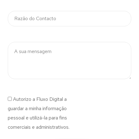
Autorizo a Fluxo Digital a
guardar a minha informação
pessoal e utilizá-la para fins
comerciais e administrativos.