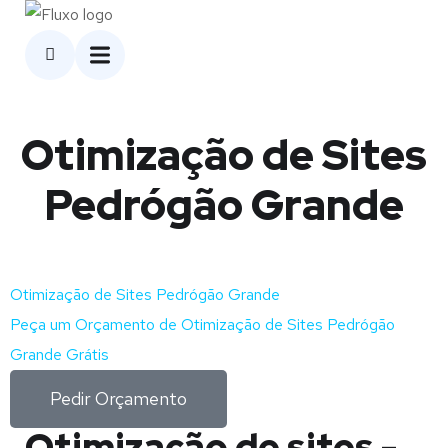
Otimização de Sites
Pedrógão Grande
Otimização de Sites Pedrógão Grande
Peça um Orçamento de Otimização de Sites Pedrógão
Grande Grátis
Pedir Orçamento
Otimização de sites -