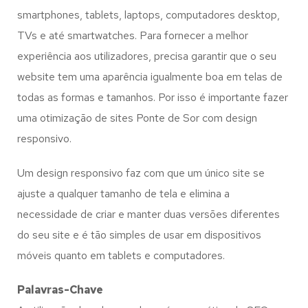
smartphones, tablets, laptops, computadores desktop,
TVs e até smartwatches. Para fornecer a melhor
experiência aos utilizadores, precisa garantir que o seu
website tem uma aparência igualmente boa em telas de
todas as formas e tamanhos. Por isso é importante fazer
uma otimização de sites Ponte de Sor com design
responsivo.
Um design responsivo faz com que um único site se
ajuste a qualquer tamanho de tela e elimina a
necessidade de criar e manter duas versões diferentes
do seu site e é tão simples de usar em dispositivos
móveis quanto em tablets e computadores.
Palavras-Chave