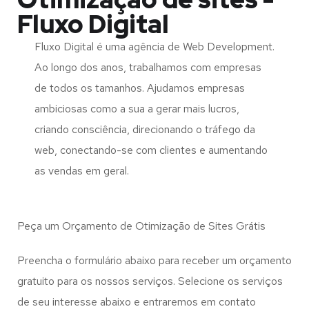
Fluxo Digital
Fluxo Digital é uma agência de Web Development.
Ao longo dos anos, trabalhamos com empresas
de todos os tamanhos. Ajudamos empresas
ambiciosas como a sua a gerar mais lucros,
criando consciência, direcionando o tráfego da
web, conectando-se com clientes e aumentando
as vendas em geral.
Peça um Orçamento de Otimização de Sites Grátis
Preencha o formulário abaixo para receber um orçamento
gratuito para os nossos serviços. Selecione os serviços
de seu interesse abaixo e entraremos em contato