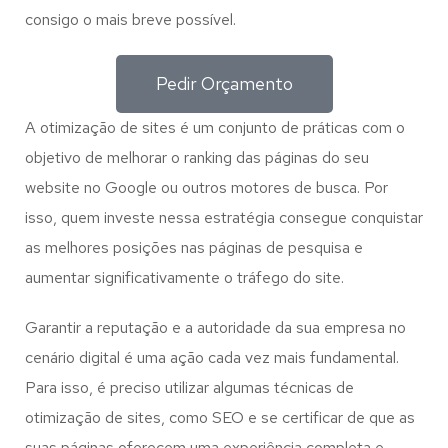
consigo o mais breve possível.
Pedir Orçamento
A otimização de sites é um conjunto de práticas com o
objetivo de melhorar o ranking das páginas do seu
website no Google ou outros motores de busca. Por
isso, quem investe nessa estratégia consegue conquistar
as melhores posições nas páginas de pesquisa e
aumentar significativamente o tráfego do site.
Garantir a reputação e a autoridade da sua empresa no
cenário digital é uma ação cada vez mais fundamental.
Para isso, é preciso utilizar algumas técnicas de
otimização de sites, como SEO e se certificar de que as
suas páginas oferecem uma experiência completa e