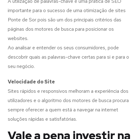
A utilização de palavras-chave é uma prática de SEO
importante para o sucesso de uma otimização de sites
Ponte de Sor pois são um dos principais critérios das
páginas dos motores de busca para posicionar os
websites.
Ao analisar e entender os seus consumidores, pode
descobrir quais as palavras-chave certas para si e para o
seu negócio.
Velocidade do Site
Sites rápidos e responsivos melhoram a experiência dos
utilizadores e o algoritmo dos motores de busca procura
sempre oferecer a quem está a navegar na internet
soluções rápidas e satisfatórias.
Vale a pena investir na