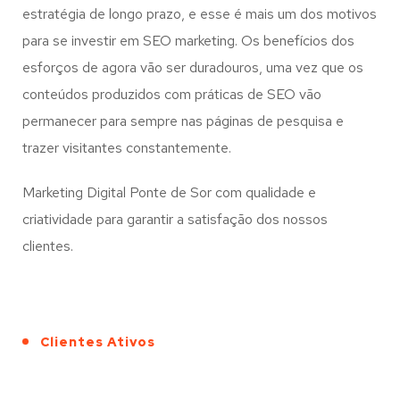
estratégia de longo prazo, e esse é mais um dos motivos
para se investir em SEO marketing. Os benefícios dos
esforços de agora vão ser duradouros, uma vez que os
conteúdos produzidos com práticas de SEO vão
permanecer para sempre nas páginas de pesquisa e
trazer visitantes constantemente.
Marketing Digital Ponte de Sor com qualidade e
criatividade para garantir a satisfação dos nossos
clientes.
Clientes Ativos