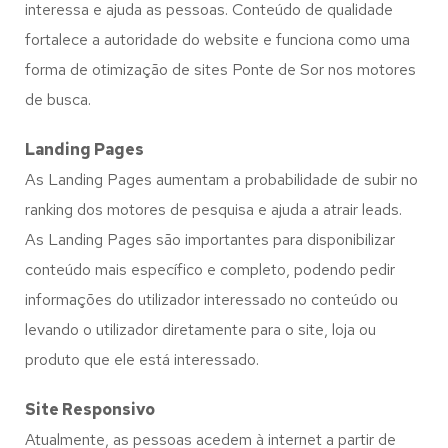
interessa e ajuda as pessoas. Conteúdo de qualidade
fortalece a autoridade do website e funciona como uma
forma de otimização de sites Ponte de Sor nos motores
de busca.
Landing Pages
As Landing Pages aumentam a probabilidade de subir no
ranking dos motores de pesquisa e ajuda a atrair leads.
As Landing Pages são importantes para disponibilizar
conteúdo mais específico e completo, podendo pedir
informações do utilizador interessado no conteúdo ou
levando o utilizador diretamente para o site, loja ou
produto que ele está interessado.
Site Responsivo
Atualmente, as pessoas acedem à internet a partir de