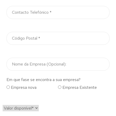
Em que fase se encontra a sua empresa?
Empresa nova
Empresa Existente