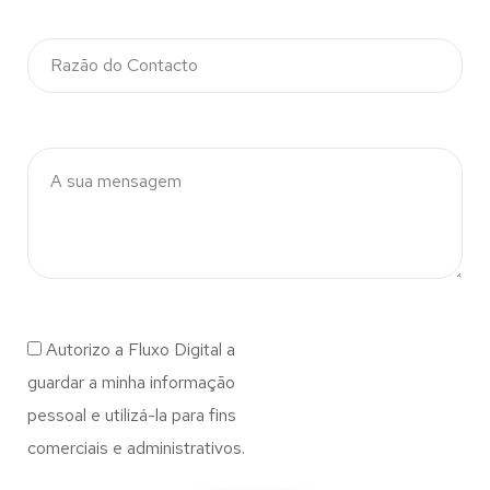
Autorizo a Fluxo Digital a
guardar a minha informação
pessoal e utilizá-la para fins
comerciais e administrativos.