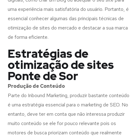
uma experiência mais satisfatória do usuário. Portanto, é
essencial conhecer algumas das principais técnicas de
otimização de sites do mercado e destacar a sua marca
de forma eficiente.
Estratégias de
otimização de sites
Ponte de Sor
Produção de Conteúdo
Parte do Inbound Marketing, produzir bastante conteúdo
é uma estratégia essencial para o marketing de SEO. No
entanto, deve ter em conta que não interessa produzir
muito conteúdo se ele for pouco relevante pois os
motores de busca priorizam conteúdo que realmente