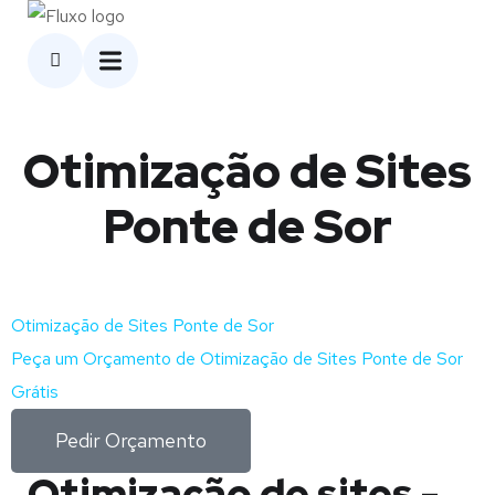
Otimização de Sites
Ponte de Sor
Otimização de Sites Ponte de Sor
Peça um Orçamento de Otimização de Sites Ponte de Sor
Grátis
Pedir Orçamento
Otimização de sites -