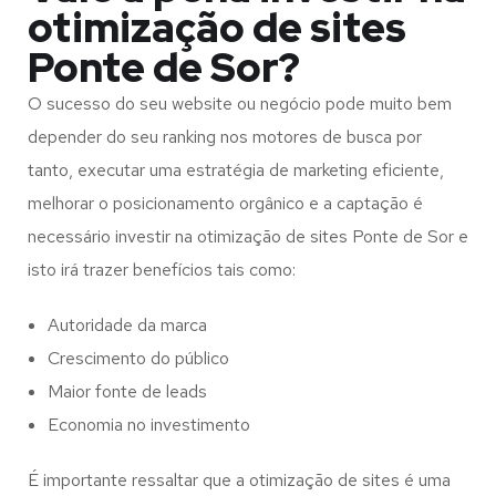
otimização de sites
Ponte de Sor?
O sucesso do seu website ou negócio pode muito bem
depender do seu ranking nos motores de busca por
tanto, executar uma estratégia de marketing eficiente,
melhorar o posicionamento orgânico e a captação é
necessário investir na otimização de sites Ponte de Sor e
isto irá trazer benefícios tais como:
Autoridade da marca
Crescimento do público
Maior fonte de leads
Economia no investimento
É importante ressaltar que a otimização de sites é uma