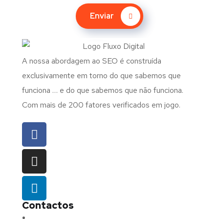
Enviar
A nossa abordagem ao SEO é construída
exclusivamente em torno do que sabemos que
funciona … e do que sabemos que não funciona.
Com mais de 200 fatores verificados em jogo.
Contactos
Morada:
Avenida Barros e Soares N.º 375,