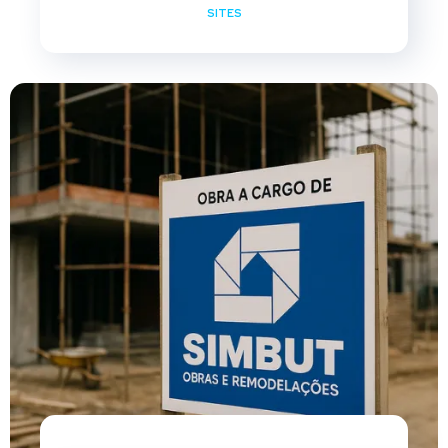
SITES