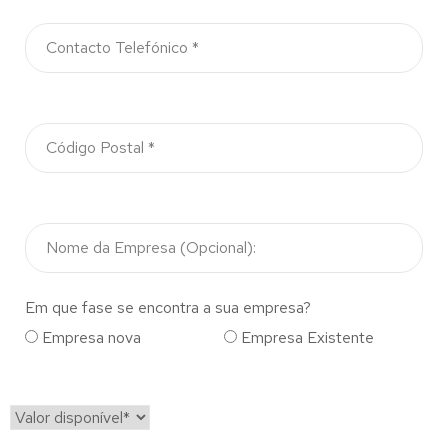
Em que fase se encontra a sua empresa?
Empresa nova
Empresa Existente