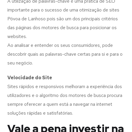
A utilização de palavras-chave é uma prática de SEO
importante para o sucesso de uma otimização de sites
Póvoa de Lanhoso pois são um dos principais critérios
das páginas dos motores de busca para posicionar os
websites.
Ao analisar e entender os seus consumidores, pode
descobrir quais as palavras-chave certas para si e para o
seu negócio.
Velocidade do Site
Sites rápidos e responsivos melhoram a experiência dos
utilizadores e o algoritmo dos motores de busca procura
sempre oferecer a quem está a navegar na internet
soluções rápidas e satisfatórias.
Vale a pena investir na