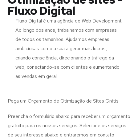
Fluxo Digital
Fluxo Digital é uma agência de Web Development.
Ao longo dos anos, trabalhamos com empresas
de todos os tamanhos. Ajudamos empresas
ambiciosas como a sua a gerar mais lucros,
criando consciência, direcionando o tráfego da
web, conectando-se com clientes e aumentando
as vendas em geral.
Peça um Orçamento de Otimização de Sites Grátis
Preencha o formulário abaixo para receber um orçamento
gratuito para os nossos serviços. Selecione os serviços
de seu interesse abaixo e entraremos em contato