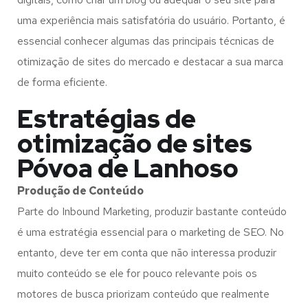
uma experiência mais satisfatória do usuário. Portanto, é
essencial conhecer algumas das principais técnicas de
otimização de sites do mercado e destacar a sua marca
de forma eficiente.
Estratégias de
otimização de sites
Póvoa de Lanhoso
Produção de Conteúdo
Parte do Inbound Marketing, produzir bastante conteúdo
é uma estratégia essencial para o marketing de SEO. No
entanto, deve ter em conta que não interessa produzir
muito conteúdo se ele for pouco relevante pois os
motores de busca priorizam conteúdo que realmente