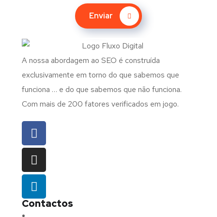
Enviar
A nossa abordagem ao SEO é construída
exclusivamente em torno do que sabemos que
funciona … e do que sabemos que não funciona.
Com mais de 200 fatores verificados em jogo.
Contactos
Morada:
Avenida Barros e Soares N.º 375,