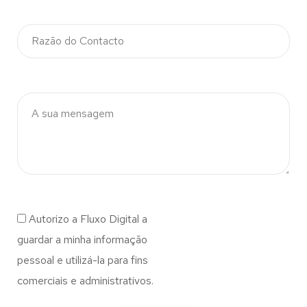
Autorizo a Fluxo Digital a
guardar a minha informação
pessoal e utilizá-la para fins
comerciais e administrativos.