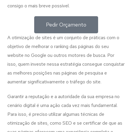
consigo o mais breve possível.
Pedir Orçamento
A otimização de sites é um conjunto de práticas com o
objetivo de melhorar o ranking das páginas do seu
website no Google ou outros motores de busca. Por
isso, quem investe nessa estratégia consegue conquistar
as melhores posições nas páginas de pesquisa e
aumentar significativamente o tráfego do site.
Garantir a reputação e a autoridade da sua empresa no
cenário digital é uma ação cada vez mais fundamental.
Para isso, é preciso utilizar algumas técnicas de
otimização de sites, como SEO e se certificar de que as
suas páginas oferecem uma experiência completa e