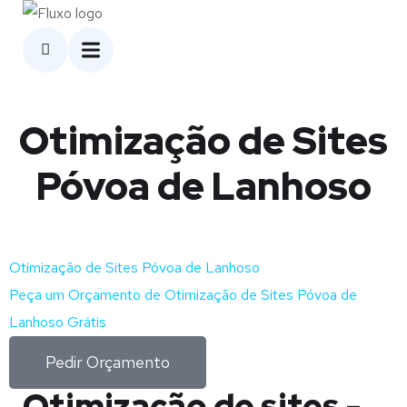
Otimização de Sites
Póvoa de Lanhoso
Otimização de Sites Póvoa de Lanhoso
Peça um Orçamento de Otimização de Sites Póvoa de
Lanhoso Grátis
Pedir Orçamento
Otimização de sites -