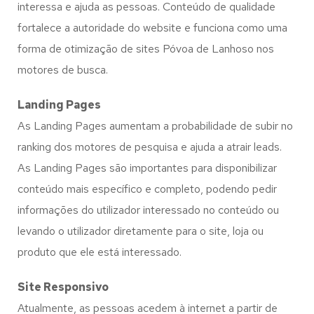
interessa e ajuda as pessoas. Conteúdo de qualidade
fortalece a autoridade do website e funciona como uma
forma de otimização de sites Póvoa de Lanhoso nos
motores de busca.
Landing Pages
As Landing Pages aumentam a probabilidade de subir no
ranking dos motores de pesquisa e ajuda a atrair leads.
As Landing Pages são importantes para disponibilizar
conteúdo mais específico e completo, podendo pedir
informações do utilizador interessado no conteúdo ou
levando o utilizador diretamente para o site, loja ou
produto que ele está interessado.
Site Responsivo
Atualmente, as pessoas acedem à internet a partir de