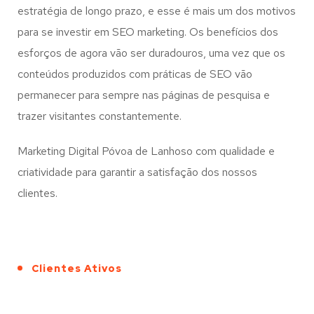
estratégia de longo prazo, e esse é mais um dos motivos
para se investir em SEO marketing. Os benefícios dos
esforços de agora vão ser duradouros, uma vez que os
conteúdos produzidos com práticas de SEO vão
permanecer para sempre nas páginas de pesquisa e
trazer visitantes constantemente.
Marketing Digital Póvoa de Lanhoso com qualidade e
criatividade para garantir a satisfação dos nossos
clientes.
Clientes Ativos