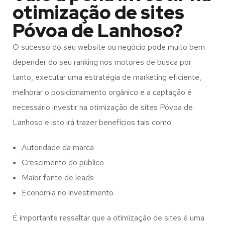
otimização de sites
Póvoa de Lanhoso?
O sucesso do seu website ou negócio pode muito bem
depender do seu ranking nos motores de busca por
tanto, executar uma estratégia de marketing eficiente,
melhorar o posicionamento orgânico e a captação é
necessário investir na otimização de sites Póvoa de
Lanhoso e isto irá trazer benefícios tais como:
Autoridade da marca
Crescimento do público
Maior fonte de leads
Economia no investimento
É importante ressaltar que a otimização de sites é uma