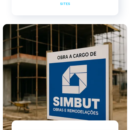
SITES