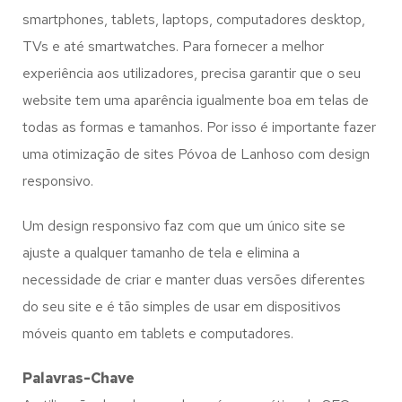
smartphones, tablets, laptops, computadores desktop,
TVs e até smartwatches. Para fornecer a melhor
experiência aos utilizadores, precisa garantir que o seu
website tem uma aparência igualmente boa em telas de
todas as formas e tamanhos. Por isso é importante fazer
uma otimização de sites Póvoa de Lanhoso com design
responsivo.
Um design responsivo faz com que um único site se
ajuste a qualquer tamanho de tela e elimina a
necessidade de criar e manter duas versões diferentes
do seu site e é tão simples de usar em dispositivos
móveis quanto em tablets e computadores.
Palavras-Chave