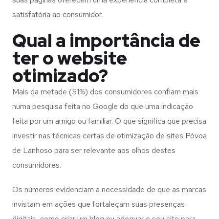
satisfatória ao consumidor.
Qual a importância de
ter o website
otimizado?
Mais da metade (51%) dos consumidores confiam mais
numa pesquisa feita no Google do que uma indicação
feita por um amigo ou familiar. O que significa que precisa
investir nas técnicas certas de otimização de sites Póvoa
de Lanhoso para ser relevante aos olhos destes
consumidores.
Os números evidenciam a necessidade de que as marcas
invistam em ações que fortaleçam suas presenças
digitais, como criar um blog ou adequar o seu site para