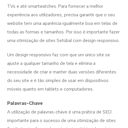
TVs e até smartwatches. Para fornecer a melhor
experiência aos utilizadores, precisa garantir que o seu
website tem uma aparência igualmente boa em telas de
todas as formas e tamanhos. Por isso é importante fazer
uma otimização de sites Setúbal com design responsivo.
Um design responsivo faz com que um único site se
ajuste a qualquer tamanho de tela e elimina a
necessidade de criar e manter duas versões diferentes
do seu site e é tão simples de usar em dispositivos
móveis quanto em tablets e computadores.
Palavras-Chave
A utilização de palavras-chave é uma prática de SEO
importante para o sucesso de uma otimização de sites