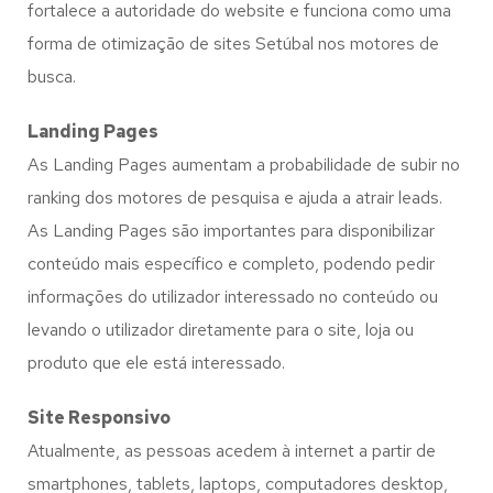
fortalece a autoridade do website e funciona como uma
forma de otimização de sites Setúbal nos motores de
busca.
Landing Pages
As Landing Pages aumentam a probabilidade de subir no
ranking dos motores de pesquisa e ajuda a atrair leads.
As Landing Pages são importantes para disponibilizar
conteúdo mais específico e completo, podendo pedir
informações do utilizador interessado no conteúdo ou
levando o utilizador diretamente para o site, loja ou
produto que ele está interessado.
Site Responsivo
Atualmente, as pessoas acedem à internet a partir de
smartphones, tablets, laptops, computadores desktop,