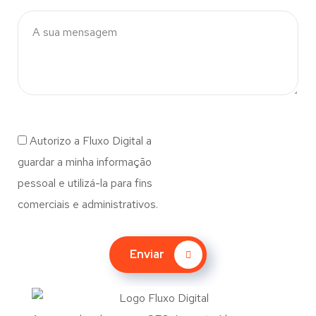
Autorizo a Fluxo Digital a
guardar a minha informação
pessoal e utilizá-la para fins
comerciais e administrativos.
Enviar