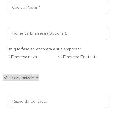
Em que fase se encontra a sua empresa?
Empresa nova
Empresa Existente