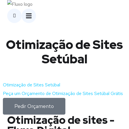
Otimização de Sites
Setúbal
Otimização de Sites Setúbal
Peça um Orçamento de Otimização de Sites Setúbal Grátis
Pedir Orçamento
Otimização de sites -