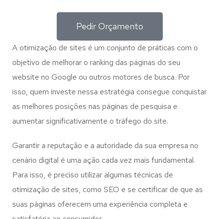
Pedir Orçamento
A otimização de sites é um conjunto de práticas com o
objetivo de melhorar o ranking das páginas do seu
website no Google ou outros motores de busca. Por
isso, quem investe nessa estratégia consegue conquistar
as melhores posições nas páginas de pesquisa e
aumentar significativamente o tráfego do site.
Garantir a reputação e a autoridade da sua empresa no
cenário digital é uma ação cada vez mais fundamental.
Para isso, é preciso utilizar algumas técnicas de
otimização de sites, como SEO e se certificar de que as
suas páginas oferecem uma experiência completa e
satisfatória ao consumidor.