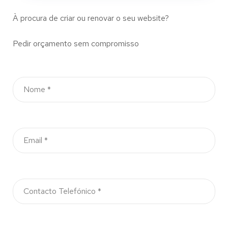
À procura de criar ou renovar o seu website?
Pedir orçamento sem compromisso