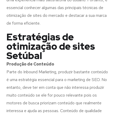
essencial conhecer algumas das principais técnicas de
otimização de sites do mercado e destacar a sua marca
de forma eficiente.
Estratégias de
otimização de sites
Setúbal
Produção de Conteúdo
Parte do Inbound Marketing, produzir bastante conteúdo
é uma estratégia essencial para o marketing de SEO. No
entanto, deve ter em conta que não interessa produzir
muito conteúdo se ele for pouco relevante pois os
motores de busca priorizam conteúdo que realmente
interessa e ajuda as pessoas. Conteúdo de qualidade