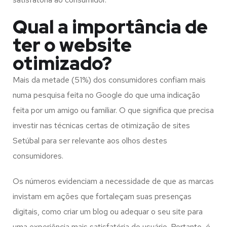
Qual a importância de
ter o website
otimizado?
Mais da metade (51%) dos consumidores confiam mais
numa pesquisa feita no Google do que uma indicação
feita por um amigo ou familiar. O que significa que precisa
investir nas técnicas certas de otimização de sites
Setúbal para ser relevante aos olhos destes
consumidores.
Os números evidenciam a necessidade de que as marcas
invistam em ações que fortaleçam suas presenças
digitais, como criar um blog ou adequar o seu site para
uma experiência mais satisfatória do usuário. Portanto, é