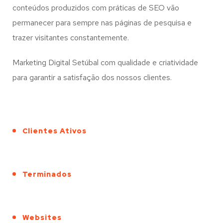
conteúdos produzidos com práticas de SEO vão
permanecer para sempre nas páginas de pesquisa e
trazer visitantes constantemente.
Marketing Digital Setúbal com qualidade e criatividade
para garantir a satisfação dos nossos clientes.
Clientes Ativos
Terminados
Websites