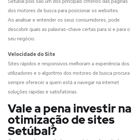
Setúbal pois são um dos principais critérios das páginas
dos motores de busca para posicionar os websites.
Ao analisar e entender os seus consumidores, pode
descobrir quais as palavras-chave certas para si e para o
seu negócio.
Velocidade do Site
Sites rápidos e responsivos melhoram a experiência dos
utilizadores e o algoritmo dos motores de busca procura
sempre oferecer a quem está a navegar na internet
soluções rápidas e satisfatórias.
Vale a pena investir na
otimização de sites
Setúbal?