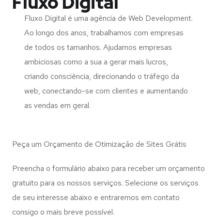
Fluxo Digital
Fluxo Digital é uma agência de Web Development.
Ao longo dos anos, trabalhamos com empresas
de todos os tamanhos. Ajudamos empresas
ambiciosas como a sua a gerar mais lucros,
criando consciência, direcionando o tráfego da
web, conectando-se com clientes e aumentando
as vendas em geral.
Peça um Orçamento de Otimização de Sites Grátis
Preencha o formulário abaixo para receber um orçamento
gratuito para os nossos serviços. Selecione os serviços
de seu interesse abaixo e entraremos em contato
consigo o mais breve possível.