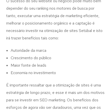
O sucesso do seu website ou negócio pode muito bem
depender do seu ranking nos motores de busca por
tanto, executar uma estratégia de marketing eficiente,
melhorar o posicionamento orgânico e a captação é
necessário investir na otimização de sites Setúbal e isto
irá trazer benefícios tais como:
Autoridade da marca
Crescimento do público
Maior fonte de leads
Economia no investimento
É importante ressaltar que a otimização de sites é uma
estratégia de longo prazo, e esse é mais um dos motivos
para se investir em SEO marketing. Os benefícios dos
esforços de agora vão ser duradouros, uma vez que os