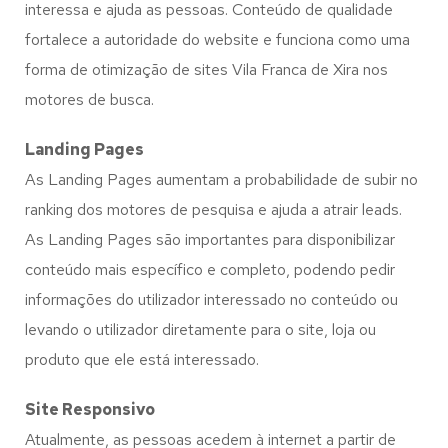
interessa e ajuda as pessoas. Conteúdo de qualidade
fortalece a autoridade do website e funciona como uma
forma de otimização de sites Vila Franca de Xira nos
motores de busca.
Landing Pages
As Landing Pages aumentam a probabilidade de subir no
ranking dos motores de pesquisa e ajuda a atrair leads.
As Landing Pages são importantes para disponibilizar
conteúdo mais específico e completo, podendo pedir
informações do utilizador interessado no conteúdo ou
levando o utilizador diretamente para o site, loja ou
produto que ele está interessado.
Site Responsivo
Atualmente, as pessoas acedem à internet a partir de