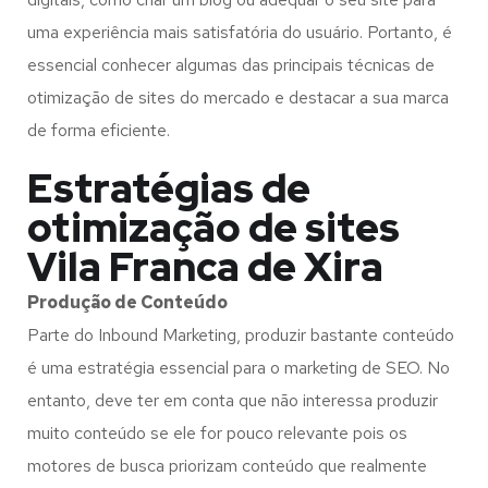
uma experiência mais satisfatória do usuário. Portanto, é
essencial conhecer algumas das principais técnicas de
otimização de sites do mercado e destacar a sua marca
de forma eficiente.
Estratégias de
otimização de sites
Vila Franca de Xira
Produção de Conteúdo
Parte do Inbound Marketing, produzir bastante conteúdo
é uma estratégia essencial para o marketing de SEO. No
entanto, deve ter em conta que não interessa produzir
muito conteúdo se ele for pouco relevante pois os
motores de busca priorizam conteúdo que realmente