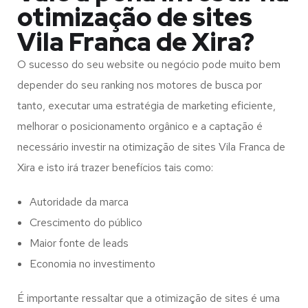
otimização de sites
Vila Franca de Xira?
O sucesso do seu website ou negócio pode muito bem
depender do seu ranking nos motores de busca por
tanto, executar uma estratégia de marketing eficiente,
melhorar o posicionamento orgânico e a captação é
necessário investir na otimização de sites Vila Franca de
Xira e isto irá trazer benefícios tais como:
Autoridade da marca
Crescimento do público
Maior fonte de leads
Economia no investimento
É importante ressaltar que a otimização de sites é uma