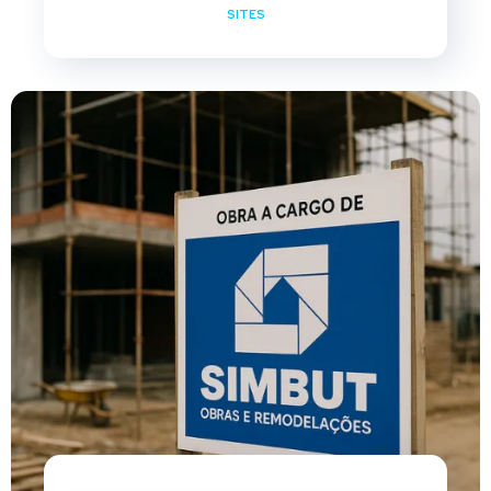
SITES