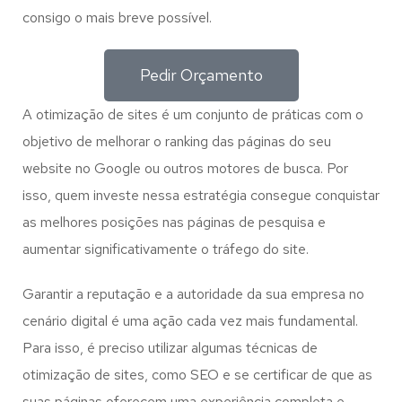
consigo o mais breve possível.
Pedir Orçamento
A otimização de sites é um conjunto de práticas com o
objetivo de melhorar o ranking das páginas do seu
website no Google ou outros motores de busca. Por
isso, quem investe nessa estratégia consegue conquistar
as melhores posições nas páginas de pesquisa e
aumentar significativamente o tráfego do site.
Garantir a reputação e a autoridade da sua empresa no
cenário digital é uma ação cada vez mais fundamental.
Para isso, é preciso utilizar algumas técnicas de
otimização de sites, como SEO e se certificar de que as
suas páginas oferecem uma experiência completa e