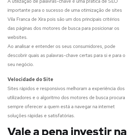
A utilização de palavras-chave é uma prática de SEO
importante para o sucesso de uma otimização de sites
Vila Franca de Xira pois são um dos principais critérios
das páginas dos motores de busca para posicionar os
websites.
Ao analisar e entender os seus consumidores, pode
descobrir quais as palavras-chave certas para si e para o
seu negócio.
Velocidade do Site
Sites rápidos e responsivos melhoram a experiência dos
utilizadores e o algoritmo dos motores de busca procura
sempre oferecer a quem está a navegar na internet
soluções rápidas e satisfatórias.
Vale a pena investir na