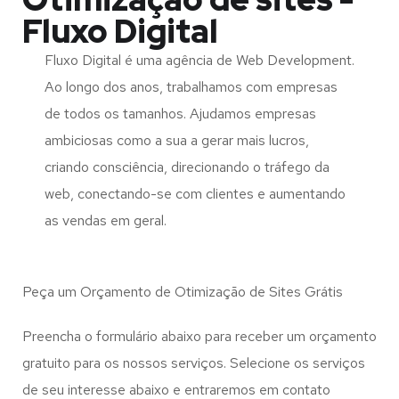
Fluxo Digital
Fluxo Digital é uma agência de Web Development.
Ao longo dos anos, trabalhamos com empresas
de todos os tamanhos. Ajudamos empresas
ambiciosas como a sua a gerar mais lucros,
criando consciência, direcionando o tráfego da
web, conectando-se com clientes e aumentando
as vendas em geral.
Peça um Orçamento de Otimização de Sites Grátis
Preencha o formulário abaixo para receber um orçamento
gratuito para os nossos serviços. Selecione os serviços
de seu interesse abaixo e entraremos em contato