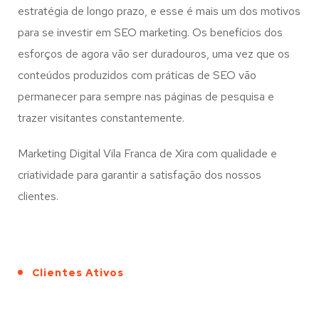
estratégia de longo prazo, e esse é mais um dos motivos
para se investir em SEO marketing. Os benefícios dos
esforços de agora vão ser duradouros, uma vez que os
conteúdos produzidos com práticas de SEO vão
permanecer para sempre nas páginas de pesquisa e
trazer visitantes constantemente.
Marketing Digital Vila Franca de Xira com qualidade e
criatividade para garantir a satisfação dos nossos
clientes.
Clientes Ativos