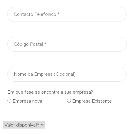
Em que fase se encontra a sua empresa?
Empresa nova
Empresa Existente