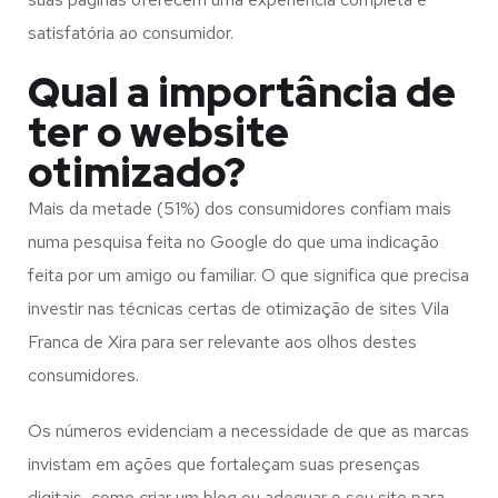
satisfatória ao consumidor.
Qual a importância de
ter o website
otimizado?
Mais da metade (51%) dos consumidores confiam mais
numa pesquisa feita no Google do que uma indicação
feita por um amigo ou familiar. O que significa que precisa
investir nas técnicas certas de otimização de sites Vila
Franca de Xira para ser relevante aos olhos destes
consumidores.
Os números evidenciam a necessidade de que as marcas
invistam em ações que fortaleçam suas presenças
digitais, como criar um blog ou adequar o seu site para