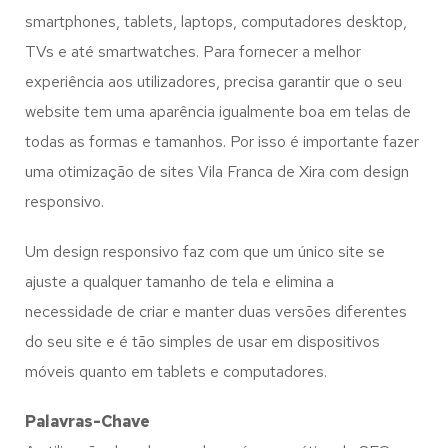
smartphones, tablets, laptops, computadores desktop,
TVs e até smartwatches. Para fornecer a melhor
experiência aos utilizadores, precisa garantir que o seu
website tem uma aparência igualmente boa em telas de
todas as formas e tamanhos. Por isso é importante fazer
uma otimização de sites Vila Franca de Xira com design
responsivo.
Um design responsivo faz com que um único site se
ajuste a qualquer tamanho de tela e elimina a
necessidade de criar e manter duas versões diferentes
do seu site e é tão simples de usar em dispositivos
móveis quanto em tablets e computadores.
Palavras-Chave