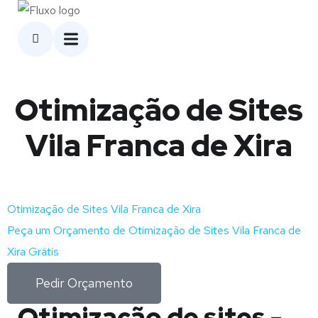
Otimização de Sites
Vila Franca de Xira
Otimização de Sites Vila Franca de Xira
Peça um Orçamento de Otimização de Sites Vila Franca de
Xira Grátis
Pedir Orçamento
Otimização de sites -