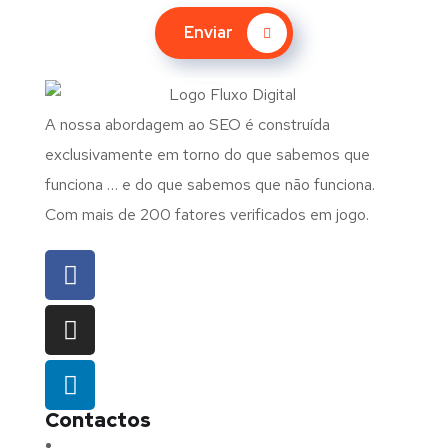
Enviar
A nossa abordagem ao SEO é construída
exclusivamente em torno do que sabemos que
funciona … e do que sabemos que não funciona.
Com mais de 200 fatores verificados em jogo.
Contactos
Morada:
Avenida Barros e Soares N.º 375,