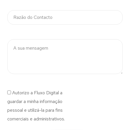
Autorizo a Fluxo Digital a
guardar a minha informação
pessoal e utilizá-la para fins
comerciais e administrativos.