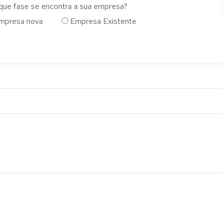
que fase se encontra a sua empresa?
mpresa nova
Empresa Existente