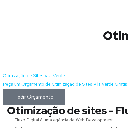
Otim
Otimização de Sites Vila Verde
Peça um Orçamento de Otimização de Sites Vila Verde Grátis
Pedir Orçamento
Otimização de sites - Fl
Fluxo Digital é uma agência de Web Development.