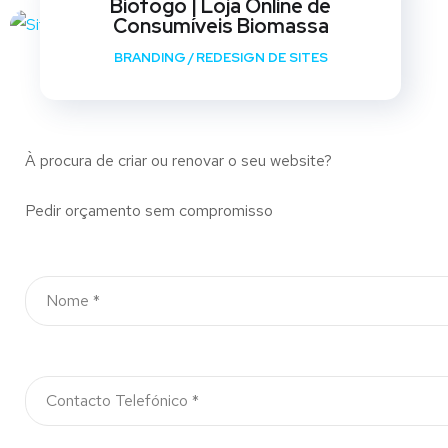
Biofogo | Loja Online de
Consumíveis Biomassa
BRANDING
/
REDESIGN DE SITES
À procura de criar ou renovar o seu website?
Pedir orçamento sem compromisso