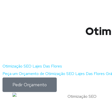
Otim
Otimização SEO Lajes Das Flores
Peça um Orçamento de Otimização SEO Lajes Das Flores Grá
Pedir Orçamento