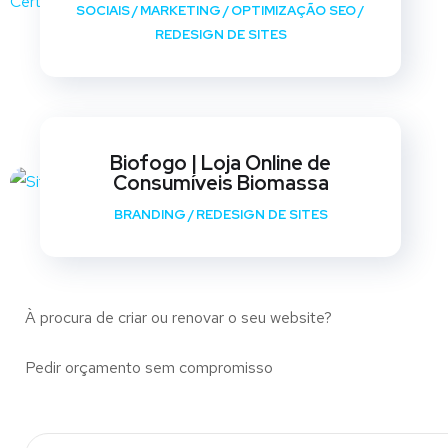
SOCIAIS
/
MARKETING
/
OPTIMIZAÇÃO SEO
/
REDESIGN DE SITES
Biofogo | Loja Online de
Consumíveis Biomassa
BRANDING
/
REDESIGN DE SITES
À procura de criar ou renovar o seu website?
Pedir orçamento sem compromisso