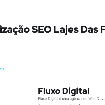
ização SEO Lajes Das F
tis
Fluxo Digital
Fluxo Digital é uma agência de Web Dev