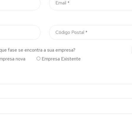
que fase se encontra a sua empresa?
mpresa nova
Empresa Existente