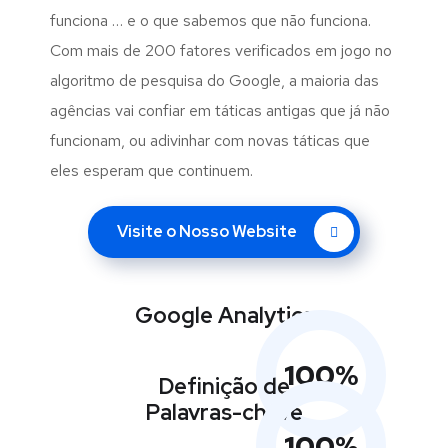
funciona … e o que sabemos que não funciona.
Com mais de 200 fatores verificados em jogo no
algoritmo de pesquisa do Google, a maioria das
agências vai confiar em táticas antigas que já não
funcionam, ou adivinhar com novas táticas que
eles esperam que continuem.
Visite o Nosso Website
Google Analytics
100
%
Definição de
Palavras-chave
100
%