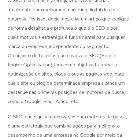
O SEO é uma das estratégias mais requisitadas
atualmente para melhorar o marketing digital de uma
empresa. Por isso, decidimos criar um artigo que explique
de forma detalhada e profunda o que é o SEO e por
quais motivos a estratégia é fundamental para qualquer
marca ou empresa, independente do segmento.
O conjunto de técnicas que envolve o SEO (Search
Engine Optimization) tem como objetivo trabalhar a
optimização de sites, blogs e outras páginas web, para
que o site ou blog de determinada empresa alcance um
destaque nas primeiras posições de motores de busca,
como o Google, Bing, Yahoo, etc.
O SEO, que significa otimização para motores de busca,
é uma estratégia que combina ações para melhorar o
desempenho de uma empresa no Google por meio da