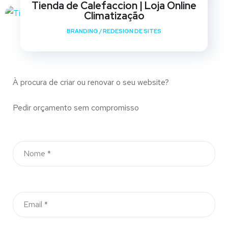
Tienda de Calefaccion | Loja Online
Climatização
BRANDING
/
REDESIGN DE SITES
À procura de criar ou renovar o seu website?
Pedir orçamento sem compromisso