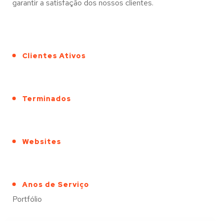
garantir a satisfação dos nossos clientes.
Clientes Ativos
Terminados
Websites
Anos de Serviço
Portfólio