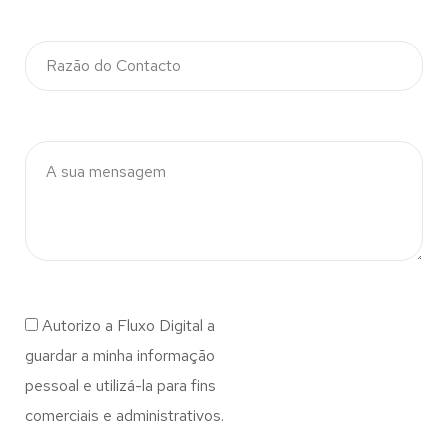
Autorizo a Fluxo Digital a
guardar a minha informação
pessoal e utilizá-la para fins
comerciais e administrativos.