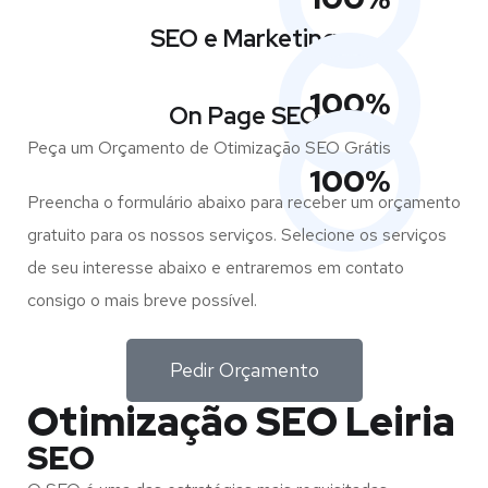
SEO e Marketing
100
%
On Page SEO
Peça um Orçamento de Otimização SEO Grátis
100
%
Preencha o formulário abaixo para receber um orçamento
gratuito para os nossos serviços. Selecione os serviços
de seu interesse abaixo e entraremos em contato
consigo o mais breve possível.
Pedir Orçamento
Otimização SEO Leiria
SEO