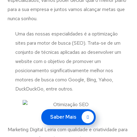
especializados, vamos poder decidir qual o melhor plano
para a sua empresa e juntos vamos alcançar metas que
nunca sonhou.
Uma das nossas especialidades é a optimização
sites para motor de busca (SEO). Trata-se de um
conjunto de técnicas aplicadas ao desenvolver um
website com o objetivo de promover um
posicionamento significativamente melhor nos
motores de busca como Google, Bing, Yahoo,
DuckDuckGo, entre outros.
Saber Mais
Marketing Digital Leiria com qualidade e criatividade para