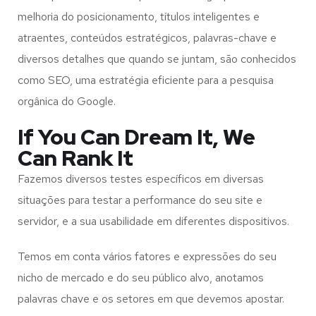
melhoria do posicionamento, títulos inteligentes e
atraentes, conteúdos estratégicos, palavras-chave e
diversos detalhes que quando se juntam, são conhecidos
como SEO, uma estratégia eficiente para a pesquisa
orgânica do Google.
If You Can Dream It, We
Can Rank It
Fazemos diversos testes específicos em diversas
situações para testar a performance do seu site e
servidor, e a sua usabilidade em diferentes dispositivos.
Temos em conta vários fatores e expressões do seu
nicho de mercado e do seu público alvo, anotamos
palavras chave e os setores em que devemos apostar.