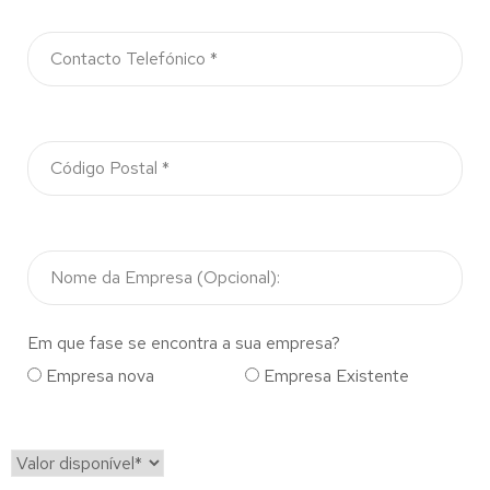
Em que fase se encontra a sua empresa?
Empresa nova
Empresa Existente