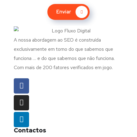
Enviar
A nossa abordagem ao SEO é construída
exclusivamente em torno do que sabemos que
funciona … e do que sabemos que não funciona.
Com mais de 200 fatores verificados em jogo.
Contactos