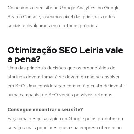
Colocamos o seu site no Google Analytics, no Google
Search Console, inserimos pixel das principais redes
sociais e divulgamos em diretórios próprios.
Otimização SEO Leiria vale
a pena?
Uma das principais decisões que os proprietários de
startups devem tomar é se devem ou não se envolver
em SEO. Uma consideração comum é o custo de investir
numa campanha de SEO versus possíveis retornos.
Consegue encontrar o seu site?
Faça uma pesquisa rápida no Google pelos produtos ou
serviços mais populares que a sua empresa oferece no