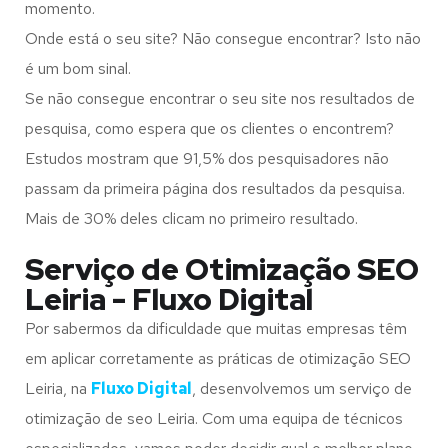
momento.
Onde está o seu site? Não consegue encontrar? Isto não
é um bom sinal.
Se não consegue encontrar o seu site nos resultados de
pesquisa, como espera que os clientes o encontrem?
Estudos mostram que 91,5% dos pesquisadores não
passam da primeira página dos resultados da pesquisa.
Mais de 30% deles clicam no primeiro resultado.
Serviço de Otimização SEO
Leiria - Fluxo Digital
Por sabermos da dificuldade que muitas empresas têm
em aplicar corretamente as práticas de otimização SEO
Leiria, na
Fluxo Digital
, desenvolvemos um serviço de
otimização de seo Leiria. Com uma equipa de técnicos