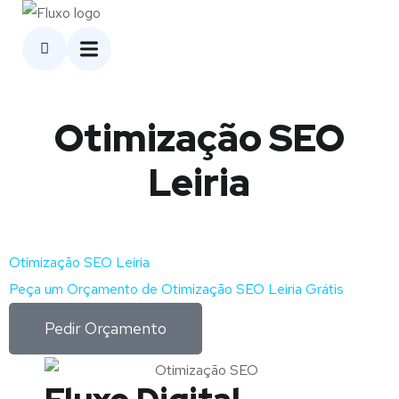
Otimização SEO
Leiria
Otimização SEO Leiria
Peça um Orçamento de Otimização SEO Leiria Grátis
Pedir Orçamento