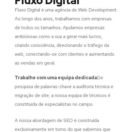
Fluxo Digital
Fluxo Digital é uma agência de Web Development.
Ao longo dos anos, trabalhamos com empresas
de todos os tamanhos. Ajudamos empresas
ambiciosas como a sua a gerar mais lucros,
criando consciência, direcionando o tráfego da
web, conectando-se com clientes e aumentando
as vendas em geral.
Trabalhe com uma
equipa dedicada
De
pesquisa de palavras-chave a auditoria técnica e
migração de site, a nossa equipa de técnicos é
constituida de especialistas no campo.
A nossa abordagem de SEO é construída
exclusivamente em torno do que sabemos que