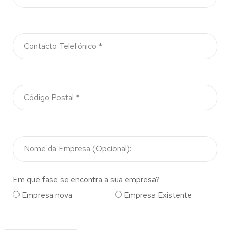
Em que fase se encontra a sua empresa?
Empresa nova
Empresa Existente