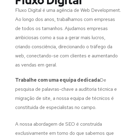
Fluxo Digital
Fluxo Digital é uma agência de Web Development.
Ao longo dos anos, trabalhamos com empresas
de todos os tamanhos. Ajudamos empresas
ambiciosas como a sua a gerar mais lucros,
criando consciência, direcionando o tráfego da
web, conectando-se com clientes e aumentando
as vendas em geral.
Trabalhe com uma
equipa dedicada
De
pesquisa de palavras-chave a auditoria técnica e
migração de site, a nossa equipa de técnicos é
constituida de especialistas no campo.
A nossa abordagem de SEO é construída
exclusivamente em torno do que sabemos que