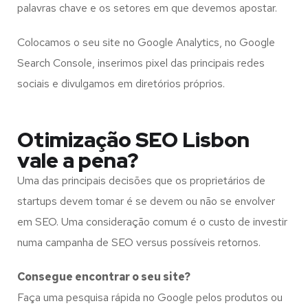
palavras chave e os setores em que devemos apostar.
Colocamos o seu site no Google Analytics, no Google
Search Console, inserimos pixel das principais redes
sociais e divulgamos em diretórios próprios.
Otimização SEO Lisbon
vale a pena?
Uma das principais decisões que os proprietários de
startups devem tomar é se devem ou não se envolver
em SEO. Uma consideração comum é o custo de investir
numa campanha de SEO versus possíveis retornos.
Consegue encontrar o seu site?
Faça uma pesquisa rápida no Google pelos produtos ou