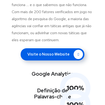
funciona … e o que sabemos que não funciona.
Com mais de 200 fatores verificados em jogo no
algoritmo de pesquisa do Google, a maioria das
agências vai confiar em táticas antigas que já não
funcionam, ou adivinhar com novas táticas que
eles esperam que continuem.
Visite o Nosso Website
Google Analytics
100
%
Definição de
Palavras-chave
100
%