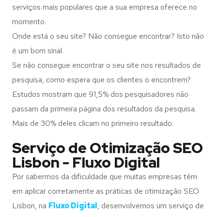
serviços mais populares que a sua empresa oferece no
momento.
Onde está o seu site? Não consegue encontrar? Isto não
é um bom sinal.
Se não consegue encontrar o seu site nos resultados de
pesquisa, como espera que os clientes o encontrem?
Estudos mostram que 91,5% dos pesquisadores não
passam da primeira página dos resultados da pesquisa.
Mais de 30% deles clicam no primeiro resultado.
Serviço de Otimização SEO
Lisbon - Fluxo Digital
Por sabermos da dificuldade que muitas empresas têm
em aplicar corretamente as práticas de otimização SEO
Lisbon, na
Fluxo Digital
, desenvolvemos um serviço de