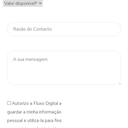
Autorizo a Fluxo Digital a
guardar a minha informação
pessoal e utilizá-la para fins