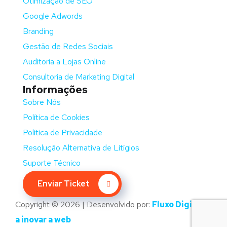
Otimização de SEO
Google Adwords
Branding
Gestão de Redes Sociais
Auditoria a Lojas Online
Consultoria de Marketing Digital
Informações
Sobre Nós
Política de Cookies
Política de Privacidade
Resolução Alternativa de Litígios
Suporte Técnico
Enviar Ticket
Copyright © 2026 | Desenvolvido por:
Fluxo Digital –
a inovar a web