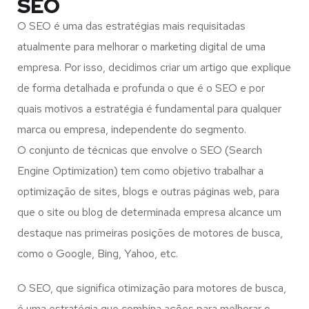
SEO
O SEO é uma das estratégias mais requisitadas
atualmente para melhorar o marketing digital de uma
empresa. Por isso, decidimos criar um artigo que explique
de forma detalhada e profunda o que é o SEO e por
quais motivos a estratégia é fundamental para qualquer
marca ou empresa, independente do segmento.
O conjunto de técnicas que envolve o SEO (Search
Engine Optimization) tem como objetivo trabalhar a
optimização de sites, blogs e outras páginas web, para
que o site ou blog de determinada empresa alcance um
destaque nas primeiras posições de motores de busca,
como o Google, Bing, Yahoo, etc.
O SEO, que significa otimização para motores de busca,
é uma estratégia que combina ações para melhorar o