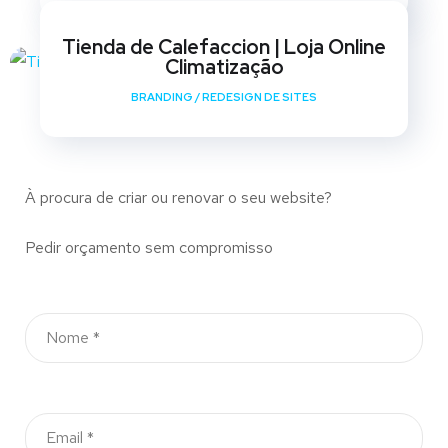
Tienda de Calefaccion | Loja Online
Climatização
BRANDING
/
REDESIGN DE SITES
À procura de criar ou renovar o seu website?
Pedir orçamento sem compromisso