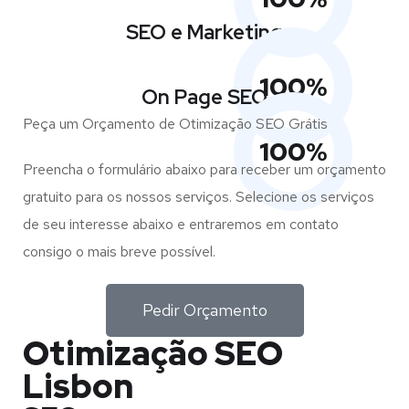
SEO e Marketing
100
%
On Page SEO
Peça um Orçamento de Otimização SEO Grátis
100
%
Preencha o formulário abaixo para receber um orçamento
gratuito para os nossos serviços. Selecione os serviços
de seu interesse abaixo e entraremos em contato
consigo o mais breve possível.
Pedir Orçamento
Otimização SEO
Lisbon