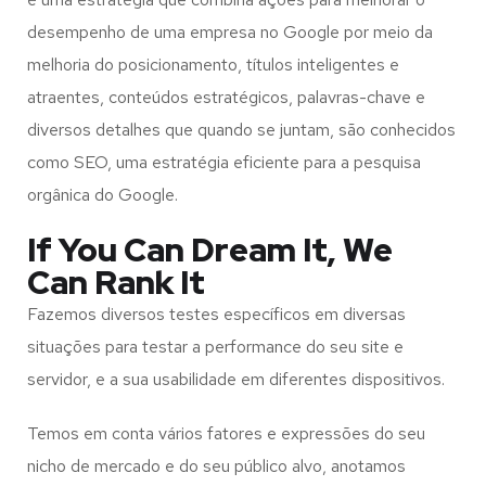
desempenho de uma empresa no Google por meio da
melhoria do posicionamento, títulos inteligentes e
atraentes, conteúdos estratégicos, palavras-chave e
diversos detalhes que quando se juntam, são conhecidos
como SEO, uma estratégia eficiente para a pesquisa
orgânica do Google.
If You Can Dream It, We
Can Rank It
Fazemos diversos testes específicos em diversas
situações para testar a performance do seu site e
servidor, e a sua usabilidade em diferentes dispositivos.
Temos em conta vários fatores e expressões do seu
nicho de mercado e do seu público alvo, anotamos