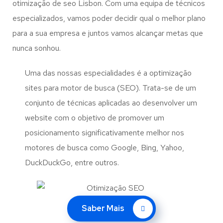
otimização de seo Lisbon. Com uma equipa de técnicos
especializados, vamos poder decidir qual o melhor plano
para a sua empresa e juntos vamos alcançar metas que
nunca sonhou.
Uma das nossas especialidades é a optimização
sites para motor de busca (SEO). Trata-se de um
conjunto de técnicas aplicadas ao desenvolver um
website com o objetivo de promover um
posicionamento significativamente melhor nos
motores de busca como Google, Bing, Yahoo,
DuckDuckGo, entre outros.
Saber Mais