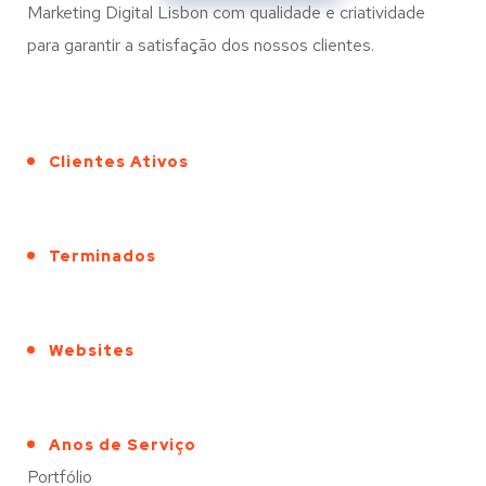
Marketing Digital Lisbon com qualidade e criatividade
para garantir a satisfação dos nossos clientes.
Clientes Ativos
Terminados
Websites
Anos de Serviço
Portfólio