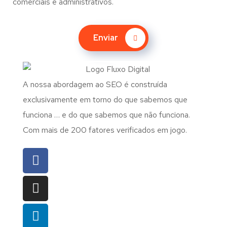
comerciais e administrativos.
Enviar
A nossa abordagem ao SEO é construída
exclusivamente em torno do que sabemos que
funciona … e do que sabemos que não funciona.
Com mais de 200 fatores verificados em jogo.