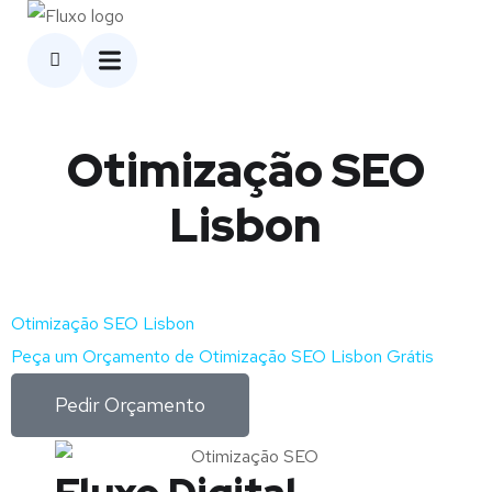
Otimização SEO
Lisbon
Otimização SEO Lisbon
Peça um Orçamento de Otimização SEO Lisbon Grátis
Pedir Orçamento