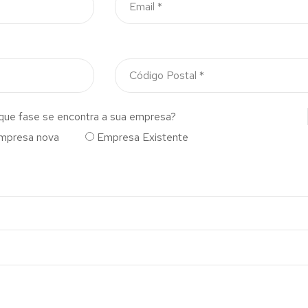
que fase se encontra a sua empresa?
mpresa nova
Empresa Existente