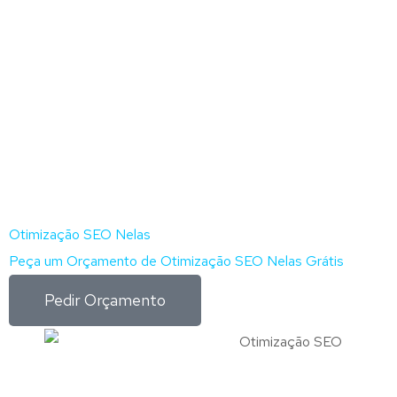
Otimização SEO Nelas
Peça um Orçamento de Otimização SEO Nelas Grátis
Pedir Orçamento