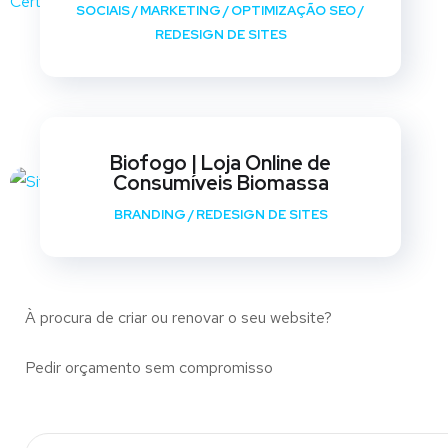
SOCIAIS
/
MARKETING
/
OPTIMIZAÇÃO SEO
/
REDESIGN DE SITES
Biofogo | Loja Online de
Consumíveis Biomassa
BRANDING
/
REDESIGN DE SITES
À procura de criar ou renovar o seu website?
Pedir orçamento sem compromisso