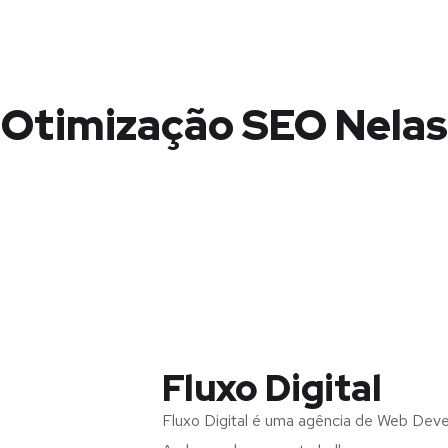
Otimização SEO Nelas
Fluxo Digital
Fluxo Digital é uma agência de Web Dev