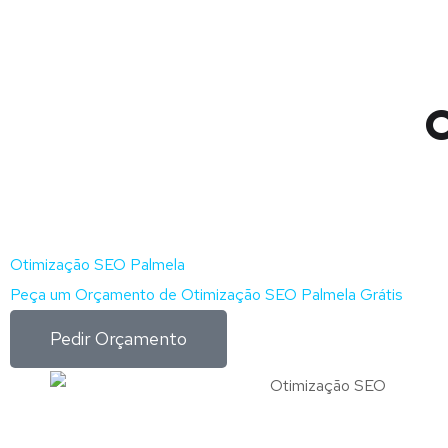
O
Otimização SEO Palmela
Peça um Orçamento de Otimização SEO Palmela Grátis
Pedir Orçamento