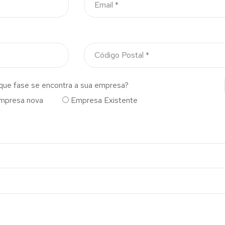
que fase se encontra a sua empresa?
mpresa nova
Empresa Existente