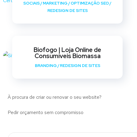
SOCIAIS
/
MARKETING
/
OPTIMIZAÇÃO SEO
/
REDESIGN DE SITES
Biofogo | Loja Online de
Consumíveis Biomassa
BRANDING
/
REDESIGN DE SITES
À procura de criar ou renovar o seu website?
Pedir orçamento sem compromisso