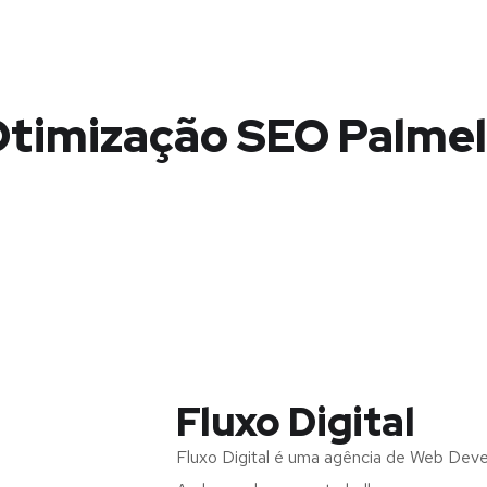
timização SEO Palme
Fluxo Digital
Fluxo Digital é uma agência de Web Dev