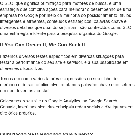
O SEO, que significa otimização para motores de busca, é uma
estratégia que combina ações para melhorar o desempenho de uma
empresa no Google por meio da melhoria do posicionamento, títulos
inteligentes e atraentes, conteúdos estratégicos, palavras-chave e
diversos detalhes que quando se juntam, são conhecidos como SEO,
uma estratégia eficiente para a pesquisa orgânica do Google.
If You Can Dream It, We Can Rank It
Fazemos diversos testes específicos em diversas situações para
testar a performance do seu site e servidor, e a sua usabilidade em
diferentes dispositivos.
Temos em conta vários fatores e expressões do seu nicho de
mercado e do seu público alvo, anotamos palavras chave e os setores
em que devemos apostar.
Colocamos o seu site no Google Analytics, no Google Search
Console, inserimos pixel das principais redes sociais e divulgamos em
diretórios próprios.
Otimização SEO Redondo vale a pena?