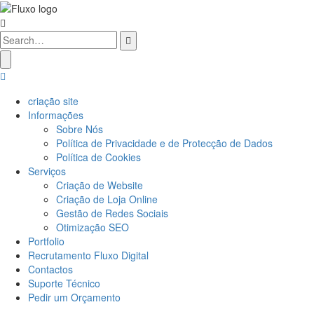
criação site
Informações
Sobre Nós
Política de Privacidade e de Protecção de Dados
Política de Cookies
Serviços
Criação de Website
Criação de Loja Online
Gestão de Redes Sociais
Otimização SEO
Portfolio
Recrutamento Fluxo Digital
Contactos
Suporte Técnico
Pedir um Orçamento