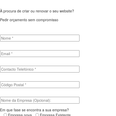
À procura de criar ou renovar o seu website?
Pedir orçamento sem compromisso
Em que fase se encontra a sua empresa?
Empresa nova
Empresa Existente