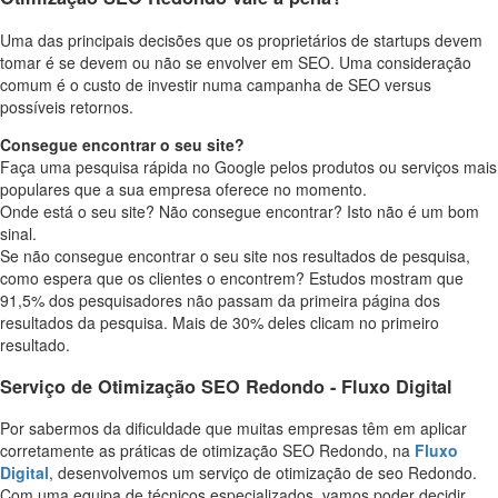
Uma das principais decisões que os proprietários de startups devem
tomar é se devem ou não se envolver em SEO. Uma consideração
comum é o custo de investir numa campanha de SEO versus
possíveis retornos.
Consegue encontrar o seu site?
Faça uma pesquisa rápida no Google pelos produtos ou serviços mais
populares que a sua empresa oferece no momento.
Onde está o seu site? Não consegue encontrar? Isto não é um bom
sinal.
Se não consegue encontrar o seu site nos resultados de pesquisa,
como espera que os clientes o encontrem? Estudos mostram que
91,5% dos pesquisadores não passam da primeira página dos
resultados da pesquisa. Mais de 30% deles clicam no primeiro
resultado.
Serviço de Otimização SEO Redondo - Fluxo Digital
Por sabermos da dificuldade que muitas empresas têm em aplicar
corretamente as práticas de otimização SEO Redondo, na
Fluxo
Digital
, desenvolvemos um serviço de otimização de seo Redondo.
Com uma equipa de técnicos especializados, vamos poder decidir