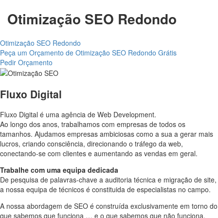
Otimização SEO Redondo
Otimização SEO Redondo
Peça um Orçamento de Otimização SEO Redondo Grátis
Pedir Orçamento
Fluxo Digital
Fluxo Digital é uma agência de Web Development.
Ao longo dos anos, trabalhamos com empresas de todos os
tamanhos. Ajudamos empresas ambiciosas como a sua a gerar mais
lucros, criando consciência, direcionando o tráfego da web,
conectando-se com clientes e aumentando as vendas em geral.
Trabalhe com uma
equipa dedicada
De pesquisa de palavras-chave a auditoria técnica e migração de site,
a nossa equipa de técnicos é constituida de especialistas no campo.
A nossa abordagem de SEO é construída exclusivamente em torno do
que sabemos que funciona … e o que sabemos que não funciona.