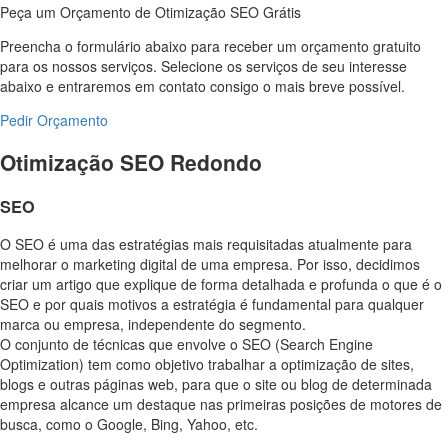
Peça um Orçamento de Otimização SEO Grátis
Preencha o formulário abaixo para receber um orçamento gratuito
para os nossos serviços. Selecione os serviços de seu interesse
abaixo e entraremos em contato consigo o mais breve possível.
Pedir Orçamento
Otimização SEO Redondo
SEO
O SEO é uma das estratégias mais requisitadas atualmente para
melhorar o marketing digital de uma empresa. Por isso, decidimos
criar um artigo que explique de forma detalhada e profunda o que é o
SEO e por quais motivos a estratégia é fundamental para qualquer
marca ou empresa, independente do segmento.
O conjunto de técnicas que envolve o SEO (Search Engine
Optimization) tem como objetivo trabalhar a optimização de sites,
blogs e outras páginas web, para que o site ou blog de determinada
empresa alcance um destaque nas primeiras posições de motores de
busca, como o Google, Bing, Yahoo, etc.