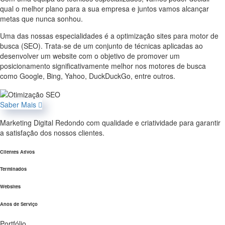
qual o melhor plano para a sua empresa e juntos vamos alcançar
metas que nunca sonhou.
Uma das nossas especialidades é a optimização sites para motor de
busca (SEO). Trata-se de um conjunto de técnicas aplicadas ao
desenvolver um website com o objetivo de promover um
posicionamento significativamente melhor nos motores de busca
como Google, Bing, Yahoo, DuckDuckGo, entre outros.
Saber Mais
Marketing Digital Redondo com qualidade e criatividade para garantir
a satisfação dos nossos clientes.
Clientes Ativos
Terminados
Websites
Anos de Serviço
Portfólio