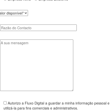
Autorizo a Fluxo Digital a guardar a minha informação pessoal e
utilizá-la para fins comerciais e administrativos.