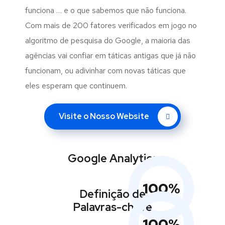
funciona … e o que sabemos que não funciona.
Com mais de 200 fatores verificados em jogo no
algoritmo de pesquisa do Google, a maioria das
agências vai confiar em táticas antigas que já não
funcionam, ou adivinhar com novas táticas que
eles esperam que continuem.
Visite o Nosso Website
Google Analytics
100
%
Definição de
Palavras-chave
100
%