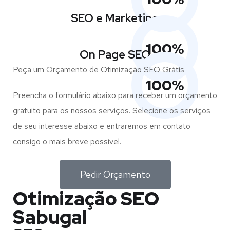
SEO e Marketing
100
%
On Page SEO
Peça um Orçamento de Otimização SEO Grátis
100
%
Preencha o formulário abaixo para receber um orçamento
gratuito para os nossos serviços. Selecione os serviços
de seu interesse abaixo e entraremos em contato
consigo o mais breve possível.
Pedir Orçamento
Otimização SEO
Sabugal