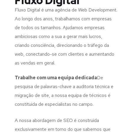
Fluxo Digital
Fluxo Digital é uma agência de Web Development.
Ao longo dos anos, trabalhamos com empresas
de todos os tamanhos. Ajudamos empresas
ambiciosas como a sua a gerar mais lucros,
criando consciência, direcionando o tráfego da
web, conectando-se com clientes e aumentando
as vendas em geral.
Trabalhe com uma
equipa dedicada
De
pesquisa de palavras-chave a auditoria técnica e
migração de site, a nossa equipa de técnicos é
constituida de especialistas no campo.
A nossa abordagem de SEO é construída
exclusivamente em torno do que sabemos que