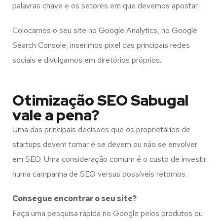
palavras chave e os setores em que devemos apostar.
Colocamos o seu site no Google Analytics, no Google
Search Console, inserimos pixel das principais redes
sociais e divulgamos em diretórios próprios.
Otimização SEO Sabugal
vale a pena?
Uma das principais decisões que os proprietários de
startups devem tomar é se devem ou não se envolver
em SEO. Uma consideração comum é o custo de investir
numa campanha de SEO versus possíveis retornos.
Consegue encontrar o seu site?
Faça uma pesquisa rápida no Google pelos produtos ou