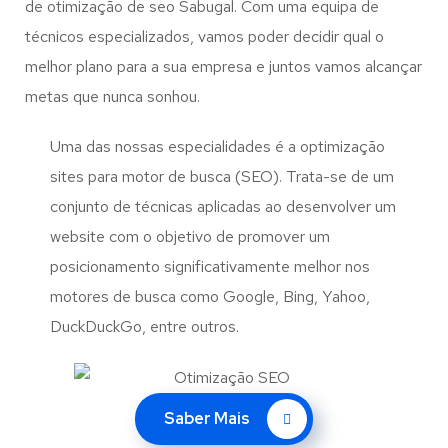
de otimização de seo Sabugal. Com uma equipa de
técnicos especializados, vamos poder decidir qual o
melhor plano para a sua empresa e juntos vamos alcançar
metas que nunca sonhou.
Uma das nossas especialidades é a optimização
sites para motor de busca (SEO). Trata-se de um
conjunto de técnicas aplicadas ao desenvolver um
website com o objetivo de promover um
posicionamento significativamente melhor nos
motores de busca como Google, Bing, Yahoo,
DuckDuckGo, entre outros.
Saber Mais