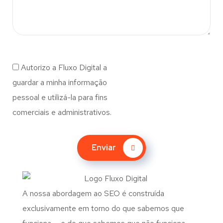
Autorizo a Fluxo Digital a
guardar a minha informação
pessoal e utilizá-la para fins
comerciais e administrativos.
Enviar
A nossa abordagem ao SEO é construída
exclusivamente em torno do que sabemos que