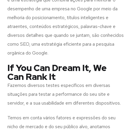
desempenho de uma empresa no Google por meio da
melhoria do posicionamento, títulos inteligentes e
atraentes, conteúdos estratégicos, palavras-chave e
diversos detalhes que quando se juntam, são conhecidos
como SEO, uma estratégia eficiente para a pesquisa
orgânica do Google.
If You Can Dream It, We
Can Rank It
Fazemos diversos testes específicos em diversas
situações para testar a performance do seu site e
servidor, e a sua usabilidade em diferentes dispositivos.
Temos em conta vários fatores e expressões do seu
nicho de mercado e do seu público alvo, anotamos