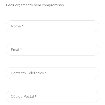
Pedir orçamento sem compromisso