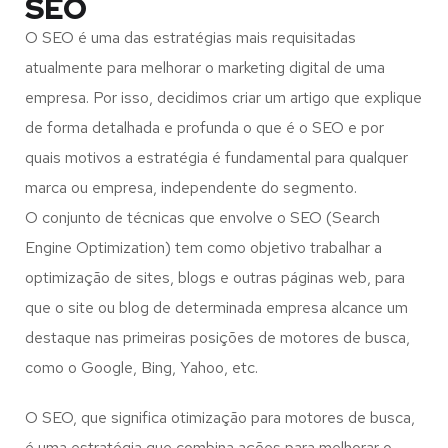
SEO
O SEO é uma das estratégias mais requisitadas
atualmente para melhorar o marketing digital de uma
empresa. Por isso, decidimos criar um artigo que explique
de forma detalhada e profunda o que é o SEO e por
quais motivos a estratégia é fundamental para qualquer
marca ou empresa, independente do segmento.
O conjunto de técnicas que envolve o SEO (Search
Engine Optimization) tem como objetivo trabalhar a
optimização de sites, blogs e outras páginas web, para
que o site ou blog de determinada empresa alcance um
destaque nas primeiras posições de motores de busca,
como o Google, Bing, Yahoo, etc.
O SEO, que significa otimização para motores de busca,
é uma estratégia que combina ações para melhorar o