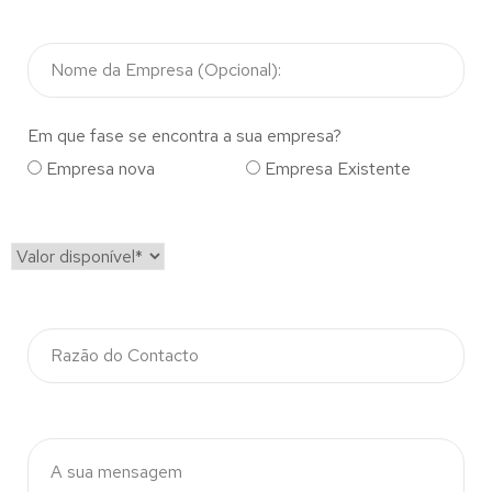
Em que fase se encontra a sua empresa?
Empresa nova
Empresa Existente