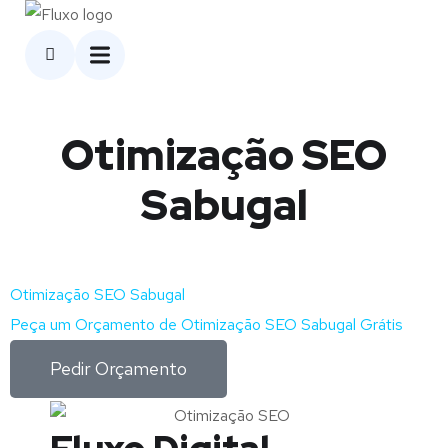
Otimização SEO
Sabugal
Otimização SEO Sabugal
Peça um Orçamento de Otimização SEO Sabugal Grátis
Pedir Orçamento