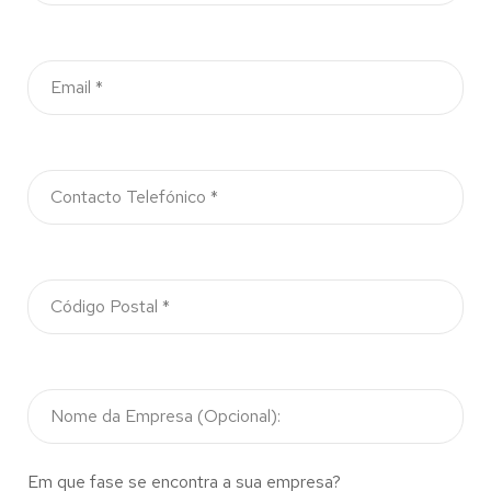
Em que fase se encontra a sua empresa?