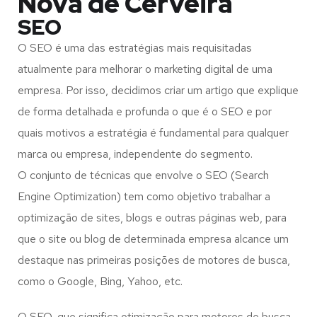
Nova de Cerveira
SEO
O SEO é uma das estratégias mais requisitadas
atualmente para melhorar o marketing digital de uma
empresa. Por isso, decidimos criar um artigo que explique
de forma detalhada e profunda o que é o SEO e por
quais motivos a estratégia é fundamental para qualquer
marca ou empresa, independente do segmento.
O conjunto de técnicas que envolve o SEO (Search
Engine Optimization) tem como objetivo trabalhar a
optimização de sites, blogs e outras páginas web, para
que o site ou blog de determinada empresa alcance um
destaque nas primeiras posições de motores de busca,
como o Google, Bing, Yahoo, etc.
O SEO, que significa otimização para motores de busca,