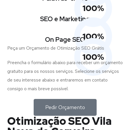
100
%
SEO e Marketing
100
%
On Page SEO
Peça um Orçamento de Otimização SEO Grátis
100
%
Preencha o formulário abaixo para receber um orçamento
gratuito para os nossos serviços. Selecione os serviços
de seu interesse abaixo e entraremos em contato
consigo o mais breve possível.
Pedir Orçamento
Otimização SEO Vila