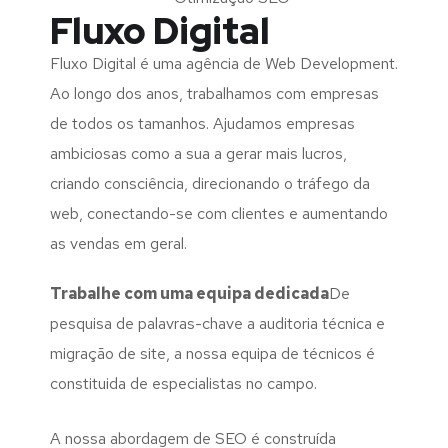
Fluxo Digital
Fluxo Digital é uma agência de Web Development.
Ao longo dos anos, trabalhamos com empresas
de todos os tamanhos. Ajudamos empresas
ambiciosas como a sua a gerar mais lucros,
criando consciência, direcionando o tráfego da
web, conectando-se com clientes e aumentando
as vendas em geral.
Trabalhe com uma
equipa dedicada
De
pesquisa de palavras-chave a auditoria técnica e
migração de site, a nossa equipa de técnicos é
constituida de especialistas no campo.
A nossa abordagem de SEO é construída