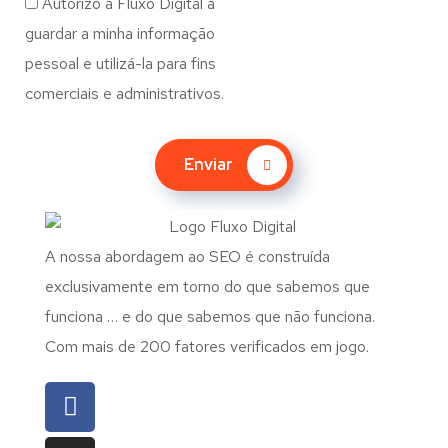
Autorizo a Fluxo Digital a
guardar a minha informação
pessoal e utilizá-la para fins
comerciais e administrativos.
Enviar
A nossa abordagem ao SEO é construída
exclusivamente em torno do que sabemos que
funciona … e do que sabemos que não funciona.
Com mais de 200 fatores verificados em jogo.