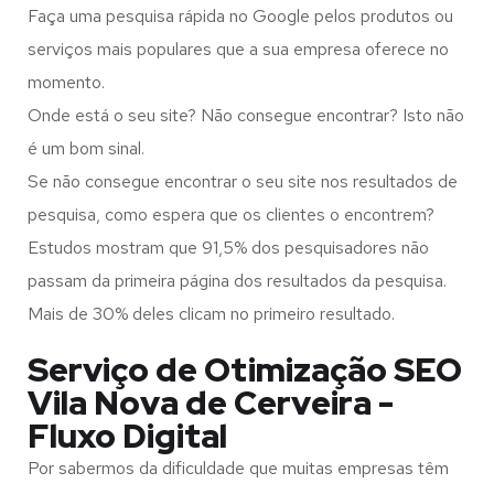
Faça uma pesquisa rápida no Google pelos produtos ou
serviços mais populares que a sua empresa oferece no
momento.
Onde está o seu site? Não consegue encontrar? Isto não
é um bom sinal.
Se não consegue encontrar o seu site nos resultados de
pesquisa, como espera que os clientes o encontrem?
Estudos mostram que 91,5% dos pesquisadores não
passam da primeira página dos resultados da pesquisa.
Mais de 30% deles clicam no primeiro resultado.
Serviço de Otimização SEO
Vila Nova de Cerveira -
Fluxo Digital
Por sabermos da dificuldade que muitas empresas têm