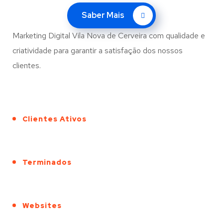
Saber Mais
Marketing Digital Vila Nova de Cerveira com qualidade e
criatividade para garantir a satisfação dos nossos
clientes.
Clientes Ativos
Terminados
Websites