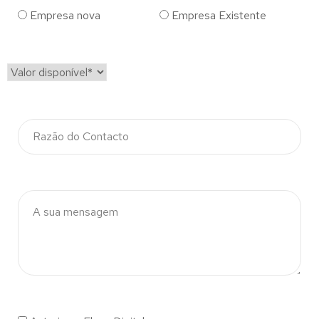
Empresa nova
Empresa Existente