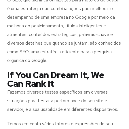
é uma estratégia que combina ações para melhorar o
desempenho de uma empresa no Google por meio da
melhoria do posicionamento, títulos inteligentes e
atraentes, conteúdos estratégicos, palavras-chave e
diversos detalhes que quando se juntam, são conhecidos
como SEO, uma estratégia eficiente para a pesquisa
orgânica do Google.
If You Can Dream It, We
Can Rank It
Fazemos diversos testes específicos em diversas
situações para testar a performance do seu site e
servidor, e a sua usabilidade em diferentes dispositivos.
Temos em conta vários fatores e expressões do seu