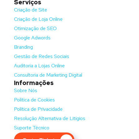
Serviços
Criação de Site
Criação de Loja Online
Otimização de SEO
Google Adwords
Branding
Gestão de Redes Sociais
Auditoria a Lojas Online
Consultoria de Marketing Digital
Informações
Sobre Nós
Política de Cookies
Política de Privacidade
Resolução Alternativa de Litígios
Suporte Técnico