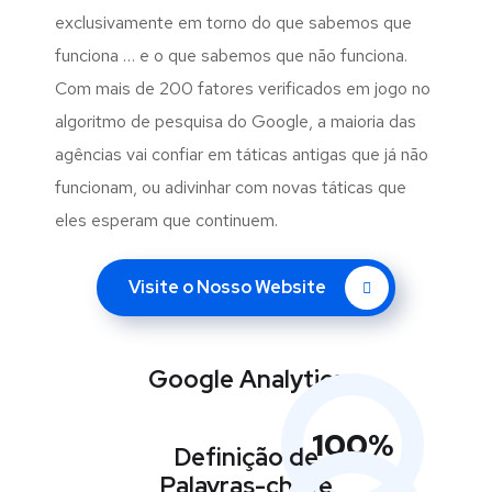
exclusivamente em torno do que sabemos que
funciona … e o que sabemos que não funciona.
Com mais de 200 fatores verificados em jogo no
algoritmo de pesquisa do Google, a maioria das
agências vai confiar em táticas antigas que já não
funcionam, ou adivinhar com novas táticas que
eles esperam que continuem.
Visite o Nosso Website
Google Analytics
100
%
Definição de
Palavras-chave