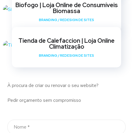
Biofogo | Loja Online de Consumíveis
Biomassa
BRANDING
/
REDESIGN DE SITES
Tienda de Calefaccion | Loja Online
Climatização
BRANDING
/
REDESIGN DE SITES
À procura de criar ou renovar o seu website?
Pedir orçamento sem compromisso