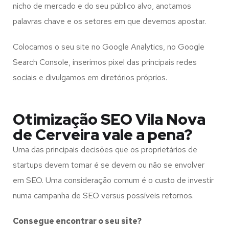
nicho de mercado e do seu público alvo, anotamos
palavras chave e os setores em que devemos apostar.
Colocamos o seu site no Google Analytics, no Google
Search Console, inserimos pixel das principais redes
sociais e divulgamos em diretórios próprios.
Otimização SEO Vila Nova
de Cerveira vale a pena?
Uma das principais decisões que os proprietários de
startups devem tomar é se devem ou não se envolver
em SEO. Uma consideração comum é o custo de investir
numa campanha de SEO versus possíveis retornos.
Consegue encontrar o seu site?