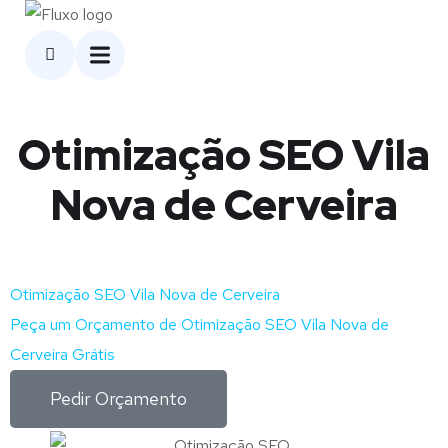
Otimização SEO Vila
Nova de Cerveira
Otimização SEO Vila Nova de Cerveira
Peça um Orçamento de Otimização SEO Vila Nova de
Cerveira Grátis
Pedir Orçamento