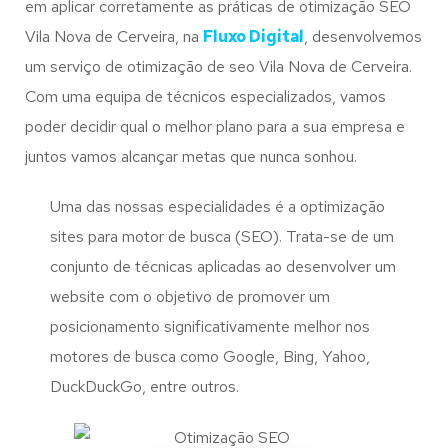
em aplicar corretamente as práticas de otimização SEO
Vila Nova de Cerveira, na
Fluxo Digital
, desenvolvemos
um serviço de otimização de seo Vila Nova de Cerveira.
Com uma equipa de técnicos especializados, vamos
poder decidir qual o melhor plano para a sua empresa e
juntos vamos alcançar metas que nunca sonhou.
Uma das nossas especialidades é a optimização
sites para motor de busca (SEO). Trata-se de um
conjunto de técnicas aplicadas ao desenvolver um
website com o objetivo de promover um
posicionamento significativamente melhor nos
motores de busca como Google, Bing, Yahoo,
DuckDuckGo, entre outros.