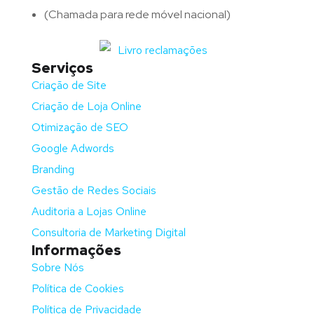
(Chamada para rede móvel nacional)
Serviços
Criação de Site
Criação de Loja Online
Otimização de SEO
Google Adwords
Branding
Gestão de Redes Sociais
Auditoria a Lojas Online
Consultoria de Marketing Digital
Informações
Sobre Nós
Política de Cookies
Política de Privacidade