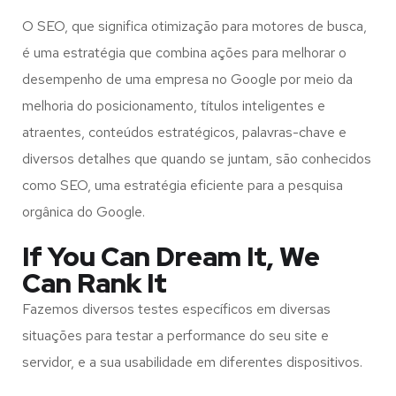
O SEO, que significa otimização para motores de busca,
é uma estratégia que combina ações para melhorar o
desempenho de uma empresa no Google por meio da
melhoria do posicionamento, títulos inteligentes e
atraentes, conteúdos estratégicos, palavras-chave e
diversos detalhes que quando se juntam, são conhecidos
como SEO, uma estratégia eficiente para a pesquisa
orgânica do Google.
If You Can Dream It, We
Can Rank It
Fazemos diversos testes específicos em diversas
situações para testar a performance do seu site e
servidor, e a sua usabilidade em diferentes dispositivos.