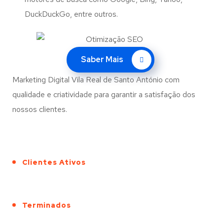
DuckDuckGo, entre outros.
Saber Mais
Marketing Digital Vila Real de Santo António com
qualidade e criatividade para garantir a satisfação dos
nossos clientes.
Clientes Ativos
Terminados