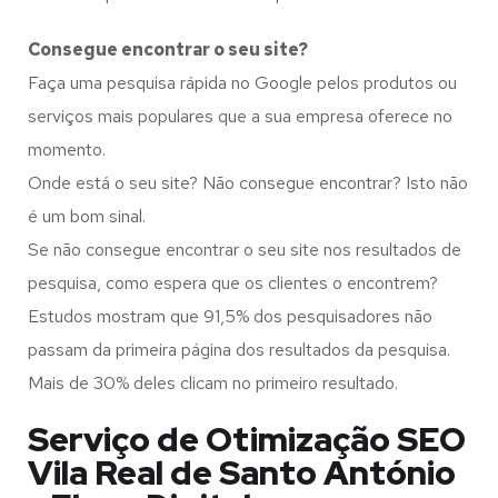
Consegue encontrar o seu site?
Faça uma pesquisa rápida no Google pelos produtos ou
serviços mais populares que a sua empresa oferece no
momento.
Onde está o seu site? Não consegue encontrar? Isto não
é um bom sinal.
Se não consegue encontrar o seu site nos resultados de
pesquisa, como espera que os clientes o encontrem?
Estudos mostram que 91,5% dos pesquisadores não
passam da primeira página dos resultados da pesquisa.
Mais de 30% deles clicam no primeiro resultado.
Serviço de Otimização SEO
Vila Real de Santo António