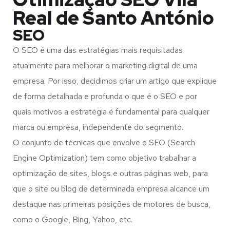
Real de Santo António
SEO
O SEO é uma das estratégias mais requisitadas
atualmente para melhorar o marketing digital de uma
empresa. Por isso, decidimos criar um artigo que explique
de forma detalhada e profunda o que é o SEO e por
quais motivos a estratégia é fundamental para qualquer
marca ou empresa, independente do segmento.
O conjunto de técnicas que envolve o SEO (Search
Engine Optimization) tem como objetivo trabalhar a
optimização de sites, blogs e outras páginas web, para
que o site ou blog de determinada empresa alcance um
destaque nas primeiras posições de motores de busca,
como o Google, Bing, Yahoo, etc.