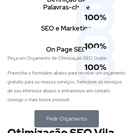
Palavras-chave
100
%
SEO e Marketing
100
%
On Page SEO
Peça um Orçamento de Otimização SEO Grátis
100
%
Preencha o formulário abaixo para receber um orçamento
gratuito para os nossos serviços. Selecione os serviços
de seu interesse abaixo e entraremos em contato
consigo o mais breve possível.
Pedir Orçamento
Otimização SEO Vila