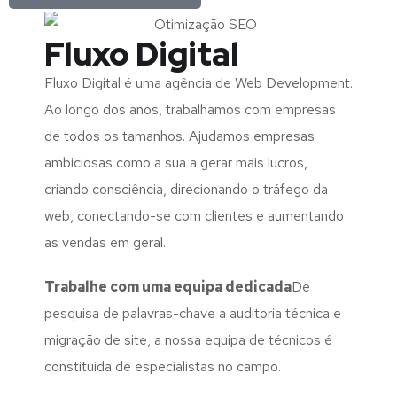
Fluxo Digital
Fluxo Digital é uma agência de Web Development.
Ao longo dos anos, trabalhamos com empresas
de todos os tamanhos. Ajudamos empresas
ambiciosas como a sua a gerar mais lucros,
criando consciência, direcionando o tráfego da
web, conectando-se com clientes e aumentando
as vendas em geral.
Trabalhe com uma
equipa dedicada
De
pesquisa de palavras-chave a auditoria técnica e
migração de site, a nossa equipa de técnicos é
constituida de especialistas no campo.