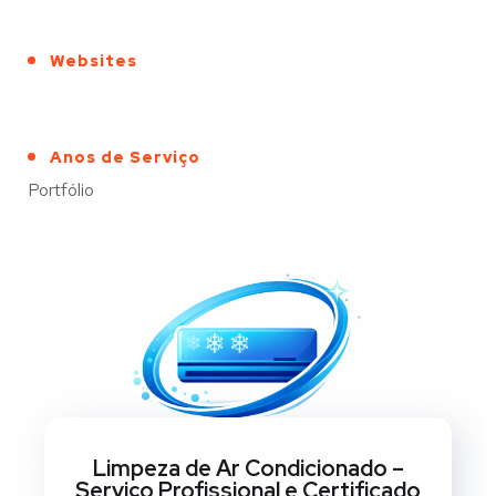
Websites
Anos de Serviço
Portfólio
Limpeza de Ar Condicionado –
Serviço Profissional e Certificado