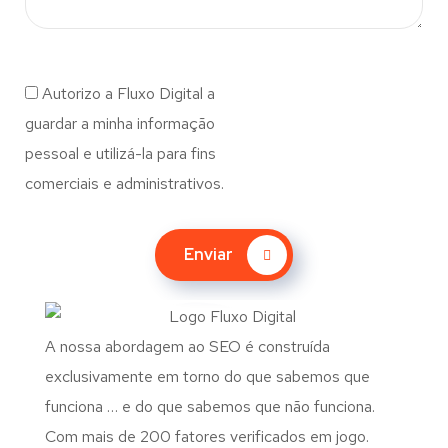
Autorizo a Fluxo Digital a
guardar a minha informação
pessoal e utilizá-la para fins
comerciais e administrativos.
Enviar
A nossa abordagem ao SEO é construída
exclusivamente em torno do que sabemos que
funciona … e do que sabemos que não funciona.
Com mais de 200 fatores verificados em jogo.