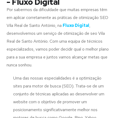
- Fluxo Digital
Por sabermos da dificuldade que muitas empresas têm
em aplicar corretamente as práticas de otimização SEO
Vila Real de Santo António, na
Fluxo Digital
,
desenvolvemos um serviço de otimização de seo Vila
Real de Santo António. Com uma equipa de técnicos
especializados, vamos poder decidir qual o melhor plano
para a sua empresa e juntos vamos alcançar metas que
nunca sonhou.
Uma das nossas especialidades é a optimização
sites para motor de busca (SEO). Trata-se de um
conjunto de técnicas aplicadas ao desenvolver um
website com o objetivo de promover um
posicionamento significativamente melhor nos
motores de busca como Google, Bing, Yahoo,