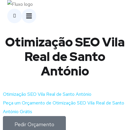
Otimização SEO Vila
Real de Santo
António
Otimização SEO Vila Real de Santo António
Peça um Orçamento de Otimização SEO Vila Real de Santo
António Grátis
Pedir Orçamento