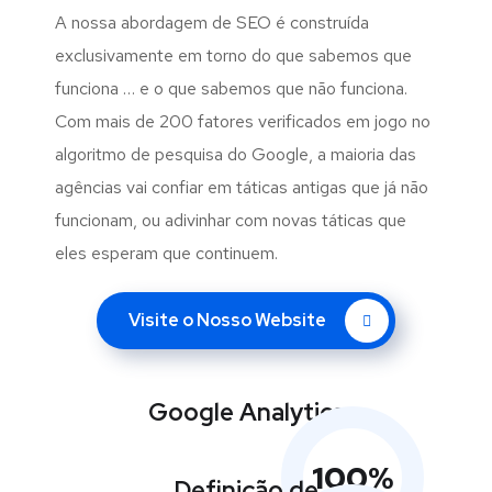
A nossa abordagem de SEO é construída
exclusivamente em torno do que sabemos que
funciona … e o que sabemos que não funciona.
Com mais de 200 fatores verificados em jogo no
algoritmo de pesquisa do Google, a maioria das
agências vai confiar em táticas antigas que já não
funcionam, ou adivinhar com novas táticas que
eles esperam que continuem.
Visite o Nosso Website
Google Analytics
100
%
Definição de