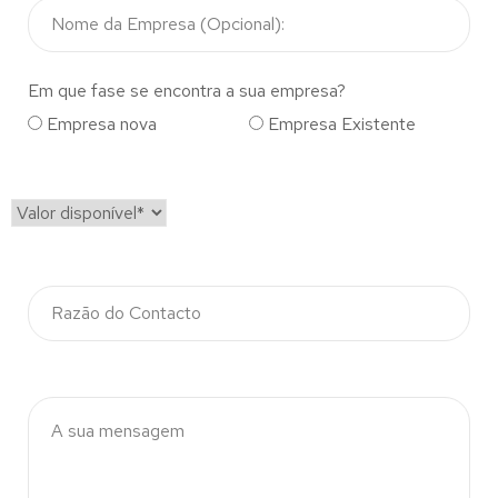
Em que fase se encontra a sua empresa?
Empresa nova
Empresa Existente