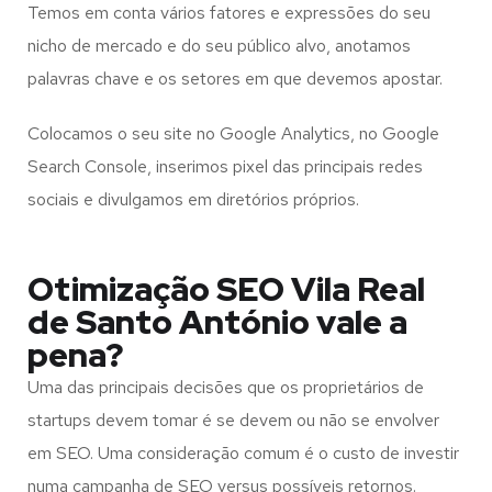
Temos em conta vários fatores e expressões do seu
nicho de mercado e do seu público alvo, anotamos
palavras chave e os setores em que devemos apostar.
Colocamos o seu site no Google Analytics, no Google
Search Console, inserimos pixel das principais redes
sociais e divulgamos em diretórios próprios.
Otimização SEO Vila Real
de Santo António vale a
pena?
Uma das principais decisões que os proprietários de
startups devem tomar é se devem ou não se envolver
em SEO. Uma consideração comum é o custo de investir
numa campanha de SEO versus possíveis retornos.