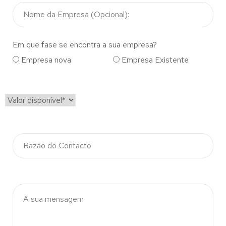
Em que fase se encontra a sua empresa?
Empresa nova
Empresa Existente