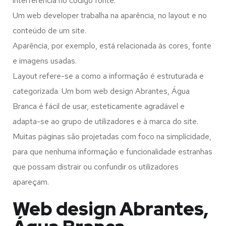
interferência no código fonte.
Um web developer trabalha na aparência, no layout e no
conteúdo de um site.
Aparência, por exemplo, está relacionada às cores, fonte
e imagens usadas.
Layout refere-se a como a informação é estruturada e
categorizada. Um bom web design Abrantes, Água
Branca é fácil de usar, esteticamente agradável e
adapta-se ao grupo de utilizadores e à marca do site.
Muitas páginas são projetadas com foco na simplicidade,
para que nenhuma informação e funcionalidade estranhas
que possam distrair ou confundir os utilizadores
apareçam.
Web design Abrantes,