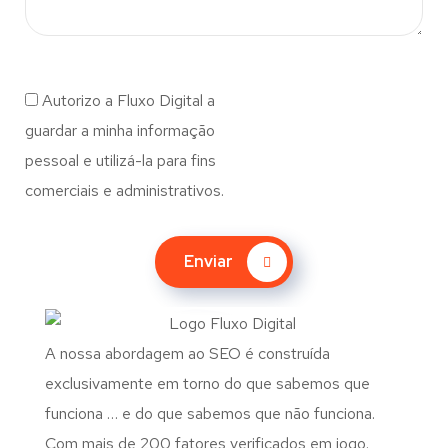
Autorizo a Fluxo Digital a
guardar a minha informação
pessoal e utilizá-la para fins
comerciais e administrativos.
Enviar
A nossa abordagem ao SEO é construída
exclusivamente em torno do que sabemos que
funciona … e do que sabemos que não funciona.
Com mais de 200 fatores verificados em jogo.