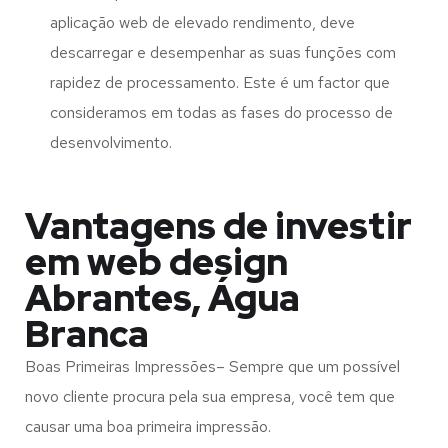
aplicação web de elevado rendimento, deve
descarregar e desempenhar as suas funções com
rapidez de processamento. Este é um factor que
consideramos em todas as fases do processo de
desenvolvimento.
Vantagens de investir
em web design
Abrantes, Água
Branca
Boas Primeiras Impressões– Sempre que um possível
novo cliente procura pela sua empresa, você tem que
causar uma boa primeira impressão.