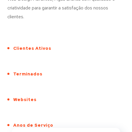
criatividade para garantir a satisfação dos nossos
clientes.
Clientes Ativos
Terminados
Websites
Anos de Serviço