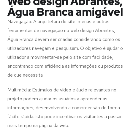
Web design Abrantes,
Água Branca amigável
Navegação: A arquitetura do site, menus e outras
ferramentas de navegação no web design
Abrantes,
Água Branca
devem ser criadas considerando como os
utilizadores navegam e pesquisam. O objetivo é ajudar o
utilizador a movimentar-se pelo site com facilidade,
encontrando com eficiência as informações ou produtos
de que necessita.
Multimédia: Estímulos de vídeo e áudio relevantes no
projeto podem ajudar os usuários a apreender as
informações, desenvolvendo a compreensão de forma
fácil e rápida. Isto pode incentivar os visitantes a passar
mais tempo na página da web.