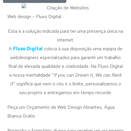
Web design – Fluxo Digital
Esta é a solução indicada para ter uma presença única na
internet.
A
Fluxo Digital
coloca à sua disposição uma equipa de
webdesigners especializados para garantir um trabalho
final de elevada qualidade e criatividade. Na Fluxo Digital
a nossa mentalidade “
If you can Dream it, We can Rank
it
” significa que nem o céu é o limite, personalizamos o
seu projeto e entregamos em tempo recorde.
Peça um Orçamento de Web Design Abrantes, Água
Branca Grátis
Preencha o formulário abaixo para receber um orçamento