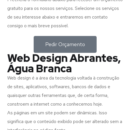
gratuito para os nossos serviços. Selecione os serviços
de seu interesse abaixo e entraremos em contato
consigo o mais breve possível.
Pedir Orçamento
Web Design Abrantes,
Água Branca
Web design é a área da tecnologia voltada à construção
de sites, aplicativos, softwares, bancos de dados e
quaisquer outras ferramentas que, de certa forma,
constroem a internet como a conhecemos hoje.
As páginas em um site podem ser dinâmicas. Isso
significa que o conteúdo exibido pode ser alterado sem a