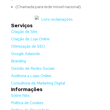
(Chamada para rede móvel nacional)
Serviços
Criação de Site
Criação de Loja Online
Otimização de SEO
Google Adwords
Branding
Gestão de Redes Sociais
Auditoria a Lojas Online
Consultoria de Marketing Digital
Informações
Sobre Nós
Política de Cookies