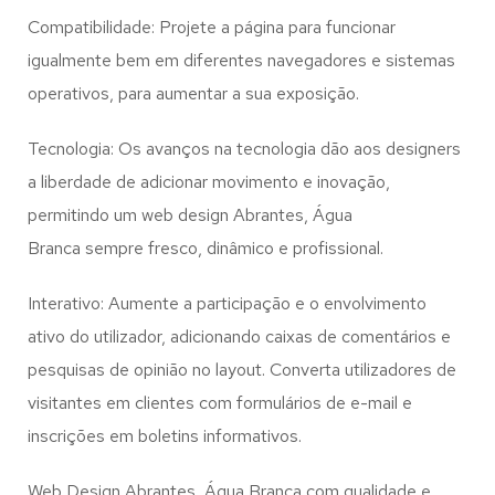
Compatibilidade: Projete a página para funcionar
igualmente bem em diferentes navegadores e sistemas
operativos, para aumentar a sua exposição.
Tecnologia: Os avanços na tecnologia dão aos designers
a liberdade de adicionar movimento e inovação,
permitindo um web design
Abrantes, Água
Branca
sempre fresco, dinâmico e profissional.
Interativo: Aumente a participação e o envolvimento
ativo do utilizador, adicionando caixas de comentários e
pesquisas de opinião no layout. Converta utilizadores de
visitantes em clientes com formulários de e-mail e
inscrições em boletins informativos.
Web Design Abrantes, Água Branca com qualidade e