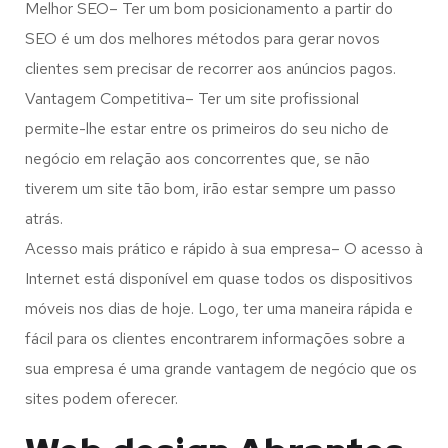
Melhor SEO– Ter um bom posicionamento a partir do
SEO é um dos melhores métodos para gerar novos
clientes sem precisar de recorrer aos anúncios pagos.
Vantagem Competitiva– Ter um site profissional
permite-lhe estar entre os primeiros do seu nicho de
negócio em relação aos concorrentes que, se não
tiverem um site tão bom, irão estar sempre um passo
atrás.
Acesso mais prático e rápido à sua empresa– O acesso à
Internet está disponível em quase todos os dispositivos
móveis nos dias de hoje. Logo, ter uma maneira rápida e
fácil para os clientes encontrarem informações sobre a
sua empresa é uma grande vantagem de negócio que os
sites podem oferecer.