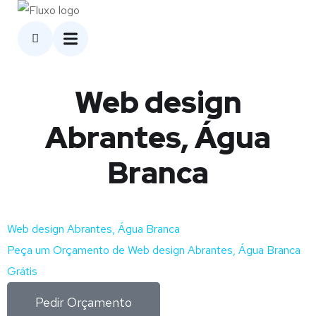
Web design
Abrantes, Água
Branca
Web design Abrantes, Água Branca
Peça um Orçamento de Web design Abrantes, Água Branca
Grátis
Pedir Orçamento