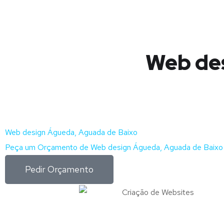
Web des
Web design Águeda, Aguada de Baixo
Peça um Orçamento de Web design Águeda, Aguada de Baixo 
Pedir Orçamento