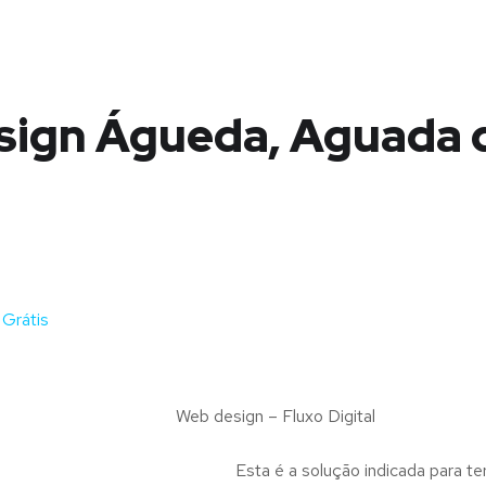
ign Águeda, Aguada 
Grátis
Web design – Fluxo Digital
Esta é a solução indicada para te