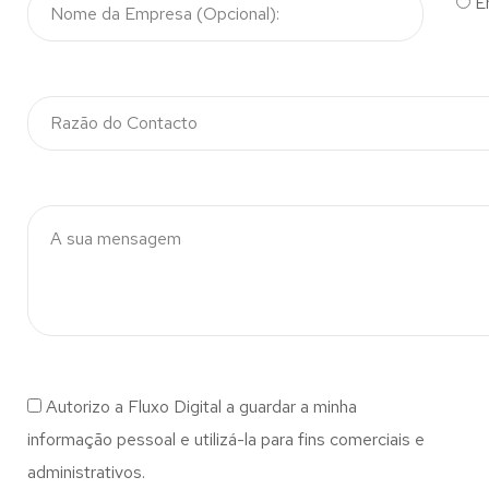
E
Autorizo a Fluxo Digital a guardar a minha
informação pessoal e utilizá-la para fins comerciais e
administrativos.