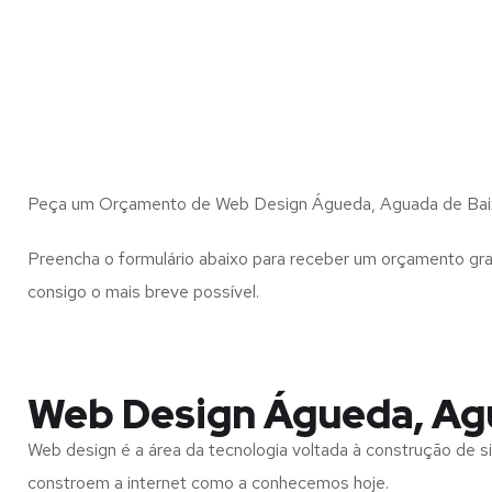
Peça um Orçamento de Web Design Águeda, Aguada de Bai
Preencha o formulário abaixo para receber um orçamento gra
consigo o mais breve possível.
Web Design Águeda, Ag
Web design é a área da tecnologia voltada à construção de si
constroem a internet como a conhecemos hoje.