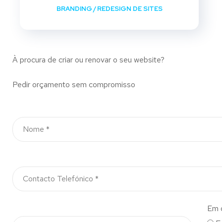
BRANDING
/
REDESIGN DE SITES
À procura de criar ou renovar o seu website?
Pedir orçamento sem compromisso
Em 