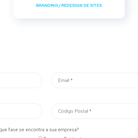
BRANDING
/
REDESIGN DE SITES
que fase se encontra a sua empresa?