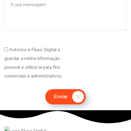
Autorizo a Fluxo Digital a
guardar a minha informação
pessoal e utilizá-la para fins
comerciais e administrativos.
Enviar