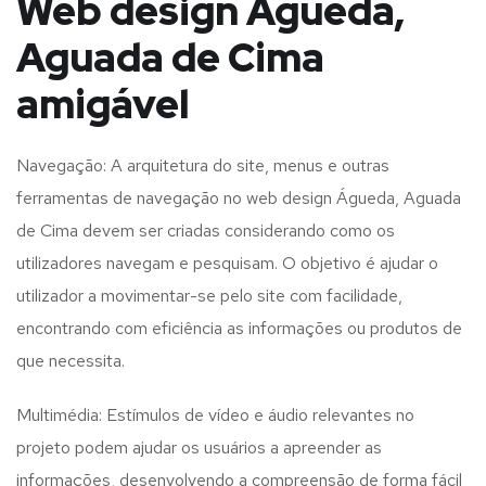
Web design Águeda,
Aguada de Cima
amigável
Navegação: A arquitetura do site, menus e outras
ferramentas de navegação no web design
Águeda, Aguada
de Cima
devem ser criadas considerando como os
utilizadores navegam e pesquisam. O objetivo é ajudar o
utilizador a movimentar-se pelo site com facilidade,
encontrando com eficiência as informações ou produtos de
que necessita.
Multimédia: Estímulos de vídeo e áudio relevantes no
projeto podem ajudar os usuários a apreender as
informações, desenvolvendo a compreensão de forma fácil