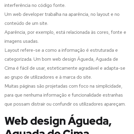
interferência no código fonte.
Um web developer trabalha na aparência, no layout e no
conteúdo de um site.
Aparência, por exemplo, está relacionada às cores, fonte e
imagens usadas.
Layout refere-se a como a informação é estruturada e
categorizada. Um bom web design Águeda, Aguada de
Cima é fácil de usar, esteticamente agradável e adapta-se
ao grupo de utilizadores e à marca do site.
Muitas páginas são projetadas com foco na simplicidade,
para que nenhuma informação e funcionalidade estranhas
que possam distrair ou confundir os utilizadores apareçam.
Web design Águeda,
Aguada de Cima