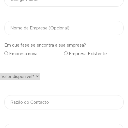
Em que fase se encontra a sua empresa?
Empresa nova
Empresa Existente