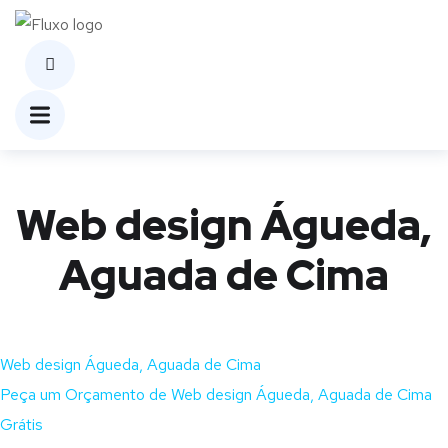
Web design Águeda,
Aguada de Cima
Web design Águeda, Aguada de Cima
Peça um Orçamento de Web design Águeda, Aguada de Cima
Grátis