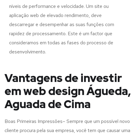
níveis de performance e velocidade. Um site ou
aplicação web de elevado rendimento, deve
descarregar e desempenhar as suas funções com
rapidez de processamento. Este é um factor que
consideramos em todas as fases do processo de
desenvolvimento.
Vantagens de investir
em web design Águeda,
Aguada de Cima
Boas Primeiras Impressões– Sempre que um possível novo
cliente procura pela sua empresa, você tem que causar uma