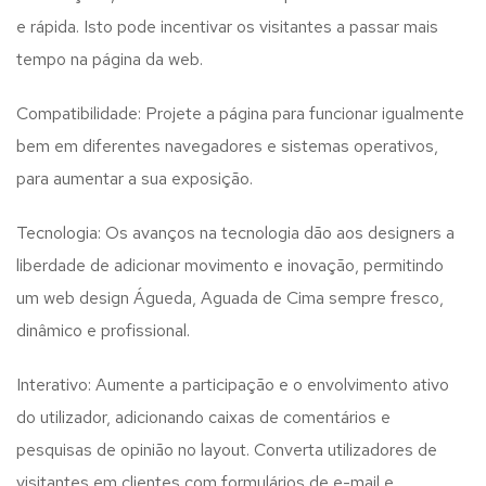
e rápida. Isto pode incentivar os visitantes a passar mais
tempo na página da web.
Compatibilidade: Projete a página para funcionar igualmente
bem em diferentes navegadores e sistemas operativos,
para aumentar a sua exposição.
Tecnologia: Os avanços na tecnologia dão aos designers a
liberdade de adicionar movimento e inovação, permitindo
um web design
Águeda, Aguada de Cima
sempre fresco,
dinâmico e profissional.
Interativo: Aumente a participação e o envolvimento ativo
do utilizador, adicionando caixas de comentários e
pesquisas de opinião no layout. Converta utilizadores de
visitantes em clientes com formulários de e-mail e