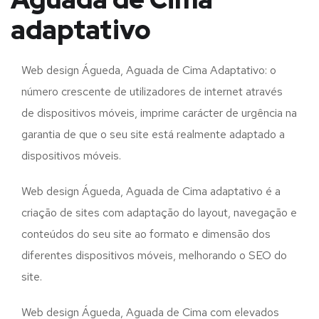
adaptativo
Web design Águeda, Aguada de Cima Adaptativo: o
número crescente de utilizadores de internet através
de dispositivos móveis, imprime carácter de urgência na
garantia de que o seu site está realmente adaptado a
dispositivos móveis.
Web design Águeda, Aguada de Cima adaptativo é a
criação de sites com adaptação do layout, navegação e
conteúdos do seu site ao formato e dimensão dos
diferentes dispositivos móveis, melhorando o SEO do
site.
Web design Águeda, Aguada de Cima com elevados