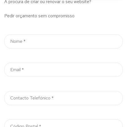
À procura de criar ou renovar o seu website?
Pedir orçamento sem compromisso