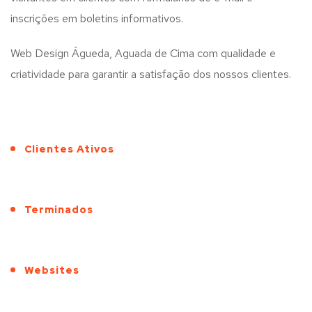
inscrições em boletins informativos.
Web Design Águeda, Aguada de Cima com qualidade e
criatividade para garantir a satisfação dos nossos clientes.
Clientes Ativos
Terminados
Websites