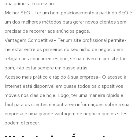
boa primeira impressão.
Melhor SEO– Ter um bom posicionamento a partir do SEO é
um dos melhores métodos para gerar novos clientes sem
precisar de recorrer aos anúncios pagos.
Vantagem Competitiva– Ter um site profissional permite-
lhe estar entre os primeiros do seu nicho de negócio em
relação aos concorrentes que, se não tiverem um site tão
bom, irão estar sempre um passo atrás.
Acesso mais prático e rápido à sua empresa– O acesso à
Internet está disponível em quase todos os dispositivos
móveis nos dias de hoje. Logo, ter uma maneira rápida e
fácil para os clientes encontrarem informações sobre a sua
empresa é uma grande vantagem de negócio que os sites
podem oferecer.