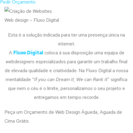
Pedir Orçamento
Web design – Fluxo Digital
Esta é a solução indicada para ter uma presença única na
internet.
A
Fluxo Digital
coloca à sua disposição uma equipa de
webdesigners especializados para garantir um trabalho final
de elevada qualidade e criatividade. Na Fluxo Digital a nossa
mentalidade “
If you can Dream it, We can Rank it
” significa
que nem o céu é o limite, personalizamos o seu projeto e
entregamos em tempo recorde.
Peça um Orçamento de Web Design Águeda, Aguada de
Cima Grátis