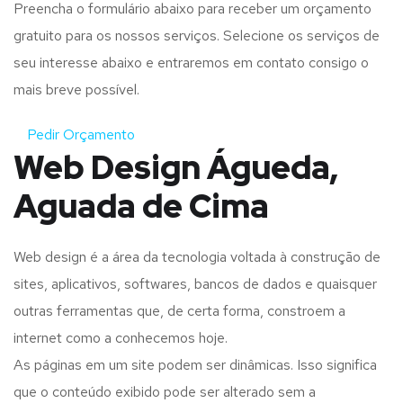
Preencha o formulário abaixo para receber um orçamento
gratuito para os nossos serviços. Selecione os serviços de
seu interesse abaixo e entraremos em contato consigo o
mais breve possível.
Pedir Orçamento
Web Design Águeda,
Aguada de Cima
Web design é a área da tecnologia voltada à construção de
sites, aplicativos, softwares, bancos de dados e quaisquer
outras ferramentas que, de certa forma, constroem a
internet como a conhecemos hoje.
As páginas em um site podem ser dinâmicas. Isso significa
que o conteúdo exibido pode ser alterado sem a